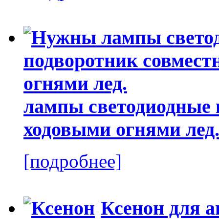
лампы светодиодные 
ходовыми огнями лед
[подробнее]
Ксенон для а