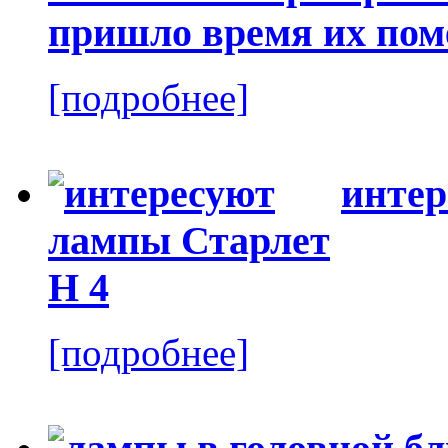
пришло время их пом
[подробнее]
интер
[подробнее]