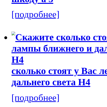
[подробнее]
сколько стоят у Вас 
дальнего света Н4
[подробнее]