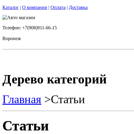
Каталог
|
О компании
|
Оплата
|
Доставка
Телефон: +7(908)911-66-15
Воронеж
Дерево категорий
Главная
>Статьи
Статьи