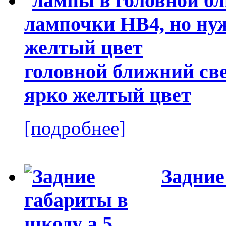
головной ближний све
ярко желтый цвет
[подробнее]
Задние