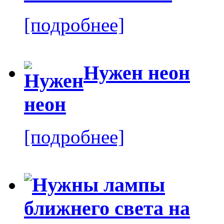
[подробнее]
Нужен неон
[подробнее]