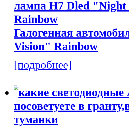
Галогенная автомобил
Vision" Rainbow
[подробнее]