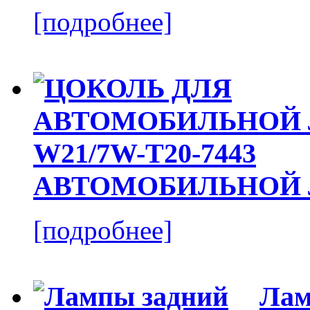
[подробнее]
АВТОМОБИЛЬНОЙ Л
[подробнее]
Лам