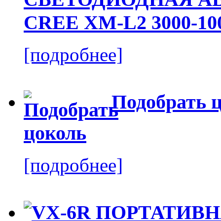
CREE XM-L2 3000-10
[подробнее]
Подобрать 
[подробнее]