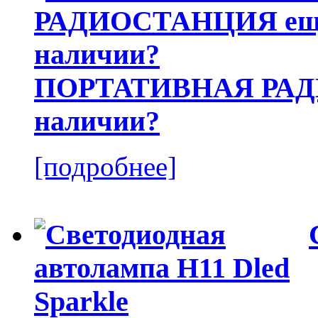
ПОРТАТИВНАЯ РАДИ
наличии?
[подробнее]