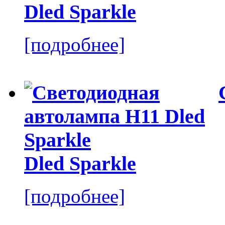
Dled Sparkle
[подробнее]
Dled Sparkle
[подробнее]