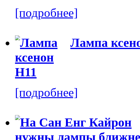
[подробнее]
Лампа ксен
[подробнее]