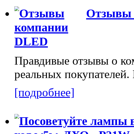
Отзывы
Правдивые отзывы о к
реальных покупателей.
[подробнее]