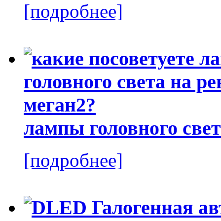
[подробнее]
лампы головного свет
[подробнее]