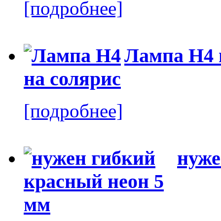
[подробнее]
Лампа H4 
[подробнее]
нуже