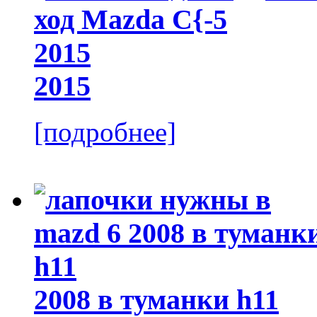
2015
[подробнее]
2008 в туманки h11