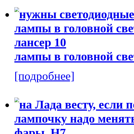
лампы в головной све
[подробнее]