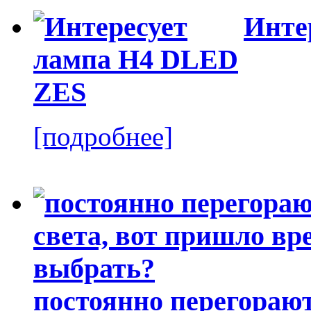
Инте
[подробнее]
постоянно перегорают