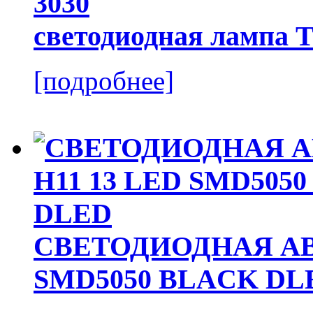
светодиодная лампа 
[подробнее]
СВЕТОДИОДНАЯ АВ
SMD5050 BLACK DL