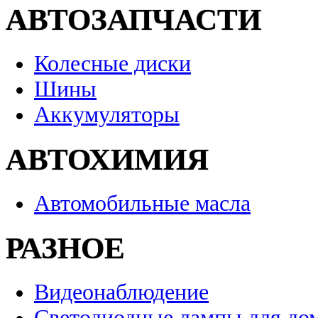
АВТОЗАПЧАСТИ
Колесные диски
Шины
Аккумуляторы
АВТОХИМИЯ
Автомобильные масла
РАЗНОЕ
Видеонаблюдение
Светодиодные лампы для до