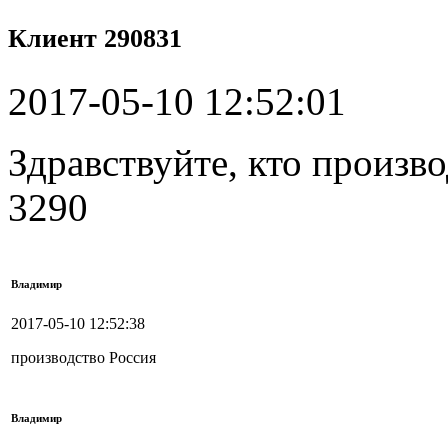
Клиент 290831
2017-05-10 12:52:01
Здравствуйте, кто произв
3290
Владимир
2017-05-10 12:52:38
производство Россия
Владимир