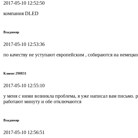
2017-05-10 12:52:50
компания DLED
Владимир
2017-05-10 12:53:36
по качеству не уступают европейским , собираются на немецк
Клиент 290831
2017-05-10 12:55:10
у меня с ними возникла проблема, я уже написал вам письмо. р
работают минуту и обе отключаются
Владимир
2017-05-10 12:56:51