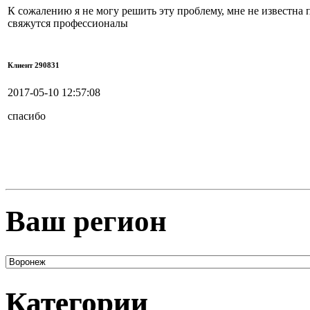
К сожалению я не могу решить эту проблему, мне не известна 
свяжутся профессионалы
Клиент 290831
2017-05-10 12:57:08
спасибо
Ваш регион
Категории