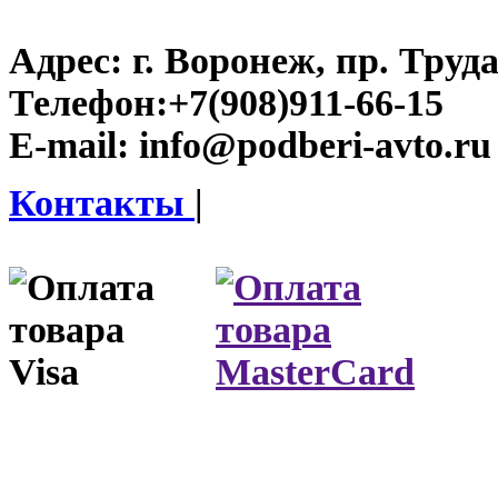
Адрес:
г. Воронеж, пр. Труда
Телефон:
+7(908)911-66-15
E-mail:
info@podberi-avto.ru
Контакты
|