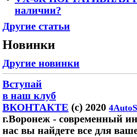
наличии?
Другие статьи
Новинки
Другие новинки
Вступай
в наш клуб
ВКОНТАКТЕ
(c) 2020
4AutoS
г.Воронеж
- современный инт
нас вы найдете все для ваш