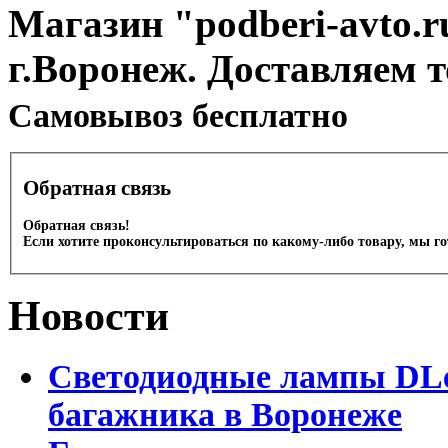
Магазин "podberi-avto.ru
г.Воронеж. Доставляем 
Cамовывоз бесплатно
Обратная связь
Обратная связь!
Если хотите проконсультироваться по какому-либо товару, мы г
Новости
Светодиодные лампы DLed
багажника в Воронеже