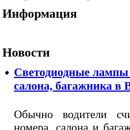
Информация
Новости
Светодиодные лампы 
салона, багажника в 
Обычно водители сч
номера, салона и бага