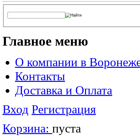
Главное меню
О компании в Воронеж
Контакты
Доставка и Оплата
Вход
Регистрация
Корзина:
пуста