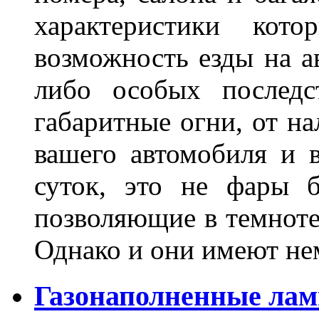
характеристики ко
возможность езды на а
либо особых последс
габаритные огни, от на
вашего автомобиля и 
суток, это не фары б
позволяющие в темноте
Однако и они имеют н
Газонаполненные лам