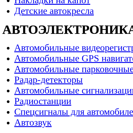
Накладки на капот
Детские автокресла
АВТОЭЛЕКТРОНИК
Автомобильные видеорегист
Автомобильные GPS навига
Автомобильные парковочные
Радар-детекторы
Автомобильные сигнализаци
Радиостанции
Спецсигналы для автомобил
Автозвук