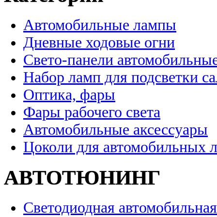
Автомобильные лампы
Дневные ходовые огни
Свето-панели автомобильны
Набор ламп для подсветки с
Оптика, фары
Фары рабочего света
Автомобильные аксессуары
Цоколи для автомобильных 
АВТОТЮНИНГ
Светодиодная автомобильная