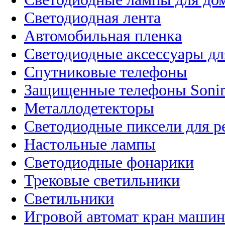
Светодиодная лента
Автомобильная пленка
Светодиодные аксессуары дл
Спутниковые телефоны
Защищенные телефоны Soni
Металлодетекторы
Светодиодные пиксели для 
Настольные лампы
Светодиодные фонарики
Трековые светильники
Светильники
Игровой автомат кран машин