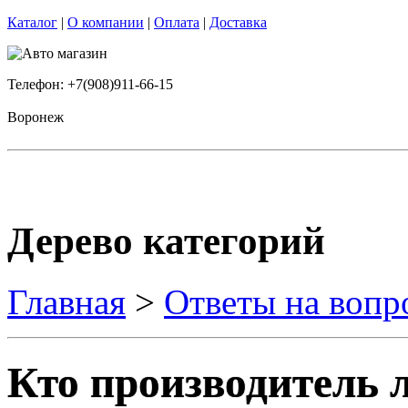
Каталог
|
О компании
|
Оплата
|
Доставка
Телефон: +7(908)911-66-15
Воронеж
Дерево категорий
Главная
>
Ответы на вопр
Кто производитель