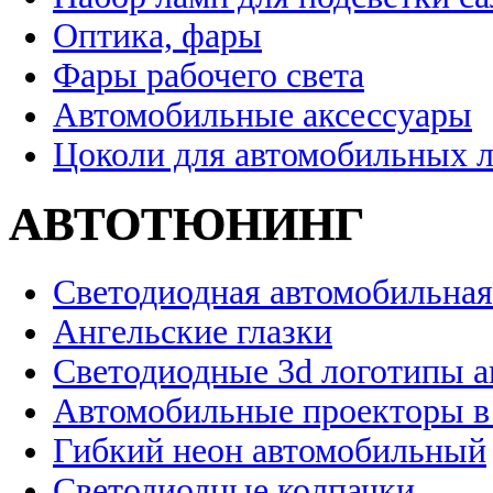
Оптика, фары
Фары рабочего света
Автомобильные аксессуары
Цоколи для автомобильных 
АВТОТЮНИНГ
Светодиодная автомобильная
Ангельские глазки
Светодиодные 3d логотипы 
Автомобильные проекторы в
Гибкий неон автомобильный
Светодиодные колпачки