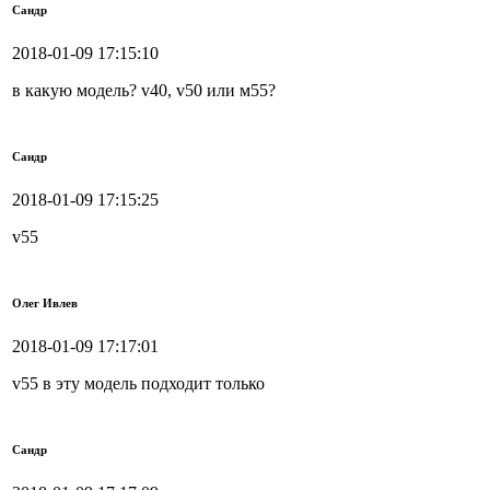
Сандр
2018-01-09 17:15:10
в какую модель? v40, v50 или м55?
Сандр
2018-01-09 17:15:25
v55
Олег Ивлев
2018-01-09 17:17:01
v55 в эту модель подходит только
Сандр