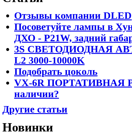
Отзывы компании DLED
Посоветуйте лампы в Хун
ДХО - P21W, задний габар
3S СВЕТОДИОДНАЯ АВ
L2 3000-10000K
Подобрать цоколь
VX-6R ПОРТАТИВНАЯ Р
наличии?
Другие статьи
Новинки