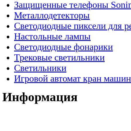
Защищенные телефоны Soni
Металлодетекторы
Светодиодные пиксели для 
Настольные лампы
Светодиодные фонарики
Трековые светильники
Светильники
Игровой автомат кран машин
Информация