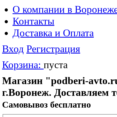
О компании в Воронеж
Контакты
Доставка и Оплата
Вход
Регистрация
Корзина:
пуста
Магазин "podberi-avto.ru
г.Воронеж. Доставляем 
Cамовывоз бесплатно