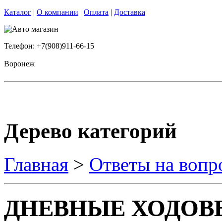
Каталог
|
О компании
|
Оплата
|
Доставка
Телефон: +7(908)911-66-15
Воронеж
Дерево категорий
Главная
>
Ответы на вопр
ДНЕВНЫЕ ХОДОВЫ