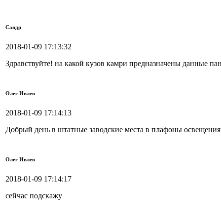
Сандр
2018-01-09 17:13:32
Здравствуйте! на какой кузов камри предназначены данные пан
Олег Ивлев
2018-01-09 17:14:13
Добрый день в штатные заводские места в плафоны освещения
Олег Ивлев
2018-01-09 17:14:17
сейчас подскажу