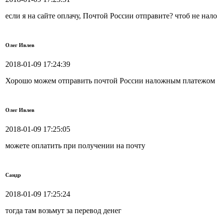
если я на сайте оплачу, Почтой России отправите? чтоб не н
Олег Ивлев
2018-01-09 17:24:39
Хорошо можем отправить почтой России наложным платежом
Олег Ивлев
2018-01-09 17:25:05
можете оплатить при получении на почту
Сандр
2018-01-09 17:25:24
тогда там возьмут за перевод денег