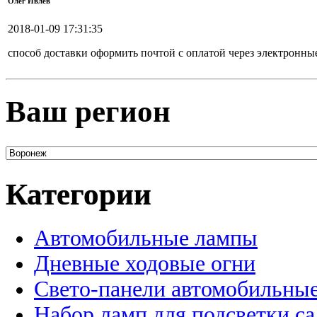
Олег Ивлев
2018-01-09 17:31:35
способ доставки оформить почтой с оплатой через электронны
Ваш регион
Категории
Автомобильные лампы
Дневные ходовые огни
Свето-панели автомобильны
Набор ламп для подсветки с