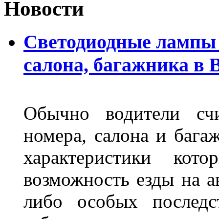
Новости
Светодиодные лампы 
салона, багажника в 
Обычно водители сч
номера, салона и бага
характеристики ко
возможность езды на а
либо особых последс