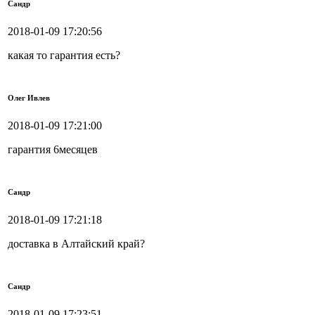
Сандр
2018-01-09 17:20:56
какая то гарантия есть?
Олег Ивлев
2018-01-09 17:21:00
гарантия 6месяцев
Сандр
2018-01-09 17:21:18
доставка в Алтайский край?
Сандр
2018-01-09 17:23:51