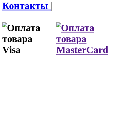
Контакты
|