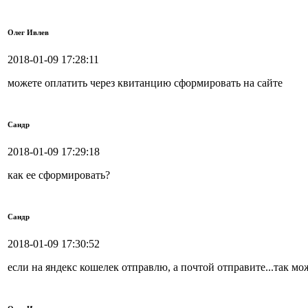
Олег Ивлев
2018-01-09 17:28:11
можете оплатить через квитанцию сформировать на сайте
Сандр
2018-01-09 17:29:18
как ее сформировать?
Сандр
2018-01-09 17:30:52
если на яндекс кошелек отправлю, а почтой отправите...так мо