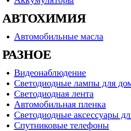
АВТОХИМИЯ
Автомобильные масла
РАЗНОЕ
Видеонаблюдение
Светодиодные лампы для до
Светодиодная лента
Автомобильная пленка
Светодиодные аксессуары дл
Спутниковые телефоны