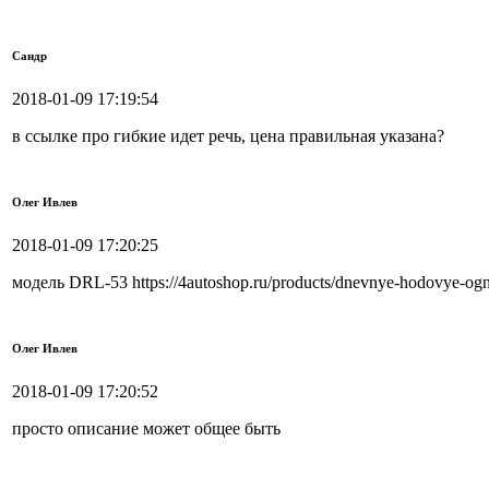
Сандр
2018-01-09 17:19:54
в ссылке про гибкие идет речь, цена правильная указана?
Олег Ивлев
2018-01-09 17:20:25
модель DRL-53 https://4autoshop.ru/products/dnevnye-hodovye-ogn
Олег Ивлев
2018-01-09 17:20:52
просто описание может общее быть