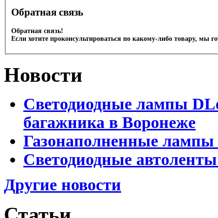
Обратная связь
Обратная связь!
Если хотите проконсультироваться по какому-либо товару, мы г
Новости
Светодиодные лампы DLed
багажника в Воронеже
Газонаполненные лампы 
Светодиодные автоленты
Другие новости
Статьи