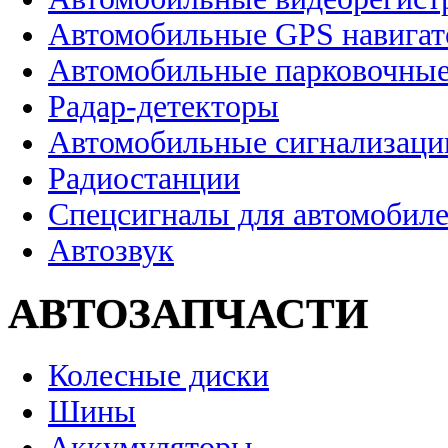
Автомобильные GPS навига
Автомобильные парковочные
Радар-детекторы
Автомобильные сигнализаци
Радиостанции
Спецсигналы для автомобил
Автозвук
АВТОЗАПЧАСТИ
Колесные диски
Шины
Аккумуляторы