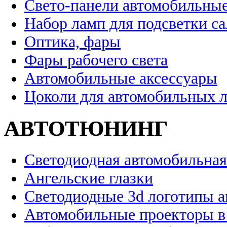
Свето-панели автомобильны
Набор ламп для подсветки с
Оптика, фары
Фары рабочего света
Автомобильные аксессуары
Цоколи для автомобильных 
АВТОТЮНИНГ
Светодиодная автомобильная
Ангельские глазки
Светодиодные 3d логотипы 
Автомобильные проекторы в