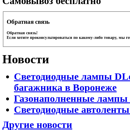
Cамовывоз бесплатно
Обратная связь
Обратная связь!
Если хотите проконсультироваться по какому-либо товару, мы г
Новости
Светодиодные лампы DLed
багажника в Воронеже
Газонаполненные лампы 
Светодиодные автоленты
Другие новости