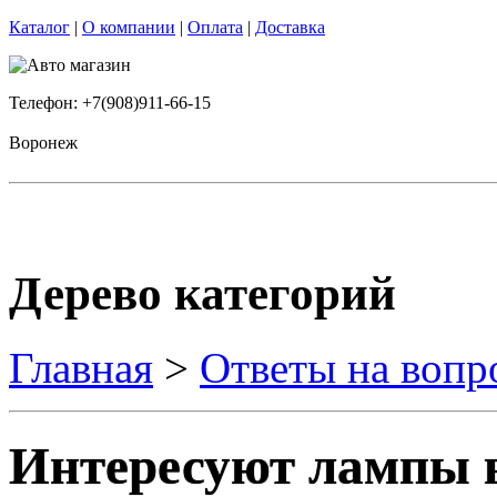
Каталог
|
О компании
|
Оплата
|
Доставка
Телефон: +7(908)911-66-15
Воронеж
Дерево категорий
Главная
>
Ответы на вопр
Интересуют лампы 