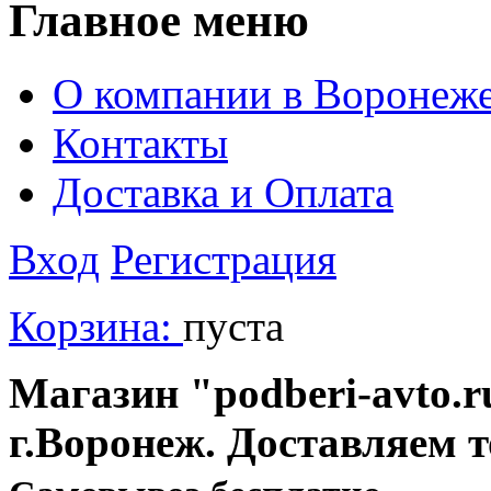
Главное меню
О компании в Воронеж
Контакты
Доставка и Оплата
Вход
Регистрация
Корзина:
пуста
Магазин "podberi-avto.ru
г.Воронеж. Доставляем 