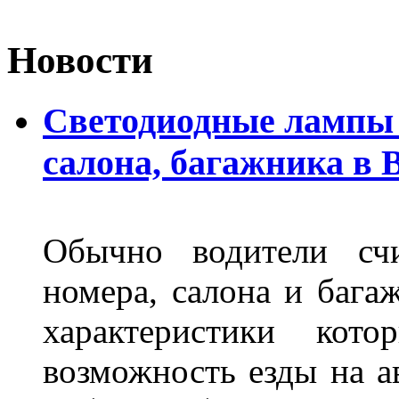
Новости
Светодиодные лампы 
салона, багажника в 
Обычно водители сч
номера, салона и бага
характеристики ко
возможность езды на а