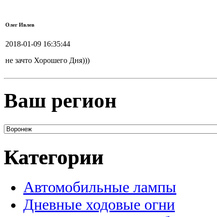
Олег Ивлев
2018-01-09 16:35:44
не зачто Хорошего Дня)))
Ваш регион
Категории
Автомобильные лампы
Дневные ходовые огни