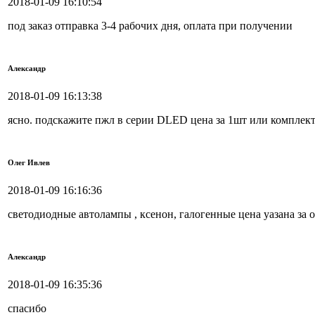
2018-01-09 16:10:54
под заказ отправка 3-4 рабочих дня, оплата при получении
Александр
2018-01-09 16:13:38
ясно. подскажите пжл в серии DLED цена за 1шт или комплек
Олег Ивлев
2018-01-09 16:16:36
светодиодные автолампы , ксенон, галогенные цена уазана за 
Александр
2018-01-09 16:35:36
спасибо