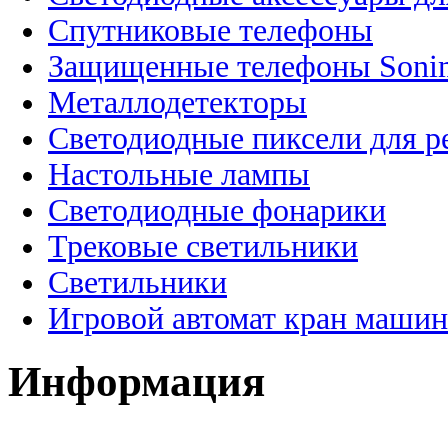
Спутниковые телефоны
Защищенные телефоны Soni
Металлодетекторы
Светодиодные пиксели для 
Настольные лампы
Светодиодные фонарики
Трековые светильники
Светильники
Игровой автомат кран машин
Информация