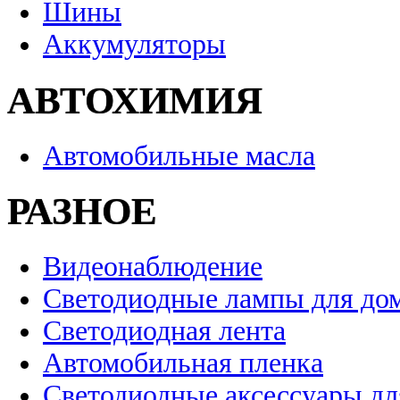
Шины
Аккумуляторы
АВТОХИМИЯ
Автомобильные масла
РАЗНОЕ
Видеонаблюдение
Светодиодные лампы для до
Светодиодная лента
Автомобильная пленка
Светодиодные аксессуары дл