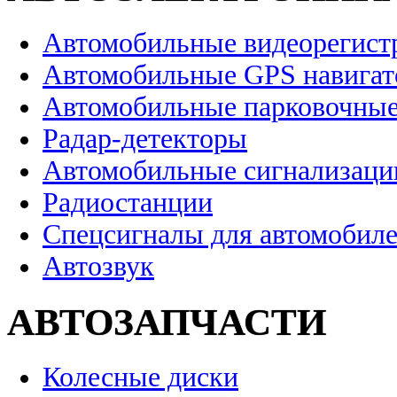
Автомобильные видеорегист
Автомобильные GPS навига
Автомобильные парковочные
Радар-детекторы
Автомобильные сигнализаци
Радиостанции
Спецсигналы для автомобил
Автозвук
АВТОЗАПЧАСТИ
Колесные диски