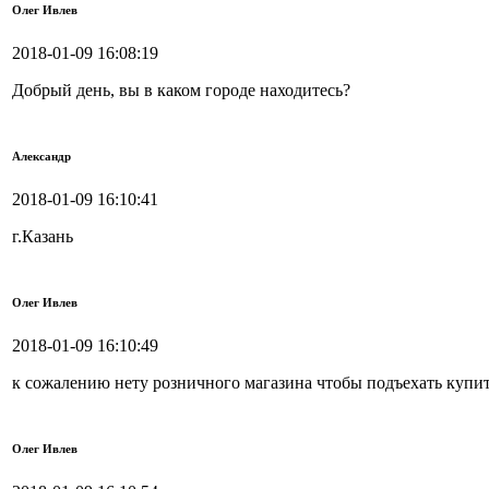
Олег Ивлев
2018-01-09 16:08:19
Добрый день, вы в каком городе находитесь?
Александр
2018-01-09 16:10:41
г.Казань
Олег Ивлев
2018-01-09 16:10:49
к сожалению нету розничного магазина чтобы подъехать куп
Олег Ивлев