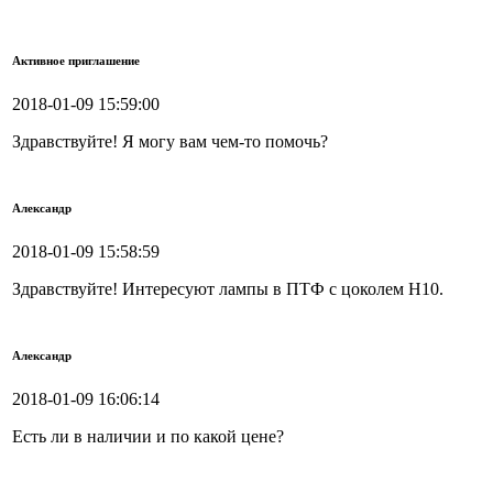
Активное приглашение
2018-01-09 15:59:00
Здравствуйте! Я могу вам чем-то помочь?
Александр
2018-01-09 15:58:59
Здравствуйте! Интересуют лампы в ПТФ с цоколем H10.
Александр
2018-01-09 16:06:14
Есть ли в наличии и по какой цене?