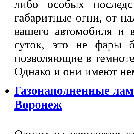
либо особых последс
габаритные огни, от на
вашего автомобиля и 
суток, это не фары б
позволяющие в темноте
Однако и они имеют н
Газонаполненные лам
Воронеж