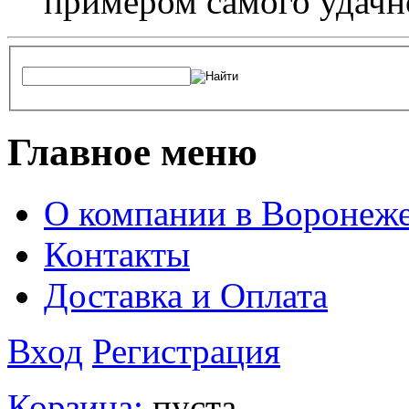
примером самого удачн
Главное меню
О компании в Воронеж
Контакты
Доставка и Оплата
Вход
Регистрация
Корзина:
пуста