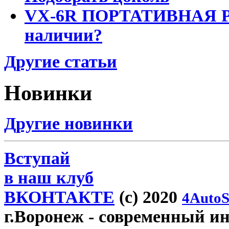
VX-6R ПОРТАТИВНАЯ Р
наличии?
Другие статьи
Новинки
Другие новинки
Вступай
в наш клуб
ВКОНТАКТЕ
(c) 2020
4AutoS
г.Воронеж
- современный инт