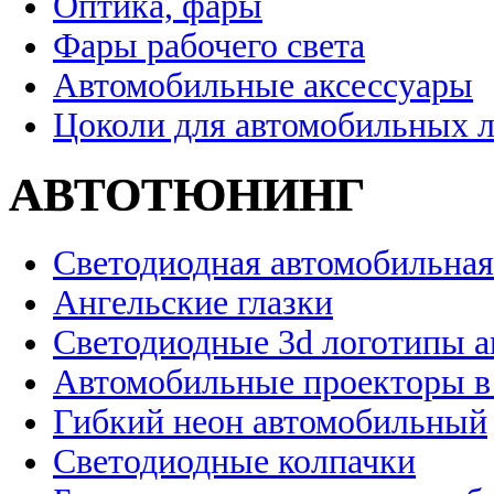
Оптика, фары
Фары рабочего света
Автомобильные аксессуары
Цоколи для автомобильных 
АВТОТЮНИНГ
Светодиодная автомобильная
Ангельские глазки
Светодиодные 3d логотипы 
Автомобильные проекторы в
Гибкий неон автомобильный
Светодиодные колпачки