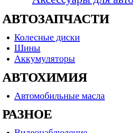
АВТОЗАПЧАСТИ
Колесные диски
Шины
Аккумуляторы
АВТОХИМИЯ
Автомобильные масла
РАЗНОЕ
Видеонаблюдение