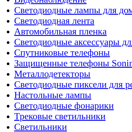
Светодиодные лампы для до
Светодиодная лента
Автомобильная пленка
Светодиодные аксессуары дл
Спутниковые телефоны
Защищенные телефоны Soni
Металлодетекторы
Светодиодные пиксели для 
Настольные лампы
Светодиодные фонарики
Трековые светильники
Светильники