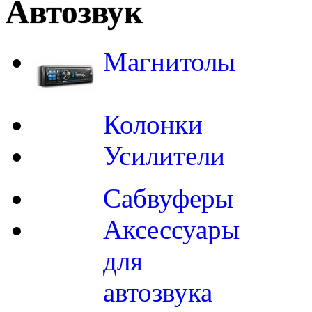
Автозвук
Магнитолы
Колонки
Усилители
Сабвуферы
Аксессуары
для
автозвука