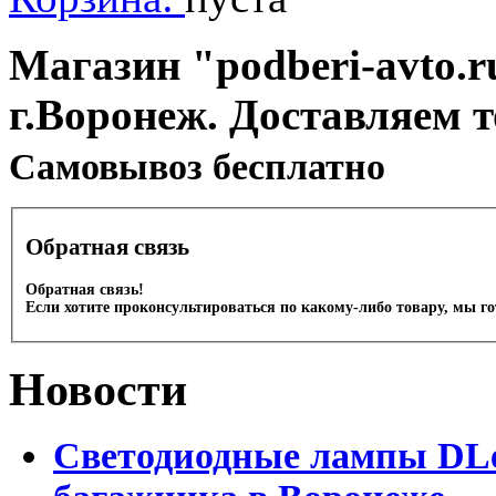
Магазин "podberi-avto.ru
г.Воронеж. Доставляем 
Cамовывоз бесплатно
Обратная связь
Обратная связь!
Если хотите проконсультироваться по какому-либо товару, мы г
Новости
Светодиодные лампы DLed