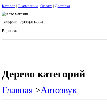
Каталог
|
О компании
|
Оплата
|
Доставка
Телефон: +7(908)911-66-15
Воронеж
Дерево категорий
Главная
>
Автозвук