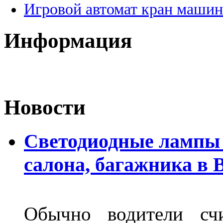
Игровой автомат кран машин
Информация
Новости
Светодиодные лампы 
салона, багажника в 
Обычно водители сч