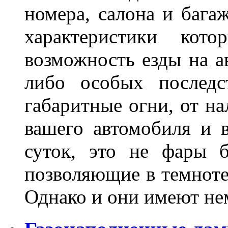
номера, салона и бага
характеристики ко
возможность езды на а
либо особых последс
габаритные огни, от на
вашего автомобиля и 
суток, это не фары б
позволяющие в темноте
Однако и они имеют н