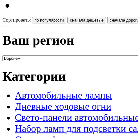
Сортировать:
Ваш регион
Категории
Автомобильные лампы
Дневные ходовые огни
Свето-панели автомобильны
Набор ламп для подсветки с