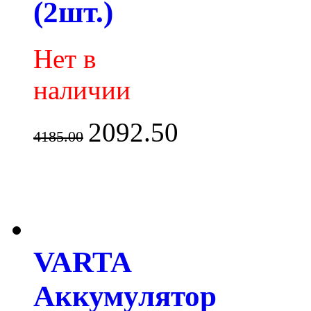
(2шт.)
Нет в
наличии
2092.50
4185.00
VARTA
Аккумулятор