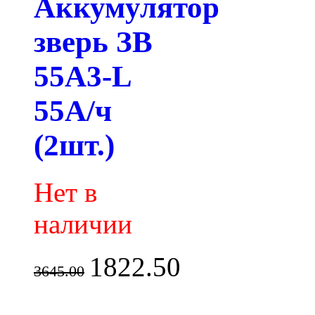
Аккумулятор
зверь ЗВ
55A3-L
55А/ч
(2шт.)
Нет в
наличии
1822.50
3645.00