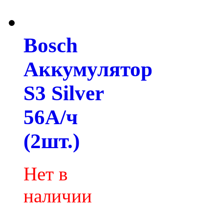
Bosch
Аккумулятор
S3 Silver
56А/ч
(2шт.)
Нет в
наличии