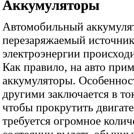
Аккумуляторы
Автомобильный аккумулят
перезаряжаемый источник
электроэнергии происходи
Как правило, на авто при
аккумуляторы. Особеннос
другими заключается в ток
чтобы прокрутить двигател
требуется огромное колич