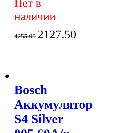
Нет в
наличии
2127.50
4255.00
Bosch
Аккумулятор
S4 Silver