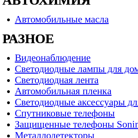
АВТОХИМИЯ
Автомобильные масла
РАЗНОЕ
Видеонаблюдение
Светодиодные лампы для до
Светодиодная лента
Автомобильная пленка
Светодиодные аксессуары дл
Спутниковые телефоны
Защищенные телефоны Soni
Металлодетекторы