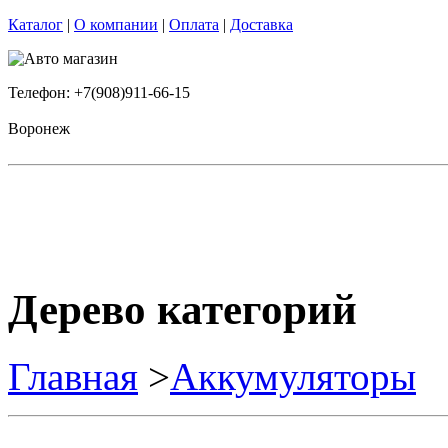
Каталог
|
О компании
|
Оплата
|
Доставка
Телефон: +7(908)911-66-15
Воронеж
Дерево категорий
Главная
>
Аккумуляторы