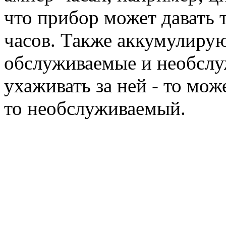
что прибор может давать т
часов. Также аккумулиру
обслуживаемые и необслуж
ухаживать за ней - то мож
то необслуживаемый.