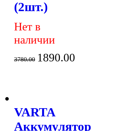
(2шт.)
Нет в
наличии
1890.00
3780.00
VARTA
Аккумулятор