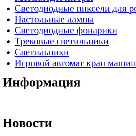
Светодиодные пиксели для 
Настольные лампы
Светодиодные фонарики
Трековые светильники
Светильники
Игровой автомат кран машин
Информация
Новости