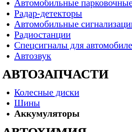
Автомобильные парковочные
Радар-детекторы
Автомобильные сигнализаци
Радиостанции
Спецсигналы для автомобил
Автозвук
АВТОЗАПЧАСТИ
Колесные диски
Шины
Аккумуляторы