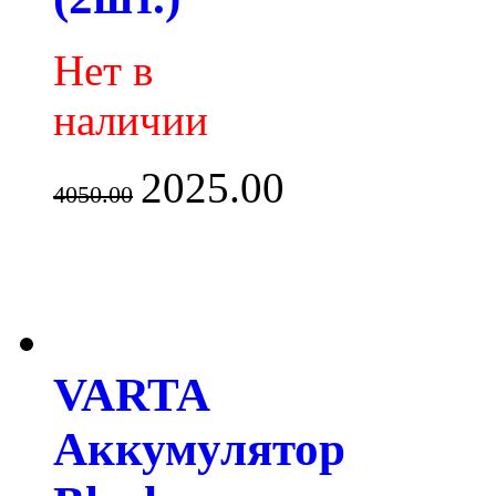
Нет в
наличии
2025.00
4050.00
VARTA
Аккумулятор