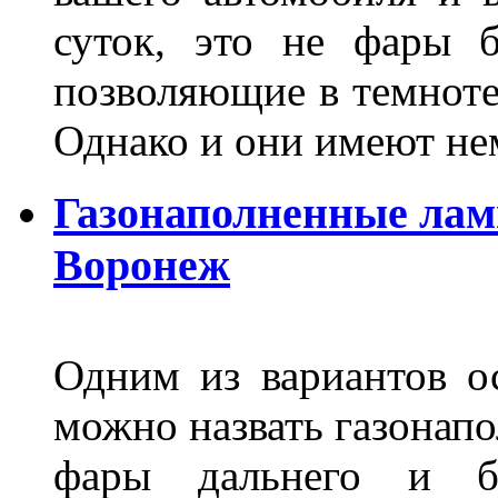
суток, это не фары б
позволяющие в темноте
Однако и они имеют н
Газонаполненные лам
Воронеж
Одним из вариантов о
можно назвать газонапо
фары дальнего и бл