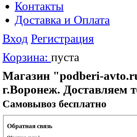
Контакты
Доставка и Оплата
Вход
Регистрация
Корзина:
пуста
Магазин "podberi-avto.ru
г.Воронеж. Доставляем 
Cамовывоз бесплатно
Обратная связь