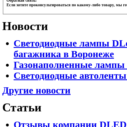
Обратная связь!
Если хотите проконсультироваться по какому-либо товару, мы г
Новости
Светодиодные лампы DLed
багажника в Воронеже
Газонаполненные лампы 
Светодиодные автоленты
Другие новости
Статьи
Отзывы компании DLED