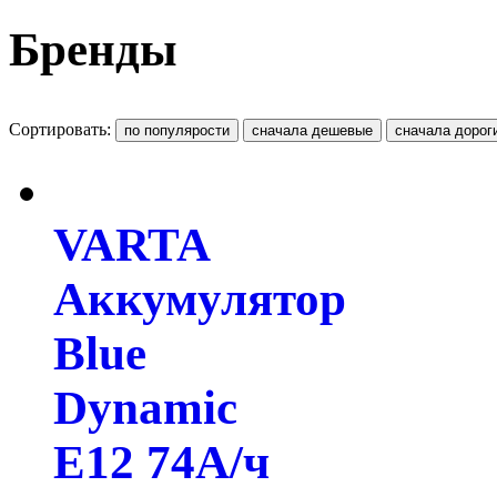
Бренды
Сортировать:
VARTA
Аккумулятор
Blue
Dynamic
E12 74А/ч