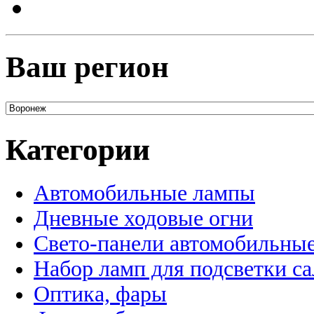
Ваш регион
Категории
Автомобильные лампы
Дневные ходовые огни
Свето-панели автомобильны
Набор ламп для подсветки с
Оптика, фары