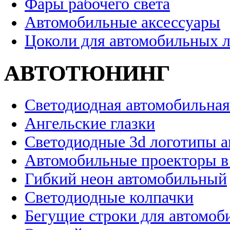
Фары рабочего света
Автомобильные аксессуары
Цоколи для автомобильных 
АВТОТЮНИНГ
Светодиодная автомобильная
Ангельские глазки
Светодиодные 3d логотипы 
Автомобильные проекторы в
Гибкий неон автомобильный
Светодиодные колпачки
Бегущие строки для автомоб