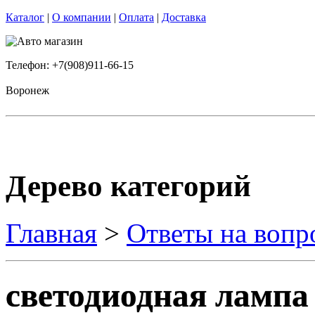
Каталог
|
О компании
|
Оплата
|
Доставка
Телефон: +7(908)911-66-15
Воронеж
Дерево категорий
Главная
>
Ответы на вопр
светодиодная ламп