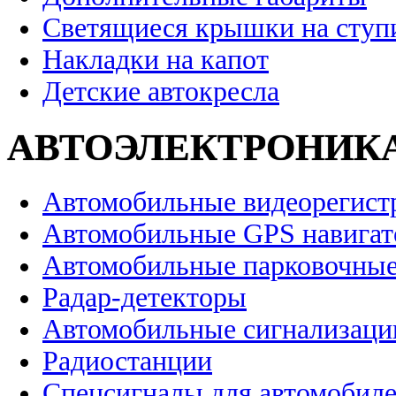
Светящиеся крышки на ступ
Накладки на капот
Детские автокресла
АВТОЭЛЕКТРОНИК
Автомобильные видеорегист
Автомобильные GPS навига
Автомобильные парковочные
Радар-детекторы
Автомобильные сигнализаци
Радиостанции
Спецсигналы для автомобил