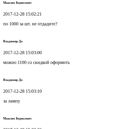
Максим Борисович
2017-12-28 15:02:21
по 1000 за шт. не отдадите?
Владимир До
2017-12-28 15:03:00
можно 1100 со скидкой оформить
Владимир До
2017-12-28 15:03:10
за лампу
Максим Борисович