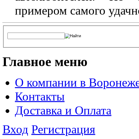
примером самого удачн
Главное меню
О компании в Воронеж
Контакты
Доставка и Оплата
Вход
Регистрация