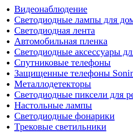
Видеонаблюдение
Светодиодные лампы для до
Светодиодная лента
Автомобильная пленка
Светодиодные аксессуары дл
Спутниковые телефоны
Защищенные телефоны Soni
Металлодетекторы
Светодиодные пиксели для 
Настольные лампы
Светодиодные фонарики
Трековые светильники