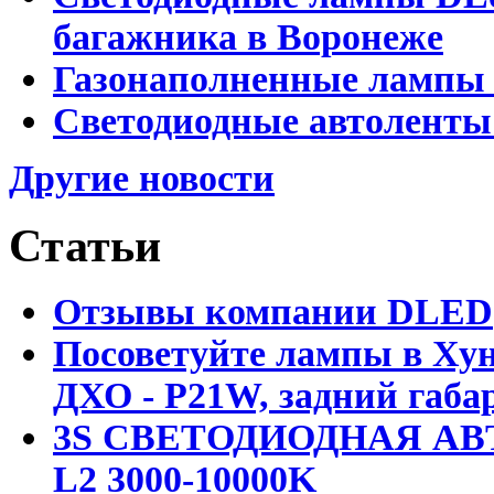
багажника в Воронеже
Газонаполненные лампы 
Светодиодные автоленты
Другие новости
Статьи
Отзывы компании DLED
Посоветуйте лампы в Хун
ДХО - P21W, задний габар
3S СВЕТОДИОДНАЯ АВ
L2 3000-10000K