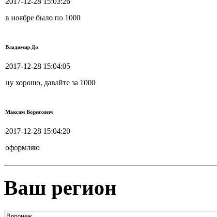
2017-12-28 15:03:26
в ноябре было по 1000
Владимир До
2017-12-28 15:04:05
ну хорошо, давайте за 1000
Максим Борисович
2017-12-28 15:04:20
оформляю
Ваш регион