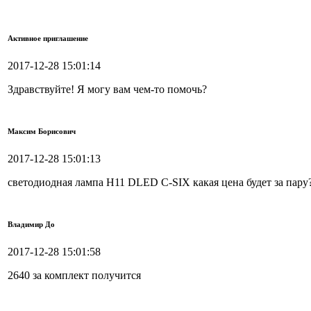
Активное приглашение
2017-12-28 15:01:14
Здравствуйте! Я могу вам чем-то помочь?
Максим Борисович
2017-12-28 15:01:13
светодиодная лампа H11 DLED C-SIX какая цена будет за пару
Владимир До
2017-12-28 15:01:58
2640 за комплект получится