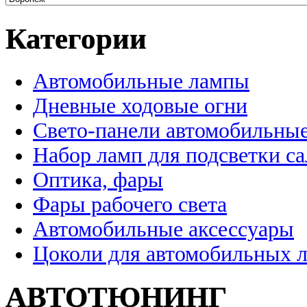
Категории
Автомобильные лампы
Дневные ходовые огни
Свето-панели автомобильны
Набор ламп для подсветки с
Оптика, фары
Фары рабочего света
Автомобильные аксессуары
Цоколи для автомобильных 
АВТОТЮНИНГ