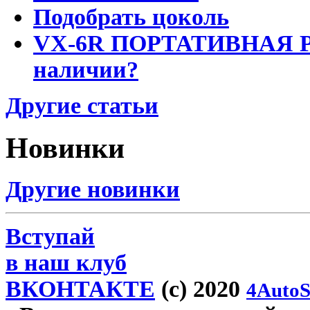
Подобрать цоколь
VX-6R ПОРТАТИВНАЯ Р
наличии?
Другие статьи
Новинки
Другие новинки
Вступай
в наш клуб
ВКОНТАКТЕ
(c) 2020
4AutoS