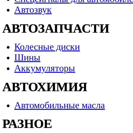
Автозвук
АВТОЗАПЧАСТИ
Колесные диски
Шины
Аккумуляторы
АВТОХИМИЯ
Автомобильные масла
РАЗНОЕ