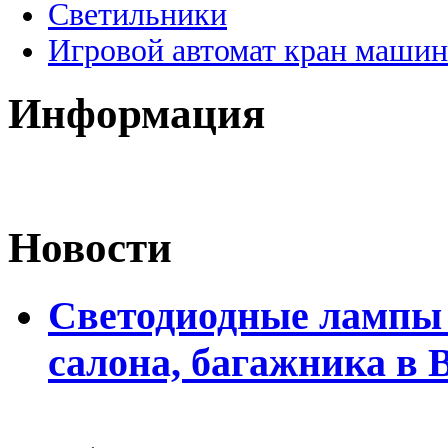
Светильники
Игровой автомат кран машин
Информация
Новости
Светодиодные лампы 
салона, багажника в 