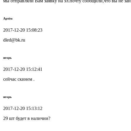
мы отправляли Вам заявку на эл.почту сообщили,что вы не з
Артём
2017-12-20 15:08:23
dled@bk.ru
игорь
2017-12-20 15:12:41
сейчас скинем .
игорь
2017-12-20 15:13:12
29 шт будет в наличии?