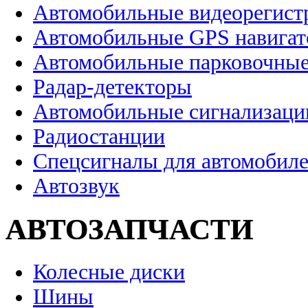
Автомобильные видеорегист
Автомобильные GPS навига
Автомобильные парковочные
Радар-детекторы
Автомобильные сигнализаци
Радиостанции
Спецсигналы для автомобил
Автозвук
АВТОЗАПЧАСТИ
Колесные диски
Шины