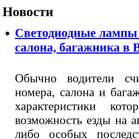
Новости
Светодиодные лампы 
салона, багажника в 
Обычно водители сч
номера, салона и бага
характеристики ко
возможность езды на а
либо особых последс