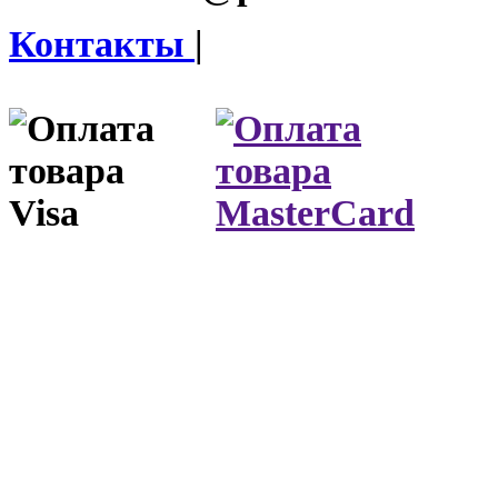
Контакты
|