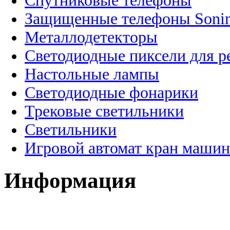
Спутниковые телефоны
Защищенные телефоны Soni
Металлодетекторы
Светодиодные пиксели для 
Настольные лампы
Светодиодные фонарики
Трековые светильники
Светильники
Игровой автомат кран машин
Информация