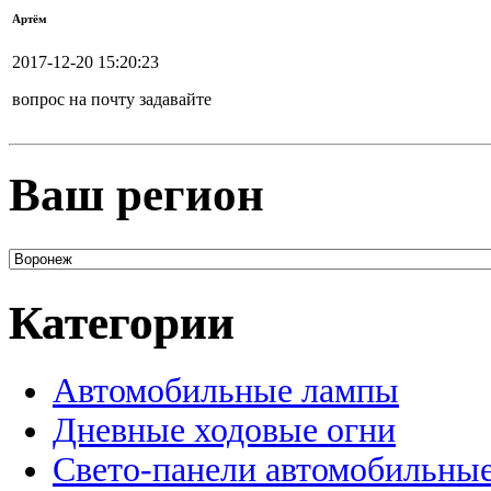
Артём
2017-12-20 15:20:23
вопрос на почту задавайте
Ваш регион
Категории
Автомобильные лампы
Дневные ходовые огни
Свето-панели автомобильны