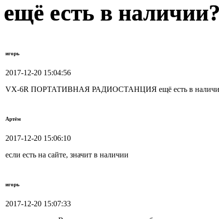
ещё есть в наличии
игорь
2017-12-20 15:04:56
VX-6R ПОРТАТИВНАЯ РАДИОСТАНЦИЯ ещё есть в наличи
Артём
2017-12-20 15:06:10
если есть на сайте, значит в наличии
игорь
2017-12-20 15:07:33