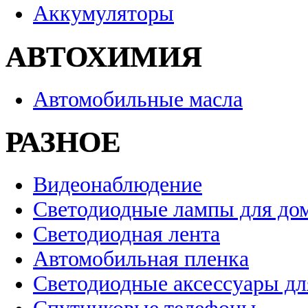
Аккумуляторы
АВТОХИМИЯ
Автомобильные масла
РАЗНОЕ
Видеонаблюдение
Светодиодные лампы для до
Светодиодная лента
Автомобильная пленка
Светодиодные аксессуары дл