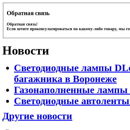
Обратная связь
Обратная связь!
Если хотите проконсультироваться по какому-либо товару, мы г
Новости
Светодиодные лампы DLed
багажника в Воронеже
Газонаполненные лампы 
Светодиодные автоленты
Другие новости