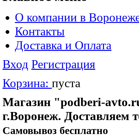
О компании в Воронеж
Контакты
Доставка и Оплата
Вход
Регистрация
Корзина:
пуста
Магазин "podberi-avto.ru
г.Воронеж. Доставляем 
Cамовывоз бесплатно