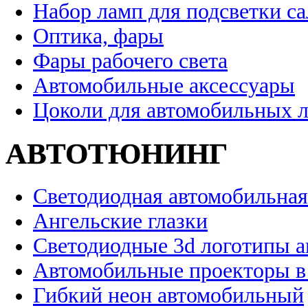
Набор ламп для подсветки с
Оптика, фары
Фары рабочего света
Автомобильные аксессуары
Цоколи для автомобильных 
АВТОТЮНИНГ
Светодиодная автомобильная
Ангельские глазки
Светодиодные 3d логотипы 
Автомобильные проекторы в
Гибкий неон автомобильный