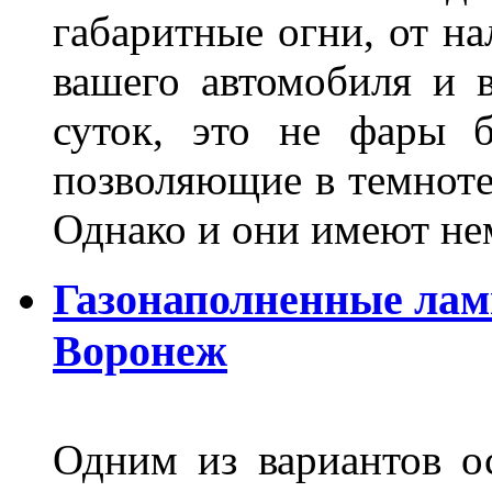
габаритные огни, от на
вашего автомобиля и 
суток, это не фары б
позволяющие в темноте
Однако и они имеют н
Газонаполненные лам
Воронеж
Одним из вариантов о