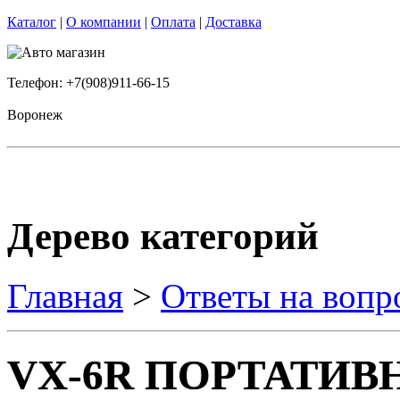
Каталог
|
О компании
|
Оплата
|
Доставка
Телефон: +7(908)911-66-15
Воронеж
Дерево категорий
Главная
>
Ответы на вопр
VX-6R ПОРТАТИВ