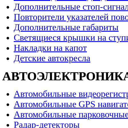
Дополнительные стоп-сигна
Повторители указателей пов
Дополнительные габариты
Светящиеся крышки на ступ
Накладки на капот
Детские автокресла
АВТОЭЛЕКТРОНИК
Автомобильные видеорегист
Автомобильные GPS навига
Автомобильные парковочные
Радар-детекторы