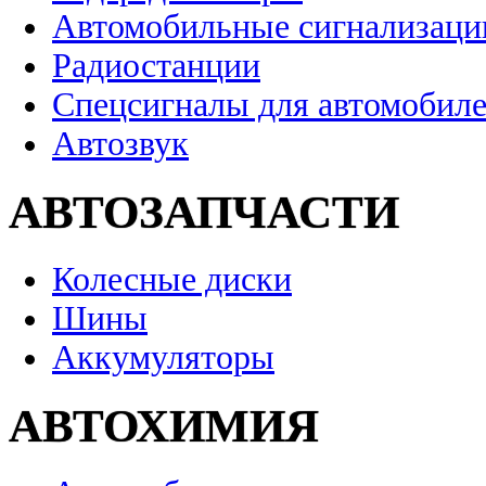
Автомобильные сигнализаци
Радиостанции
Спецсигналы для автомобил
Автозвук
АВТОЗАПЧАСТИ
Колесные диски
Шины
Аккумуляторы
АВТОХИМИЯ