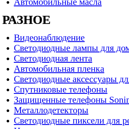
Автомобильные масла
РАЗНОЕ
Видеонаблюдение
Светодиодные лампы для до
Светодиодная лента
Автомобильная пленка
Светодиодные аксессуары дл
Спутниковые телефоны
Защищенные телефоны Soni
Металлодетекторы
Светодиодные пиксели для 