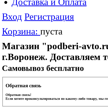
Доставка и Оплата
Вход
Регистрация
Корзина:
пуста
Магазин "podberi-avto.ru
г.Воронеж. Доставляем 
Cамовывоз бесплатно
Обратная связь
Обратная связь!
Если хотите проконсультироваться по какому-либо товару, мы г