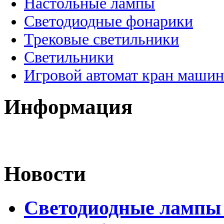
Настольные лампы
Светодиодные фонарики
Трековые светильники
Светильники
Игровой автомат кран машин
Информация
Новости
Светодиодные лампы 