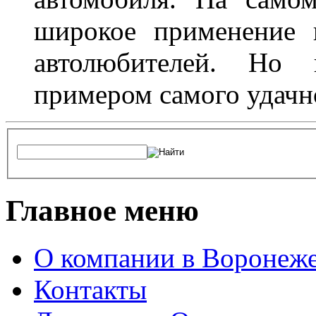
широкое применение 
автолюбителей. Но 
примером самого удачн
Главное меню
О компании в Воронеж
Контакты