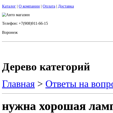
Каталог
|
О компании
|
Оплата
|
Доставка
Телефон: +7(908)911-66-15
Воронеж
Дерево категорий
Главная
>
Ответы на вопр
нужна хорошая лам