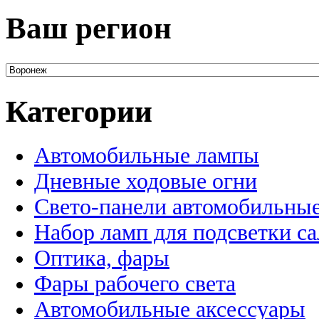
Ваш регион
Категории
Автомобильные лампы
Дневные ходовые огни
Свето-панели автомобильны
Набор ламп для подсветки с
Оптика, фары
Фары рабочего света
Автомобильные аксессуары