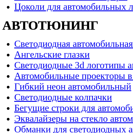
Цоколи для автомобильных 
АВТОТЮНИНГ
Светодиодная автомобильная
Ангельские глазки
Светодиодные 3d логотипы 
Автомобильные проекторы в
Гибкий неон автомобильный
Светодиодные колпачки
Бегущие строки для автомоб
Эквалайзеры на стекло авто
Обманки для светодиодных 