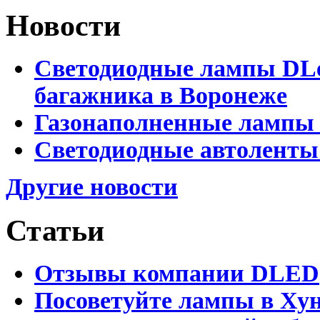
Новости
Светодиодные лампы DLed
багажника в Воронеже
Газонаполненные лампы 
Светодиодные автоленты
Другие новости
Статьи
Отзывы компании DLED
Посоветуйте лампы в Хун