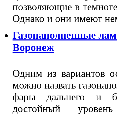
позволяющие в темноте
Однако и они имеют н
Газонаполненные лам
Воронеж
Одним из вариантов о
можно назвать газонапо
фары дальнего и бл
достойный уровен