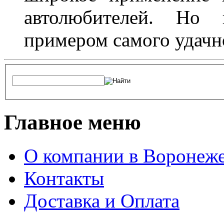
автолюбителей. Но 
примером самого удачн
Главное меню
О компании в Воронеж
Контакты
Доставка и Оплата