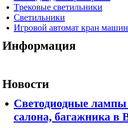
Трековые светильники
Светильники
Игровой автомат кран машин
Информация
Новости
Светодиодные лампы 
салона, багажника в 