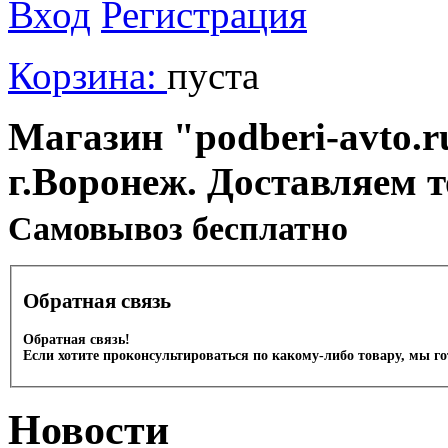
Вход
Регистрация
Корзина:
пуста
Магазин "podberi-avto.ru
г.Воронеж. Доставляем 
Cамовывоз бесплатно
Обратная связь
Обратная связь!
Если хотите проконсультироваться по какому-либо товару, мы г
Новости