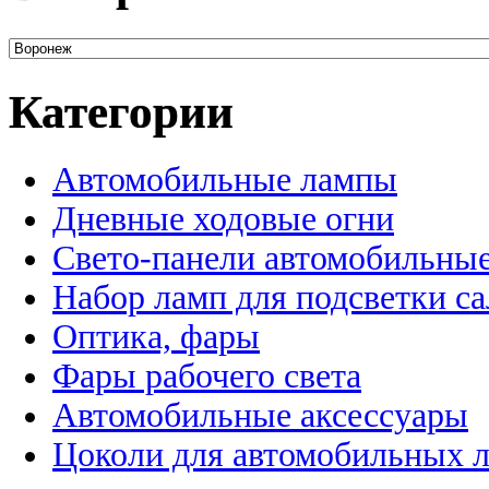
Категории
Автомобильные лампы
Дневные ходовые огни
Свето-панели автомобильны
Набор ламп для подсветки с
Оптика, фары
Фары рабочего света
Автомобильные аксессуары
Цоколи для автомобильных 