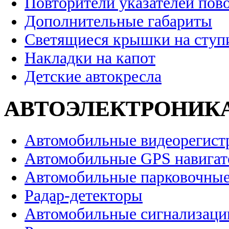
Повторители указателей пов
Дополнительные габариты
Светящиеся крышки на ступ
Накладки на капот
Детские автокресла
АВТОЭЛЕКТРОНИК
Автомобильные видеорегист
Автомобильные GPS навига
Автомобильные парковочные
Радар-детекторы
Автомобильные сигнализаци