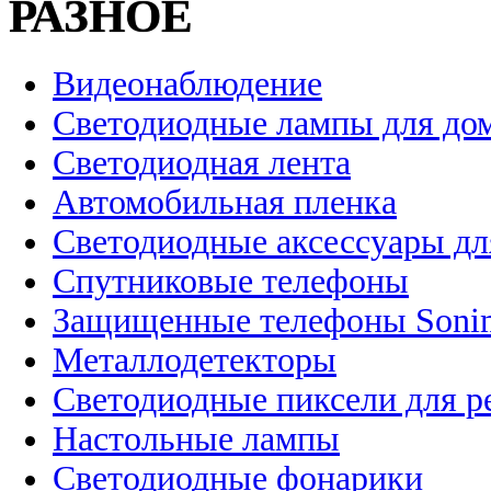
РАЗНОЕ
Видеонаблюдение
Светодиодные лампы для до
Светодиодная лента
Автомобильная пленка
Светодиодные аксессуары дл
Спутниковые телефоны
Защищенные телефоны Soni
Металлодетекторы
Светодиодные пиксели для 
Настольные лампы
Светодиодные фонарики