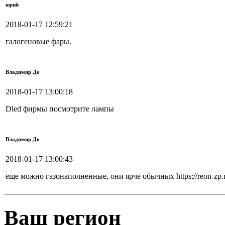
юрий
2018-01-17 12:59:21
галогеновые фары.
Владимир До
2018-01-17 13:00:18
Dled фирмы посмотрите лампы
Владимир До
2018-01-17 13:00:43
еще можно газонаполненные, они ярче обычных https://reon-zp.r
Ваш регион