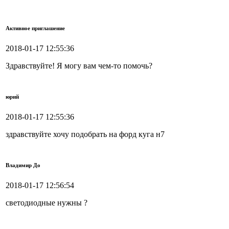
Активное приглашение
2018-01-17 12:55:36
Здравствуйте! Я могу вам чем-то помочь?
юрий
2018-01-17 12:55:36
здравствуйте хочу подобрать на форд куга н7
Владимир До
2018-01-17 12:56:54
светодиодные нужны ?