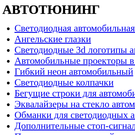
АВТОТЮНИНГ
Светодиодная автомобильная
Ангельские глазки
Светодиодные 3d логотипы 
Автомобильные проекторы в
Гибкий неон автомобильный
Светодиодные колпачки
Бегущие строки для автомоб
Эквалайзеры на стекло авто
Обманки для светодиодных 
Дополнительные стоп-сигна