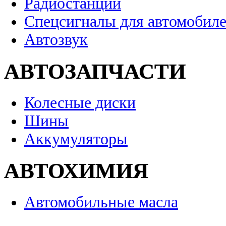
Радиостанции
Спецсигналы для автомобил
Автозвук
АВТОЗАПЧАСТИ
Колесные диски
Шины
Аккумуляторы
АВТОХИМИЯ
Автомобильные масла