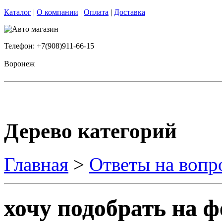
Каталог
|
О компании
|
Оплата
|
Доставка
Телефон: +7(908)911-66-15
Воронеж
Дерево категорий
Главная
>
Ответы на вопр
хочу подобрать на ф