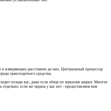
й и измеряющих расстояние до них. Центральный процессор
ереди транспортного средства.
ходит позади вас, даже если обзор по зеркалам закрыт. Многие
отдельно, если же экрана у вас нет - предоставляем вам