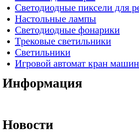
Светодиодные пиксели для 
Настольные лампы
Светодиодные фонарики
Трековые светильники
Светильники
Игровой автомат кран машин
Информация
Новости