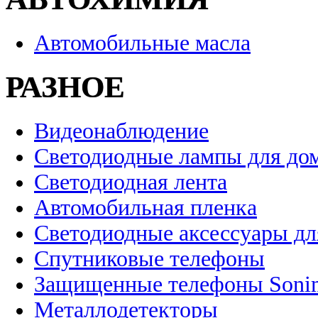
Автомобильные масла
РАЗНОЕ
Видеонаблюдение
Светодиодные лампы для до
Светодиодная лента
Автомобильная пленка
Светодиодные аксессуары дл
Спутниковые телефоны
Защищенные телефоны Soni
Металлодетекторы