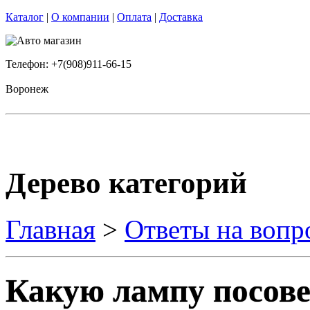
Каталог
|
О компании
|
Оплата
|
Доставка
Телефон: +7(908)911-66-15
Воронеж
Дерево категорий
Главная
>
Ответы на вопр
Какую лампу посове