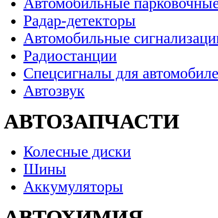
Автомобильные парковочные
Радар-детекторы
Автомобильные сигнализаци
Радиостанции
Спецсигналы для автомобил
Автозвук
АВТОЗАПЧАСТИ
Колесные диски
Шины
Аккумуляторы
АВТОХИМИЯ