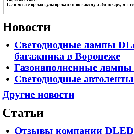
Если хотите проконсультироваться по какому-либо товару, мы г
Новости
Светодиодные лампы DLed
багажника в Воронеже
Газонаполненные лампы 
Светодиодные автоленты
Другие новости
Статьи
Отзывы компании DLED