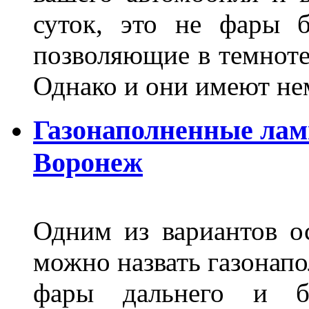
суток, это не фары б
позволяющие в темноте
Однако и они имеют н
Газонаполненные лам
Воронеж
Одним из вариантов о
можно назвать газонапо
фары дальнего и бл