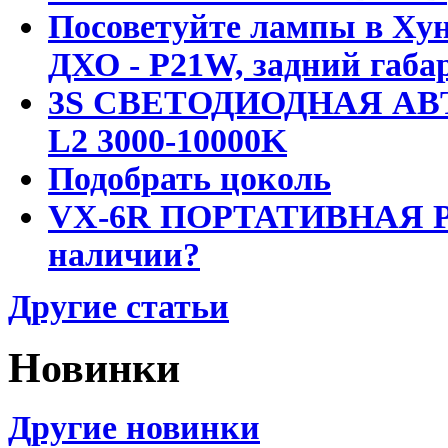
Посоветуйте лампы в Хун
ДХО - P21W, задний габар
3S СВЕТОДИОДНАЯ АВ
L2 3000-10000K
Подобрать цоколь
VX-6R ПОРТАТИВНАЯ Р
наличии?
Другие статьи
Новинки
Другие новинки