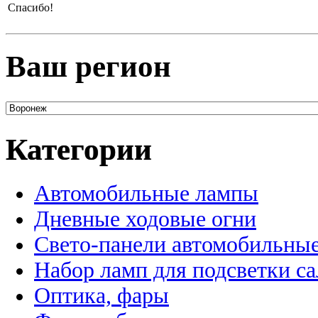
Спасибо!
Ваш регион
Категории
Автомобильные лампы
Дневные ходовые огни
Свето-панели автомобильны
Набор ламп для подсветки с
Оптика, фары