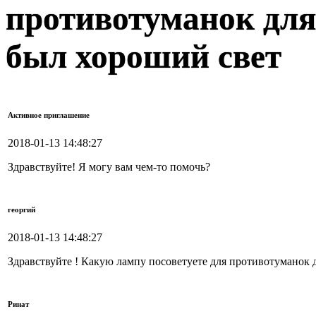
противотуманок д
был хороший свет
Активное приглашение
2018-01-13 14:48:27
Здравствуйте! Я могу вам чем-то помочь?
георгий
2018-01-13 14:48:27
Здравствуйте ! Какую лампу посоветуете для противотумано
Ринат