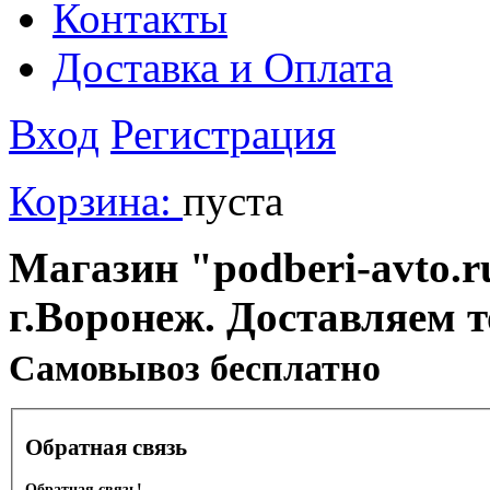
Контакты
Доставка и Оплата
Вход
Регистрация
Корзина:
пуста
Магазин "podberi-avto.ru
г.Воронеж. Доставляем 
Cамовывоз бесплатно
Обратная связь
Обратная связь!