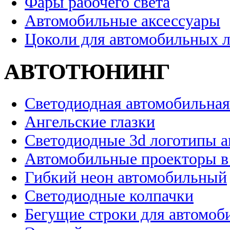
Фары рабочего света
Автомобильные аксессуары
Цоколи для автомобильных 
АВТОТЮНИНГ
Светодиодная автомобильная
Ангельские глазки
Светодиодные 3d логотипы 
Автомобильные проекторы в
Гибкий неон автомобильный
Светодиодные колпачки
Бегущие строки для автомоб