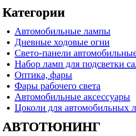
Категории
Автомобильные лампы
Дневные ходовые огни
Свето-панели автомобильны
Набор ламп для подсветки с
Оптика, фары
Фары рабочего света
Автомобильные аксессуары
Цоколи для автомобильных 
АВТОТЮНИНГ