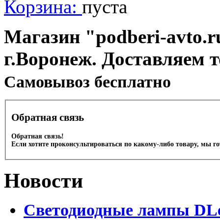
Корзина:
пуста
Магазин "podberi-avto.ru
г.Воронеж. Доставляем 
Cамовывоз бесплатно
Обратная связь
Обратная связь!
Если хотите проконсультироваться по какому-либо товару, мы г
Новости
Светодиодные лампы DLed