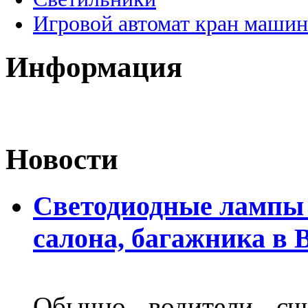
Игровой автомат кран машин
Информация
Новости
Светодиодные лампы 
салона, багажника в 
Обычно водители сч