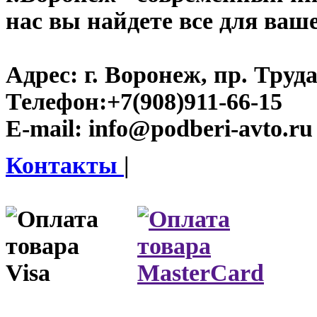
нас вы найдете все для ваш
Адрес:
г. Воронеж, пр. Труда
Телефон:
+7(908)911-66-15
E-mail:
info@podberi-avto.ru
Контакты
|