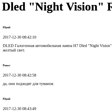
Dled "Night Vision"
Юрий
2017-12-30 08:42:10
DLED Галогенная автомобильная лампа H7 Dled "Night Vision
желтый свет.
Ринат
2017-12-30 08:42:58
да, они подходят для туманок
Юрий
2017-12-30 08:43:49