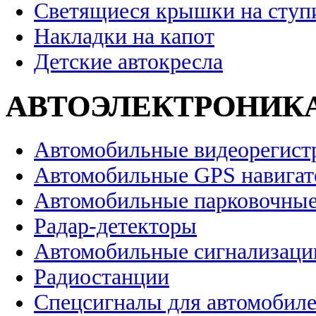
Светящиеся крышки на ступ
Накладки на капот
Детские автокресла
АВТОЭЛЕКТРОНИК
Автомобильные видеорегист
Автомобильные GPS навига
Автомобильные парковочные
Радар-детекторы
Автомобильные сигнализаци
Радиостанции
Спецсигналы для автомобил