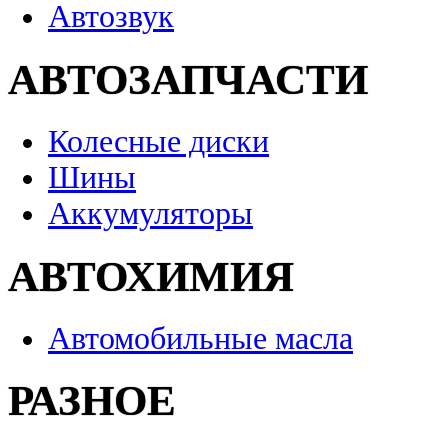
Автозвук
АВТОЗАПЧАСТИ
Колесные диски
Шины
Аккумуляторы
АВТОХИМИЯ
Автомобильные масла
РАЗНОЕ