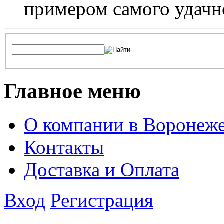
примером самого удачн
Главное меню
О компании в Воронеж
Контакты
Доставка и Оплата
Вход
Регистрация