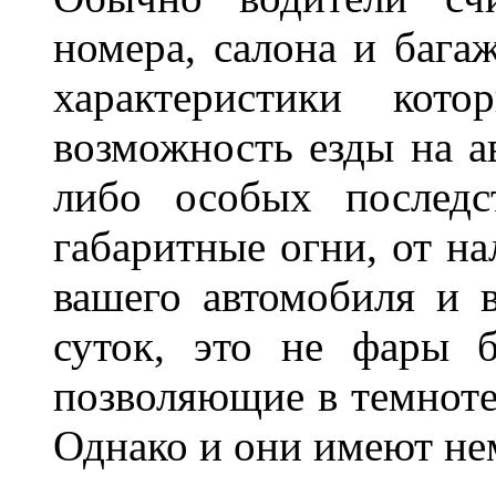
номера, салона и бага
характеристики ко
возможность езды на а
либо особых последс
габаритные огни, от на
вашего автомобиля и 
суток, это не фары б
позволяющие в темноте
Однако и они имеют н