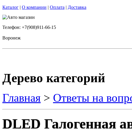
Каталог
|
О компании
|
Оплата
|
Доставка
Телефон: +7(908)911-66-15
Воронеж
Дерево категорий
Главная
>
Ответы на вопр
DLED Галогенная а