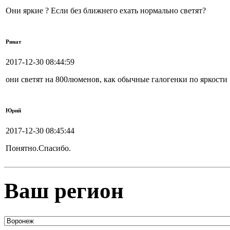
Они яркие ? Если без ближнего ехать нормально светят?
Ринат
2017-12-30 08:44:59
они светят на 800люменов, как обычные галогенки по яркости
Юрий
2017-12-30 08:45:44
Понятно.Спасибо.
Ваш регион