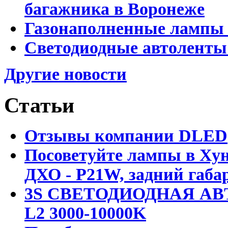
багажника в Воронеже
Газонаполненные лампы 
Светодиодные автоленты
Другие новости
Статьи
Отзывы компании DLED
Посоветуйте лампы в Хун
ДХО - P21W, задний габар
3S СВЕТОДИОДНАЯ АВ
L2 3000-10000K