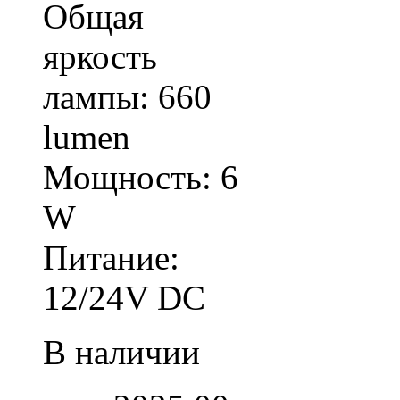
Общая
яркость
лампы: 660
lumen
Мощность: 6
W
Питание:
12/24V DC
В наличии