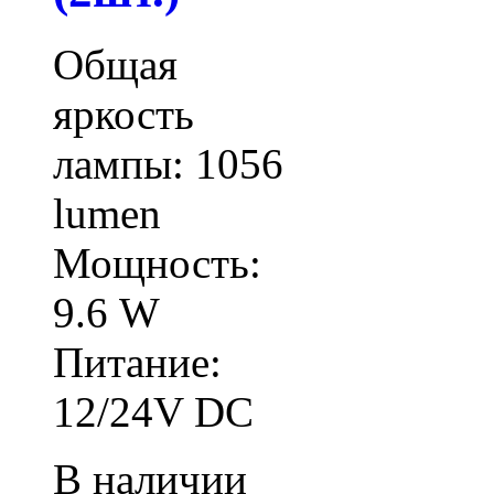
Общая
яркость
лампы: 1056
lumen
Мощность:
9.6 W
Питание:
12/24V DC
В наличии