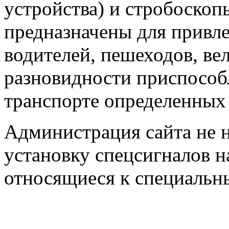
устройства) и стробоскоп
предназначены для привл
водителей, пешеходов, ве
разновидности приспособ
транспорте определенных
Администрация сайта не н
установку спецсигналов н
относящиеся к специальн