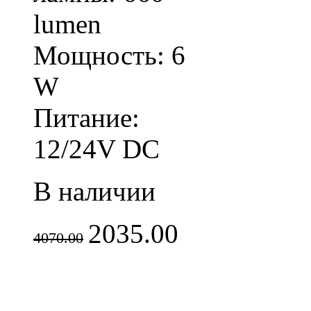
lumen
Мощность: 6
W
Питание:
12/24V DC
В наличии
2035.00
4070.00