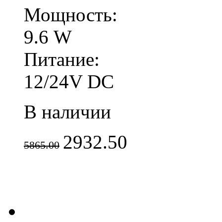
Мощность:
9.6 W
Питание:
12/24V DC
В наличии
2932.50
5865.00