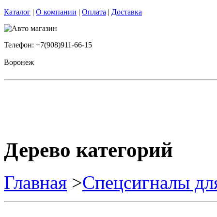
Каталог
|
О компании
|
Оплата
|
Доставка
Телефон: +7(908)911-66-15
Воронеж
Дерево категорий
Главная
>
Спецсигналы дл