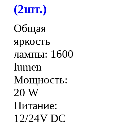
(2шт.)
Общая
яркость
лампы: 1600
lumen
Мощность:
20 W
Питание:
12/24V DC