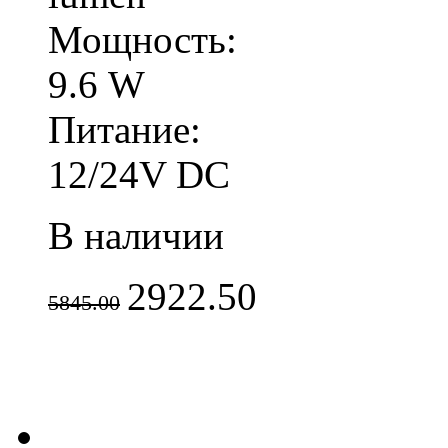
Мощность:
9.6 W
Питание:
12/24V DC
В наличии
2922.50
5845.00