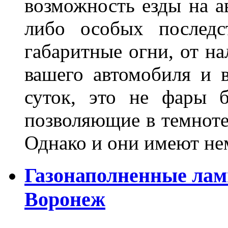
возможность езды на а
либо особых последс
габаритные огни, от на
вашего автомобиля и 
суток, это не фары б
позволяющие в темноте
Однако и они имеют н
Газонаполненные лам
Воронеж