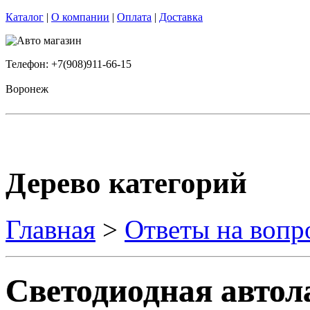
Каталог
|
О компании
|
Оплата
|
Доставка
Телефон: +7(908)911-66-15
Воронеж
Дерево категорий
Главная
>
Ответы на вопр
Светодиодная автол