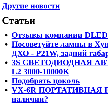
Другие новости
Статьи
Отзывы компании DLED
Посоветуйте лампы в Хун
ДХО - P21W, задний габар
3S СВЕТОДИОДНАЯ АВ
L2 3000-10000K
Подобрать цоколь
VX-6R ПОРТАТИВНАЯ Р
наличии?