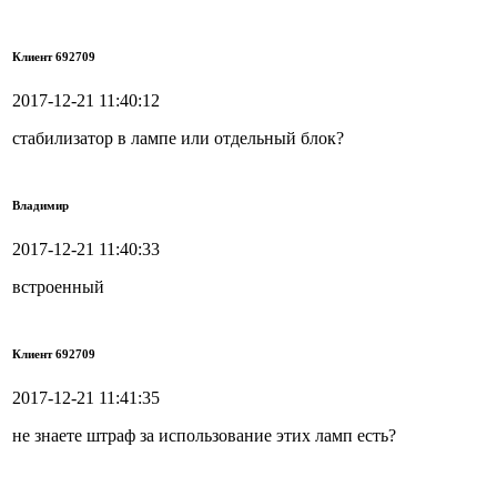
Клиент 692709
2017-12-21 11:40:12
стабилизатор в лампе или отдельный блок?
Владимир
2017-12-21 11:40:33
встроенный
Клиент 692709
2017-12-21 11:41:35
не знаете штраф за использование этих ламп есть?