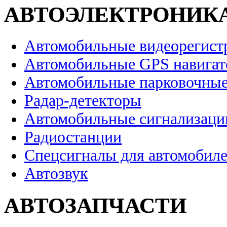
АВТОЭЛЕКТРОНИК
Автомобильные видеорегист
Автомобильные GPS навига
Автомобильные парковочные
Радар-детекторы
Автомобильные сигнализаци
Радиостанции
Спецсигналы для автомобил
Автозвук
АВТОЗАПЧАСТИ