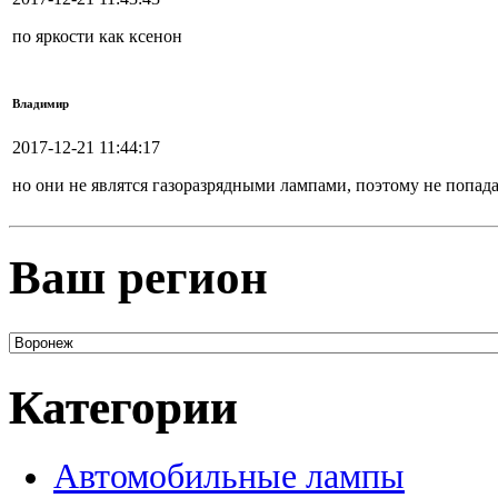
по яркости как ксенон
Владимир
2017-12-21 11:44:17
но они не являтся газоразрядными лампами, поэтому не попад
Ваш регион
Категории
Автомобильные лампы