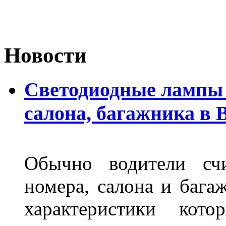
Новости
Светодиодные лампы 
салона, багажника в 
Обычно водители сч
номера, салона и бага
характеристики ко