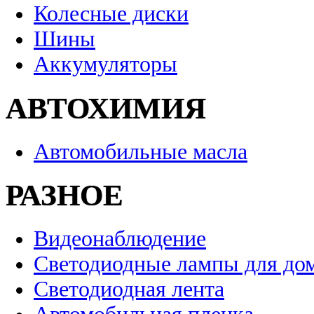
Колесные диски
Шины
Аккумуляторы
АВТОХИМИЯ
Автомобильные масла
РАЗНОЕ
Видеонаблюдение
Светодиодные лампы для до
Светодиодная лента