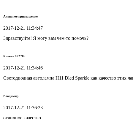
Активное приглашение
2017-12-21 11:34:47
Здравствуйте! Я могу вам чем-то помочь?
Клиент 692709
2017-12-21 11:34:46
Светодиодная автолампа H11 Dled Sparkle как качество этих ла
Владимир
2017-12-21 11:36:23
отличное качество