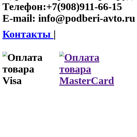
Телефон:
+7(908)911-66-15
E-mail:
info@podberi-avto.ru
Контакты
|