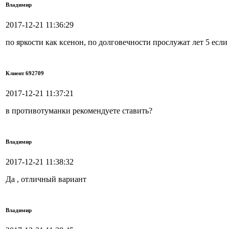
Владимир
2017-12-21 11:36:29
по яркости как ксенон, по долговечности прослужат лет 5 если
Клиент 692709
2017-12-21 11:37:21
в противотуманки рекомендуете ставить?
Владимир
2017-12-21 11:38:32
Да , отличный вариант
Владимир