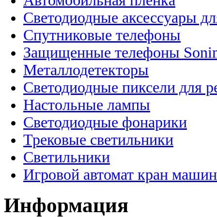
Автомобильная пленка
Светодиодные аксессуары дл
Спутниковые телефоны
Защищенные телефоны Soni
Металлодетекторы
Светодиодные пиксели для 
Настольные лампы
Светодиодные фонарики
Трековые светильники
Светильники
Игровой автомат кран машин
Информация