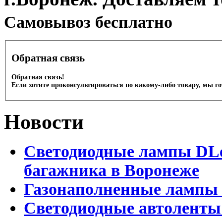
Cамовывоз бесплатно
Обратная связь
Обратная связь!
Если хотите проконсультироваться по какому-либо товару, мы г
Новости
Светодиодные лампы DLed
багажника в Воронеже
Газонаполненные лампы 
Светодиодные автоленты