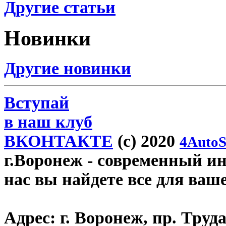
Другие статьи
Новинки
Другие новинки
Вступай
в наш клуб
ВКОНТАКТЕ
(c) 2020
4AutoS
г.Воронеж
- современный инт
нас вы найдете все для ваш
Адрес:
г. Воронеж, пр. Труда