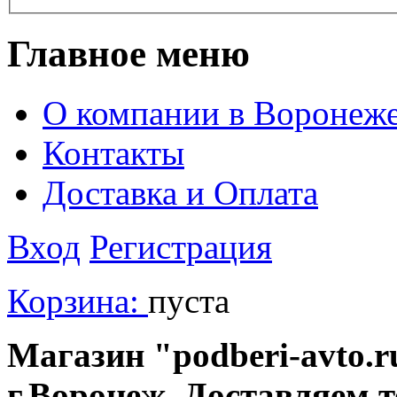
Главное меню
О компании в Воронеж
Контакты
Доставка и Оплата
Вход
Регистрация
Корзина:
пуста
Магазин "podberi-avto.ru
г.Воронеж. Доставляем 