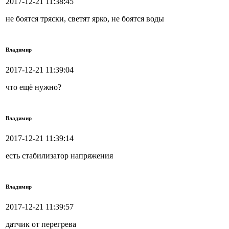
2017-12-21 11:38:45
не боятся тряски, светят ярко, не боятся воды
Владимир
2017-12-21 11:39:04
что ещё нужно?
Владимир
2017-12-21 11:39:14
есть стабилизатор напряжения
Владимир
2017-12-21 11:39:57
датчик от перегрева