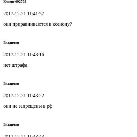
Клиент 692709
2017-12-21 11:41:57
они приравниваются к ксенону?
Владимир
2017-12-21 11:43:16
нет штрафа
Владимир
2017-12-21 11:43:22
они не запрещены в рф
Владимир
2017-12-21 11:43:43