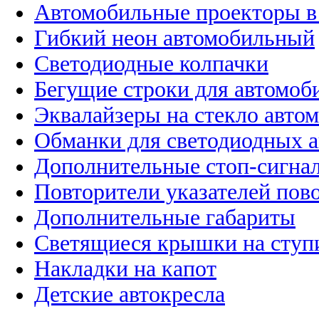
Автомобильные проекторы в
Гибкий неон автомобильный
Светодиодные колпачки
Бегущие строки для автомоб
Эквалайзеры на стекло авто
Обманки для светодиодных 
Дополнительные стоп-сигна
Повторители указателей пов
Дополнительные габариты
Светящиеся крышки на ступ
Накладки на капот
Детские автокресла