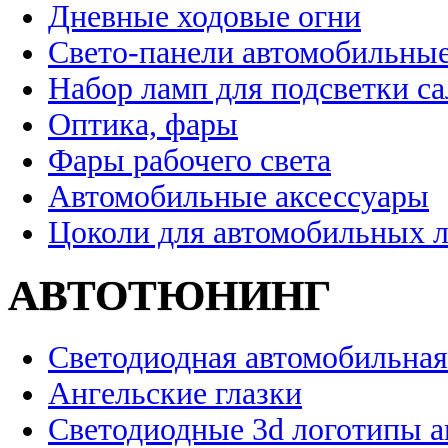
Дневные ходовые огни
Свето-панели автомобильны
Набор ламп для подсветки с
Оптика, фары
Фары рабочего света
Автомобильные аксессуары
Цоколи для автомобильных 
АВТОТЮНИНГ
Светодиодная автомобильная
Ангельские глазки
Светодиодные 3d логотипы 