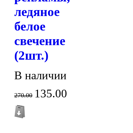
ледяное
белое
свечение
(2шт.)
В наличии
135.00
270.00