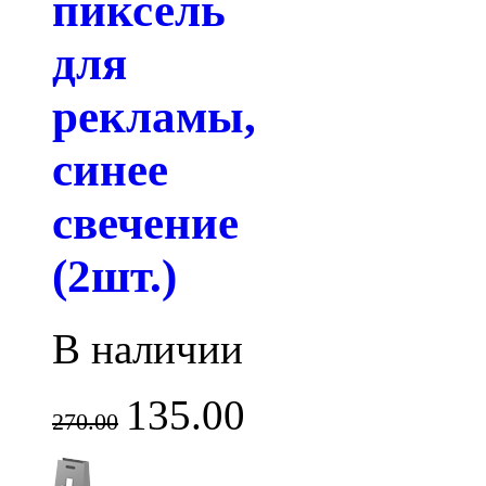
пиксель
для
рекламы,
синее
свечение
(2шт.)
В наличии
135.00
270.00