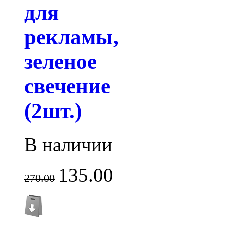
для
рекламы,
зеленое
свечение
(2шт.)
В наличии
135.00
270.00