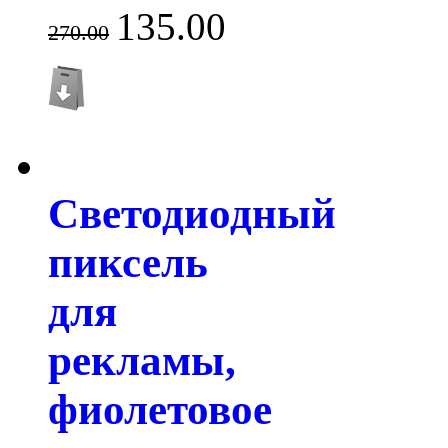
135.00
270.00
Светодиодный
пиксель
для
рекламы,
фиолетовое