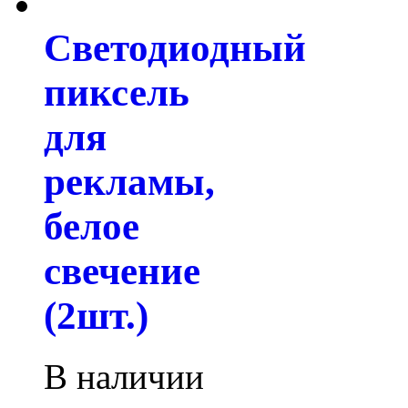
Светодиодный
пиксель
для
рекламы,
белое
свечение
(2шт.)
В наличии