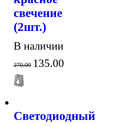
свечение
(2шт.)
В наличии
135.00
270.00
Светодиодный