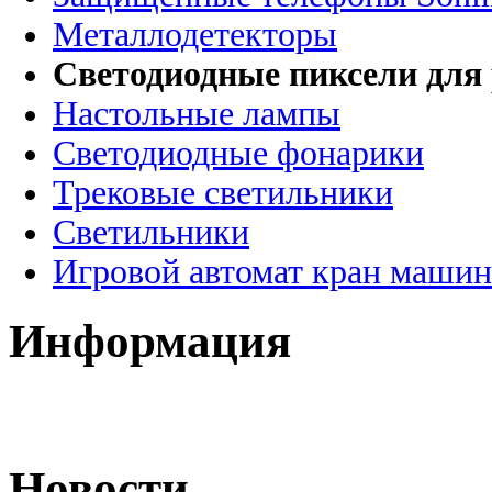
Металлодетекторы
Светодиодные пиксели для
Настольные лампы
Светодиодные фонарики
Трековые светильники
Светильники
Игровой автомат кран машин
Информация
Новости