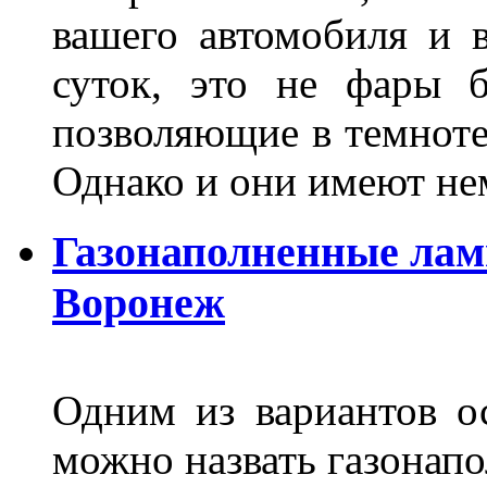
вашего автомобиля и 
суток, это не фары б
позволяющие в темноте
Однако и они имеют н
Газонаполненные лам
Воронеж
Одним из вариантов о
можно назвать газонапо