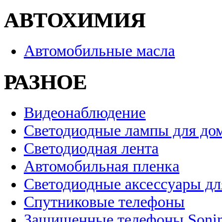
АВТОХИМИЯ
Автомобильные масла
РАЗНОЕ
Видеонаблюдение
Светодиодные лампы для до
Светодиодная лента
Автомобильная пленка
Светодиодные аксессуары дл
Спутниковые телефоны
Защищенные телефоны Soni