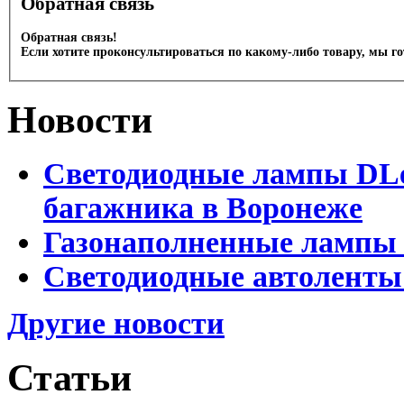
Обратная связь
Обратная связь!
Если хотите проконсультироваться по какому-либо товару, мы г
Новости
Светодиодные лампы DLed
багажника в Воронеже
Газонаполненные лампы 
Светодиодные автоленты
Другие новости
Статьи