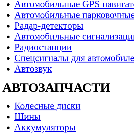
Автомобильные GPS навига
Автомобильные парковочные
Радар-детекторы
Автомобильные сигнализаци
Радиостанции
Спецсигналы для автомобил
Автозвук
АВТОЗАПЧАСТИ
Колесные диски
Шины
Аккумуляторы