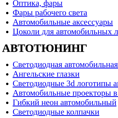
Оптика, фары
Фары рабочего света
Автомобильные аксессуары
Цоколи для автомобильных 
АВТОТЮНИНГ
Светодиодная автомобильная
Ангельские глазки
Светодиодные 3d логотипы 
Автомобильные проекторы в
Гибкий неон автомобильный
Светодиодные колпачки