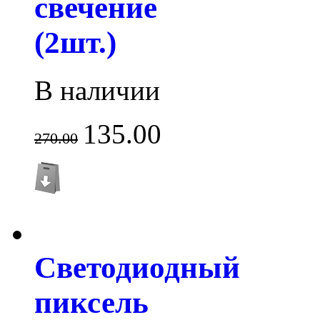
свечение
(2шт.)
В наличии
135.00
270.00
Светодиодный
пиксель