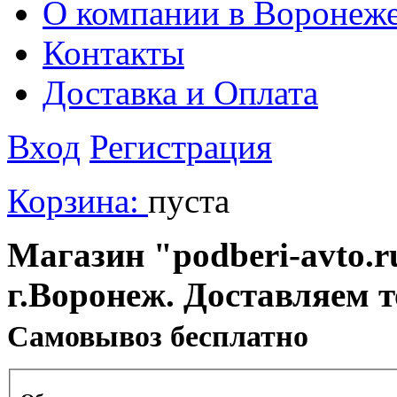
О компании в Воронеж
Контакты
Доставка и Оплата
Вход
Регистрация
Корзина:
пуста
Магазин "podberi-avto.ru
г.Воронеж. Доставляем 
Cамовывоз бесплатно