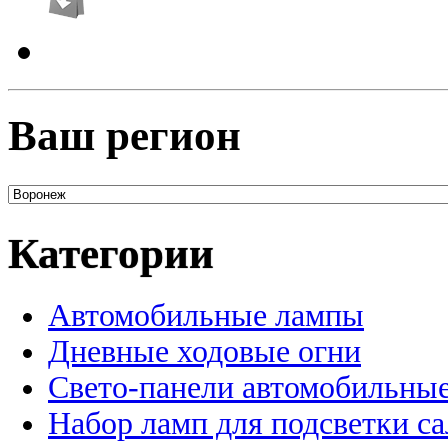
Ваш регион
Категории
Автомобильные лампы
Дневные ходовые огни
Свето-панели автомобильны
Набор ламп для подсветки с