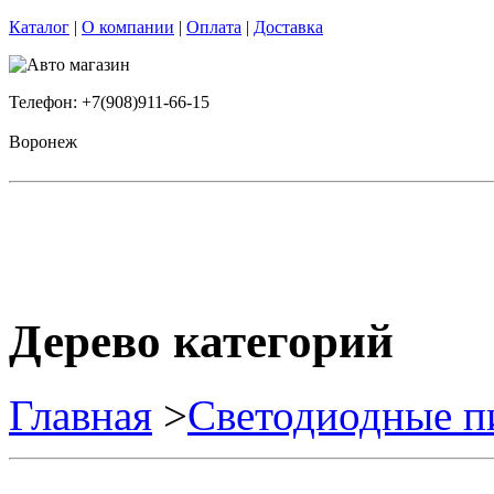
Каталог
|
О компании
|
Оплата
|
Доставка
Телефон: +7(908)911-66-15
Воронеж
Дерево категорий
Главная
>
Светодиодные п