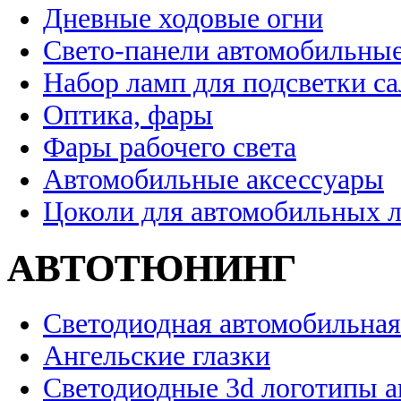
Дневные ходовые огни
Свето-панели автомобильны
Набор ламп для подсветки с
Оптика, фары
Фары рабочего света
Автомобильные аксессуары
Цоколи для автомобильных 
АВТОТЮНИНГ
Светодиодная автомобильная
Ангельские глазки
Светодиодные 3d логотипы 