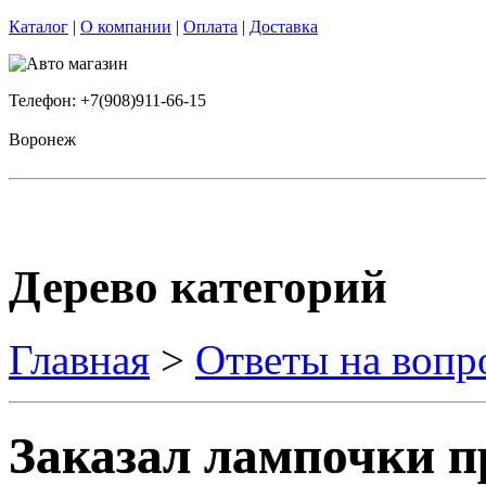
Каталог
|
О компании
|
Оплата
|
Доставка
Телефон: +7(908)911-66-15
Воронеж
Дерево категорий
Главная
>
Ответы на вопр
Заказал лампочки п