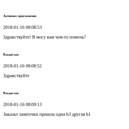
Активное приглашение
2018-01-16 08:08:53
Здравствуйте! Я могу вам чем-то помочь?
Владислав
2018-01-16 08:08:52
Здравствуйте
Владислав
2018-01-16 08:09:13
Заказал лампочки пришла одна h3 другая h1