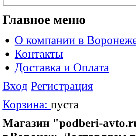
Главное меню
О компании в Воронеж
Контакты
Доставка и Оплата
Вход
Регистрация
Корзина:
пуста
Магазин "podberi-avto.ru