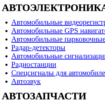
АВТОЭЛЕКТРОНИК
Автомобильные видеорегист
Автомобильные GPS навига
Автомобильные парковочные
Радар-детекторы
Автомобильные сигнализаци
Радиостанции
Спецсигналы для автомобил
Автозвук
АВТОЗАПЧАСТИ