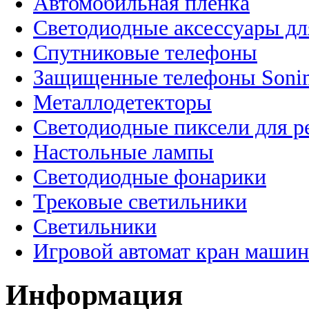
Автомобильная пленка
Светодиодные аксессуары дл
Спутниковые телефоны
Защищенные телефоны Soni
Металлодетекторы
Светодиодные пиксели для 
Настольные лампы
Светодиодные фонарики
Трековые светильники
Светильники
Игровой автомат кран машин
Информация