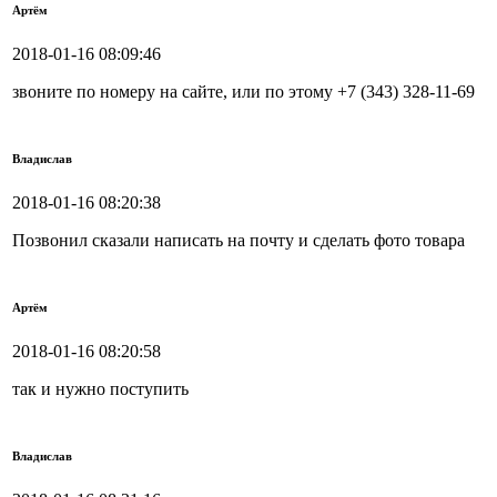
Артём
2018-01-16 08:09:46
звоните по номеру на сайте, или по этому +7 (343) 328-11-69
Владислав
2018-01-16 08:20:38
Позвонил сказали написать на почту и сделать фото товара
Артём
2018-01-16 08:20:58
так и нужно поступить
Владислав