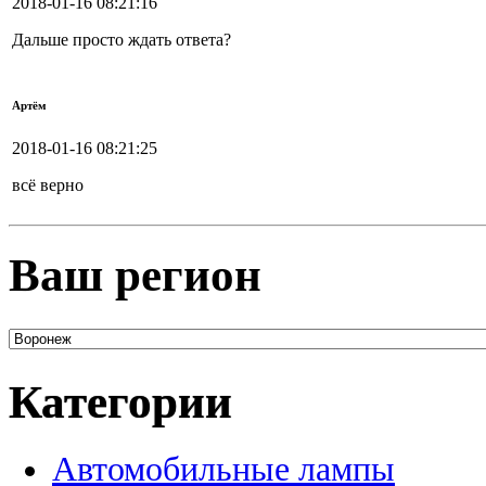
2018-01-16 08:21:16
Дальше просто ждать ответа?
Артём
2018-01-16 08:21:25
всё верно
Ваш регион
Категории
Автомобильные лампы