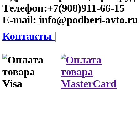
Телефон:
+7(908)911-66-15
E-mail:
info@podberi-avto.ru
Контакты
|