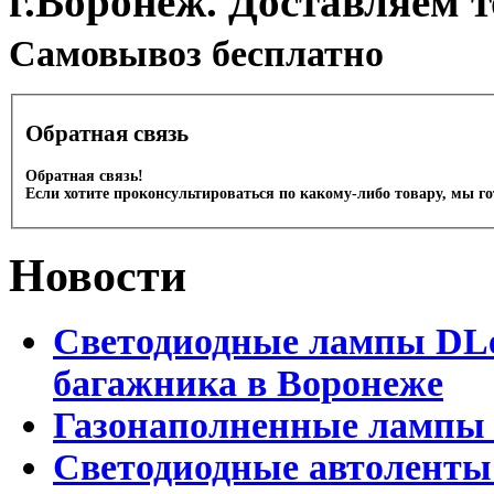
г.Воронеж. Доставляем 
Cамовывоз бесплатно
Обратная связь
Обратная связь!
Если хотите проконсультироваться по какому-либо товару, мы г
Новости
Светодиодные лампы DLed
багажника в Воронеже
Газонаполненные лампы 
Светодиодные автоленты