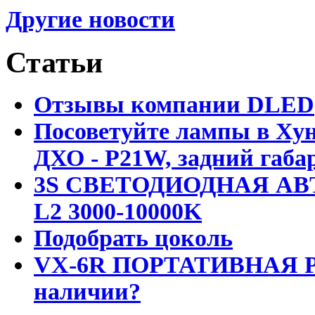
Другие новости
Статьи
Отзывы компании DLED
Посоветуйте лампы в Хун
ДХО - P21W, задний габар
3S СВЕТОДИОДНАЯ АВ
L2 3000-10000K
Подобрать цоколь
VX-6R ПОРТАТИВНАЯ Р
наличии?