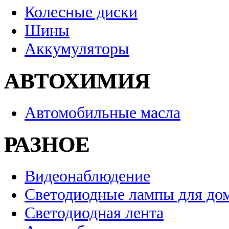
Колесные диски
Шины
Аккумуляторы
АВТОХИМИЯ
Автомобильные масла
РАЗНОЕ
Видеонаблюдение
Светодиодные лампы для до
Светодиодная лента