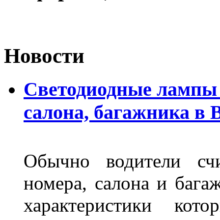
Новости
Светодиодные лампы 
салона, багажника в 
Обычно водители сч
номера, салона и бага
характеристики ко