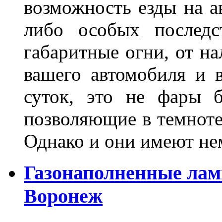
возможность езды на а
либо особых последс
габаритные огни, от на
вашего автомобиля и 
суток, это не фары б
позволяющие в темноте
Однако и они имеют н
Газонаполненные лам
Воронеж