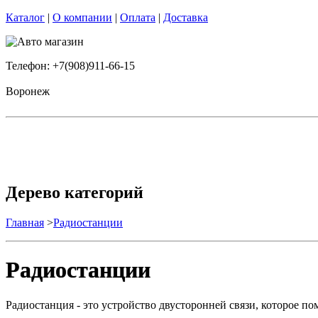
Каталог
|
О компании
|
Оплата
|
Доставка
Телефон: +7(908)911-66-15
Воронеж
Дерево категорий
Главная
>
Радиостанции
Радиостанции
Радиостанция - это устройство двусторонней связи, которое п