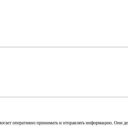
омогает оперативно принимать и отправлять информацию. Они дел