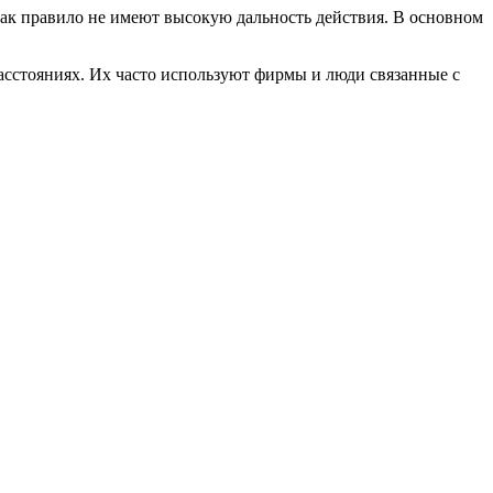
как правило не имеют высокую дальность действия. В основном
асстояниях. Их часто используют фирмы и люди связанные с