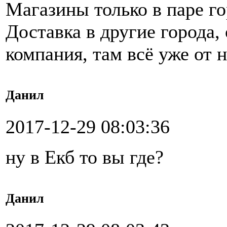
Магазины только в паре го
Доставка в другие города,
компания, там всё уже от н
Данил
2017-12-29 08:03:36
ну в Екб то вы где?
Данил