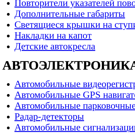
Повторители указателей пов
Дополнительные габариты
Светящиеся крышки на ступ
Накладки на капот
Детские автокресла
АВТОЭЛЕКТРОНИК
Автомобильные видеорегист
Автомобильные GPS навига
Автомобильные парковочные
Радар-детекторы
Автомобильные сигнализаци