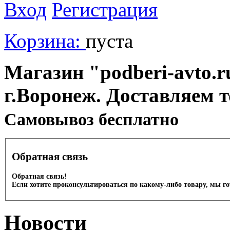
Вход
Регистрация
Корзина:
пуста
Магазин "podberi-avto.ru
г.Воронеж. Доставляем 
Cамовывоз бесплатно
Обратная связь
Обратная связь!
Если хотите проконсультироваться по какому-либо товару, мы г
Новости