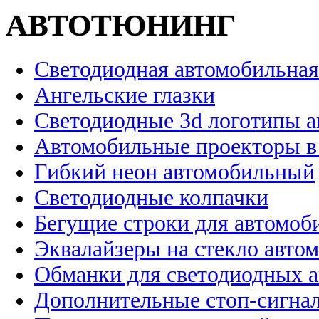
АВТОТЮНИНГ
Светодиодная автомобильная
Ангельские глазки
Светодиодные 3d логотипы 
Автомобильные проекторы в
Гибкий неон автомобильный
Светодиодные колпачки
Бегущие строки для автомоб
Эквалайзеры на стекло авто
Обманки для светодиодных 
Дополнительные стоп-сигна