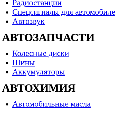
Радиостанции
Спецсигналы для автомобил
Автозвук
АВТОЗАПЧАСТИ
Колесные диски
Шины
Аккумуляторы
АВТОХИМИЯ
Автомобильные масла