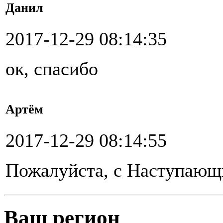
Данил
2017-12-29 08:14:35
ок, спасибо
Артём
2017-12-29 08:14:55
Пожалуйста, с Наступаю
Ваш регион