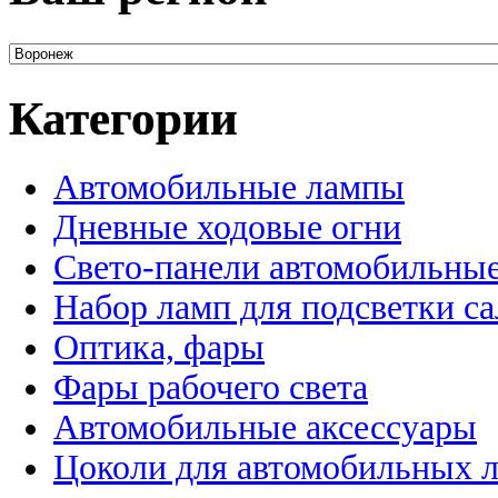
Категории
Автомобильные лампы
Дневные ходовые огни
Свето-панели автомобильны
Набор ламп для подсветки с
Оптика, фары
Фары рабочего света
Автомобильные аксессуары
Цоколи для автомобильных 