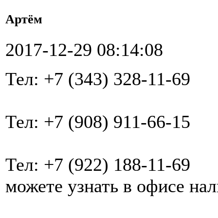
Артём
2017-12-29 08:14:08
Тел: +7 (343) 328-11-69
Тел: +7 (908) 911-66-15
Тел: +7 (922) 188-11-69
можете узнать в офисе на