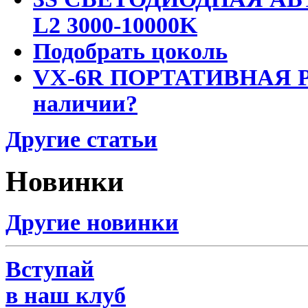
L2 3000-10000K
Подобрать цоколь
VX-6R ПОРТАТИВНАЯ Р
наличии?
Другие статьи
Новинки
Другие новинки
Вступай
в наш клуб