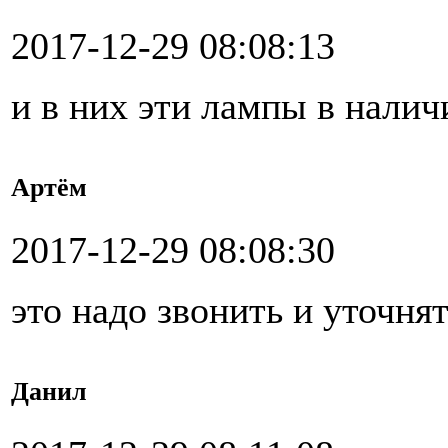
2017-12-29 08:08:13
и в них эти лампы в налич
Артём
2017-12-29 08:08:30
это надо звонить и уточня
Данил