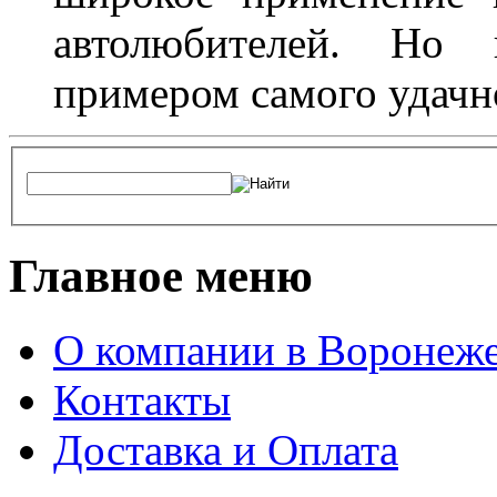
автолюбителей. Но 
примером самого удачн
Главное меню
О компании в Воронеж
Контакты
Доставка и Оплата