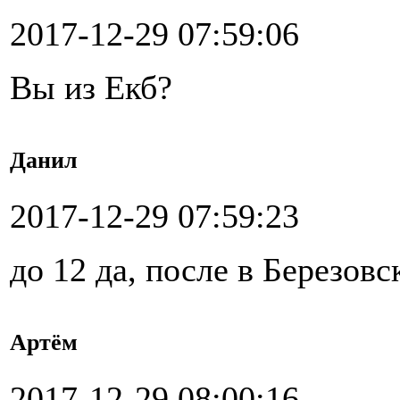
2017-12-29 07:59:06
Вы из Екб?
Данил
2017-12-29 07:59:23
до 12 да, после в Березовс
Артём
2017-12-29 08:00:16