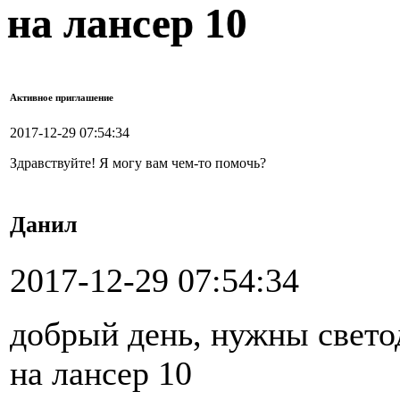
на лансер 10
Активное приглашение
2017-12-29 07:54:34
Здравствуйте! Я могу вам чем-то помочь?
Данил
2017-12-29 07:54:34
добрый день, нужны свето
на лансер 10