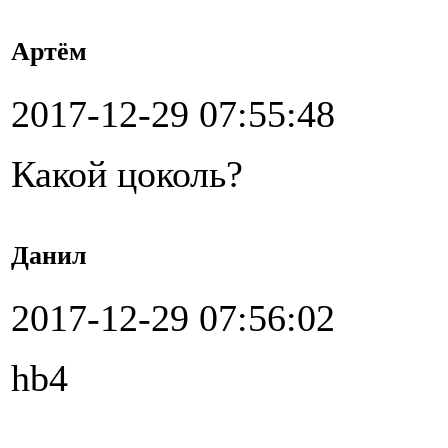
Артём
2017-12-29 07:55:48
Какой цоколь?
Данил
2017-12-29 07:56:02
hb4