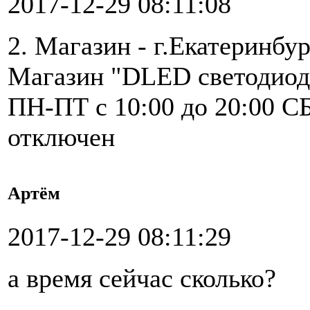
2017-12-29 08:11:08
2. Магазин - г.Екатеринбур
Магазин "DLED светодиод
ПН-ПТ с 10:00 до 20:00 С
отключен
Артём
2017-12-29 08:11:29
а время сейчас сколько?