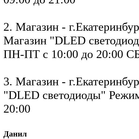
2. Магазин - г.Екатеринбур
Магазин "DLED светодиод
ПН-ПТ с 10:00 до 20:00 С
3. Магазин - г.Екатеринбу
"DLED светодиоды" Режим
20:00
Данил