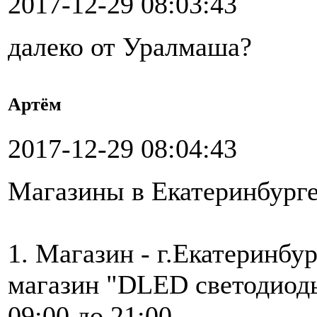
2017-12-29 08:03:43
далеко от Уралмаша?
Артём
2017-12-29 08:04:43
Магазины в Екатеринбурге
1. Магазин - г.Екатеринбур
магазин "DLED светодиод
09:00 до 21:00