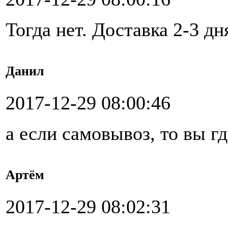
Тогда нет. Доставка 2-3 дн
Данил
2017-12-29 08:00:46
а если самовывоз, то вы г
Артём
2017-12-29 08:02:31