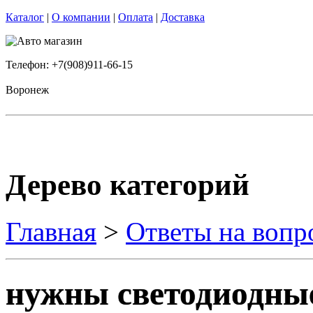
Каталог
|
О компании
|
Оплата
|
Доставка
Телефон: +7(908)911-66-15
Воронеж
Дерево категорий
Главная
>
Ответы на вопр
нужны светодиодные