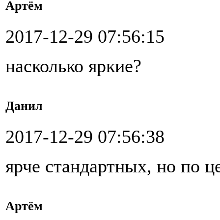
Артём
2017-12-29 07:56:15
насколько яркие?
Данил
2017-12-29 07:56:38
ярче стандартных, но по 
Артём