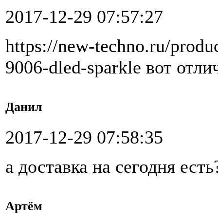
2017-12-29 07:57:27
https://new-techno.ru/produ
9006-dled-sparkle вот отл
Данил
2017-12-29 07:58:35
а доставка на сегодня есть
Артём