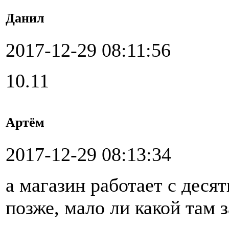
Данил
2017-12-29 08:11:56
10.11
Артём
2017-12-29 08:13:34
а магазин работает с деся
позже, мало ли какой там 