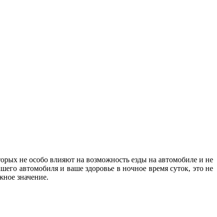
орых не особо влияют на возможность езды на автомобиле и не
шего автомобиля и ваше здоровье в ночное время суток, это не
важное значение.