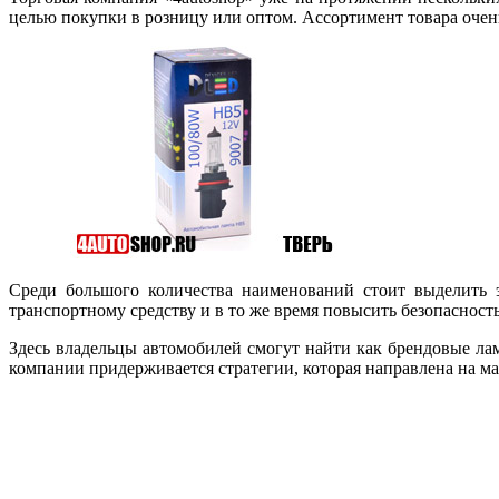
целью покупки в розницу или оптом. Ассортимент товара очен
Среди большого количества наименований стоит выделить 
транспортному средству и в то же время повысить безопасность
Здесь владельцы автомобилей смогут найти как брендовые лам
компании придерживается стратегии, которая направлена на м