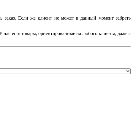
ть заказ. Если же клиент не может в данный момент забрать
У нас есть товары, ориентированные на любого клиента, даже с