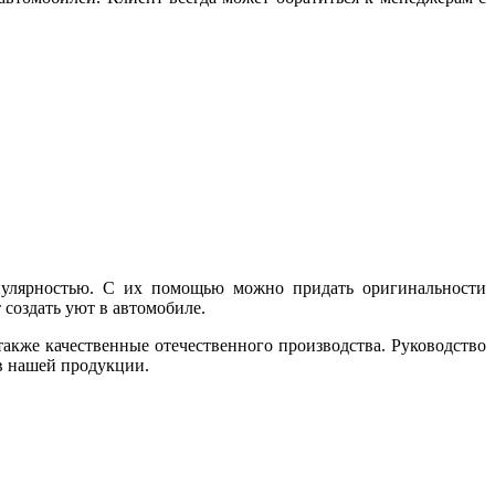
опулярностью. С их помощью можно придать оригинальности
 создать уют в автомобиле.
также качественные отечественного производства. Руководство
в нашей продукции.