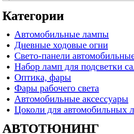
Категории
Автомобильные лампы
Дневные ходовые огни
Свето-панели автомобильны
Набор ламп для подсветки с
Оптика, фары
Фары рабочего света
Автомобильные аксессуары
Цоколи для автомобильных 
АВТОТЮНИНГ