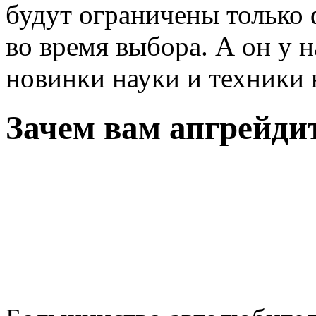
будут ограничены только
во время выбора. А он у н
новинки науки и техники
Зачем вам апгрейди