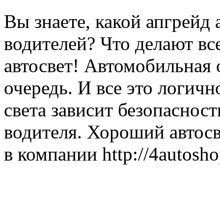
Вы знаете, какой апгрейд
водителей? Что делают вс
автосвет! Автомобильная
очередь. И все это логичн
света зависит безопасност
водителя. Хороший автосв
в компании http://4autosho