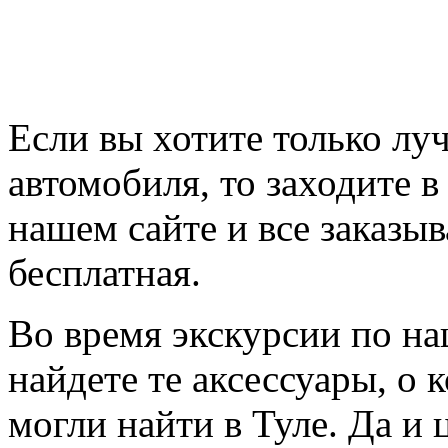
Если вы хотите только лу
автомобиля, то заходите 
нашем сайте и все заказыв
бесплатная.
Во время экскурсии по на
найдете те аксессуары, о 
могли найти в Туле. Да и