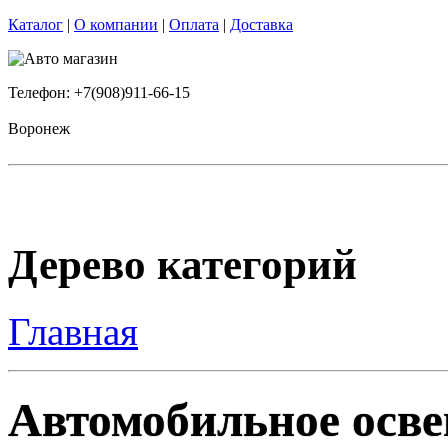
Каталог
|
О компании
|
Оплата
|
Доставка
Телефон: +7(908)911-66-15
Воронеж
Дерево категорий
Главная
Автомобильное освещ