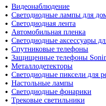
Видеонаблюдение
Светодиодные лампы для до
Светодиодная лента
Автомобильная пленка
Светодиодные аксессуары дл
Спутниковые телефоны
Защищенные телефоны Soni
Металлодетекторы
Светодиодные пиксели для 
Настольные лампы
Светодиодные фонарики
Трековые светильники