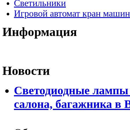
Светильники
Игровой автомат кран машин
Информация
Новости
Светодиодные лампы 
салона, багажника в 