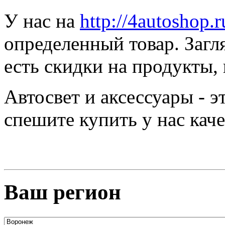
У нас на
http://4autoshop.r
определенный товар. Загл
есть скидки на продукты,
Автосвет и аксессуары - 
спешите купить у нас ка
Ваш регион