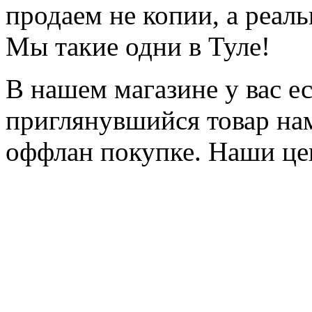
продаем не копии, а реал
Мы такие одни в Туле!
В нашем магазине у вас е
приглянувшийся товар на
оффлан покупке. Наши це