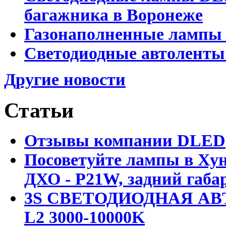
багажника в Воронеже
Газонаполненные лампы 
Светодиодные автоленты
Другие новости
Статьи
Отзывы компании DLED
Посоветуйте лампы в Хун
ДХО - P21W, задний габар
3S СВЕТОДИОДНАЯ АВ
L2 3000-10000K