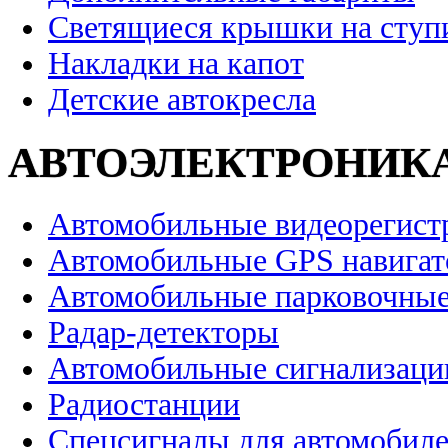
Светящиеся крышки на ступ
Накладки на капот
Детские автокресла
АВТОЭЛЕКТРОНИК
Автомобильные видеорегист
Автомобильные GPS навига
Автомобильные парковочные
Радар-детекторы
Автомобильные сигнализаци
Радиостанции
Спецсигналы для автомобил