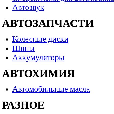
Автозвук
АВТОЗАПЧАСТИ
Колесные диски
Шины
Аккумуляторы
АВТОХИМИЯ
Автомобильные масла
РАЗНОЕ