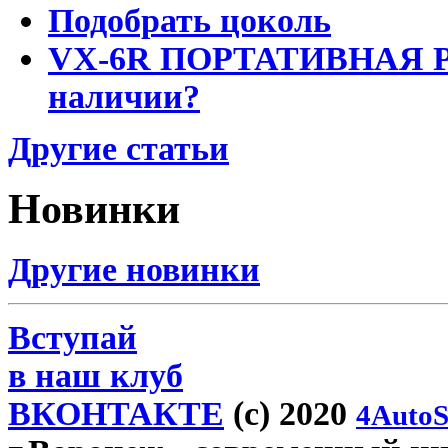
Подобрать цоколь
VX-6R ПОРТАТИВНАЯ Р
наличии?
Другие статьи
Новинки
Другие новинки
Вступай
в наш клуб
ВКОНТАКТЕ
(c) 2020
4AutoS