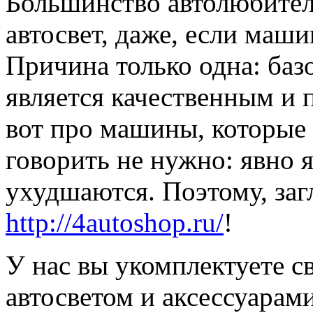
Большинство автолюбителе
автосвет, даже, если маши
Причина только одна: баз
является качественным и 
вот про машины, которые 
говорить не нужно: явно я
ухудшаются. Поэтому, заг
http://4autoshop.ru/
!
У нас вы укомплектуете с
автосветом и аксессуарам