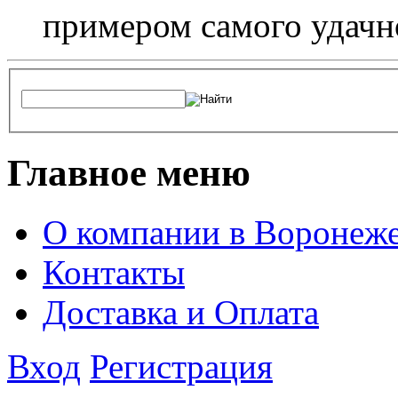
примером самого удачн
Главное меню
О компании в Воронеж
Контакты
Доставка и Оплата
Вход
Регистрация