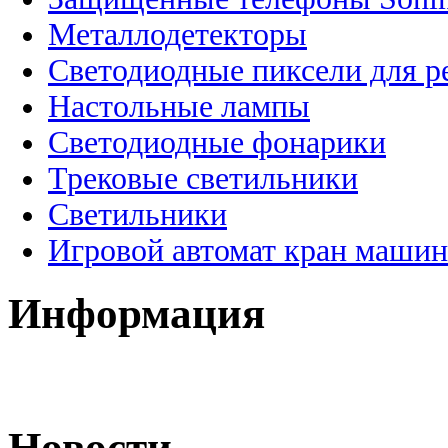
Металлодетекторы
Светодиодные пиксели для 
Настольные лампы
Светодиодные фонарики
Трековые светильники
Светильники
Игровой автомат кран машин
Информация
Новости