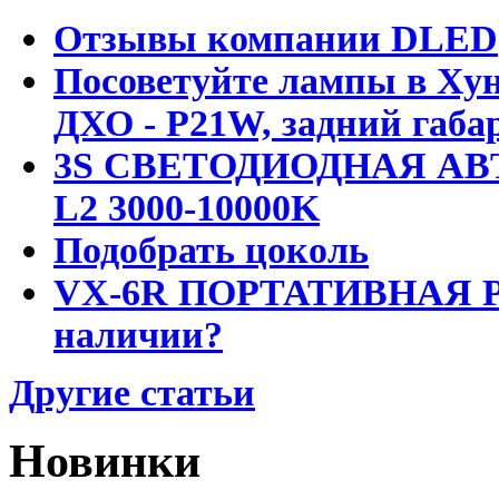
Отзывы компании DLED
Посоветуйте лампы в Хун
ДХО - P21W, задний габар
3S СВЕТОДИОДНАЯ АВ
L2 3000-10000K
Подобрать цоколь
VX-6R ПОРТАТИВНАЯ Р
наличии?
Другие статьи
Новинки