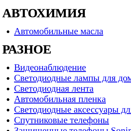
АВТОХИМИЯ
Автомобильные масла
РАЗНОЕ
Видеонаблюдение
Светодиодные лампы для до
Светодиодная лента
Автомобильная пленка
Светодиодные аксессуары дл
Спутниковые телефоны
Защищенные телефоны Soni