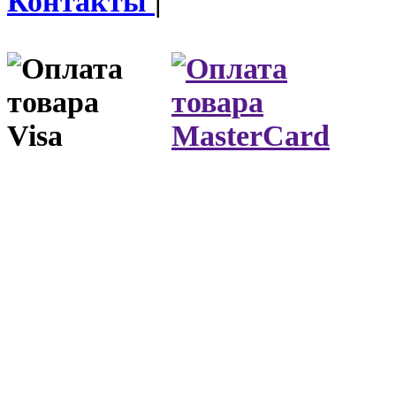
Контакты
|