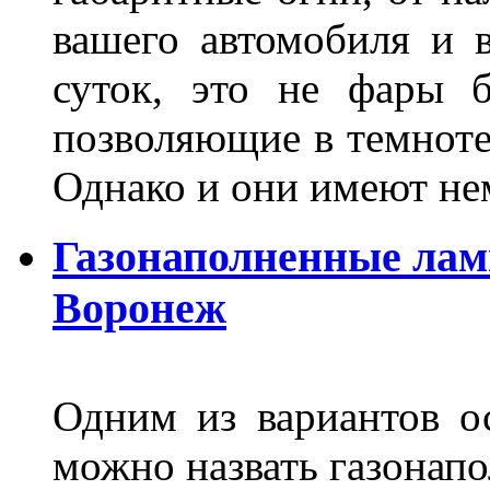
вашего автомобиля и 
суток, это не фары б
позволяющие в темноте
Однако и они имеют н
Газонаполненные лам
Воронеж
Одним из вариантов о
можно назвать газонапо