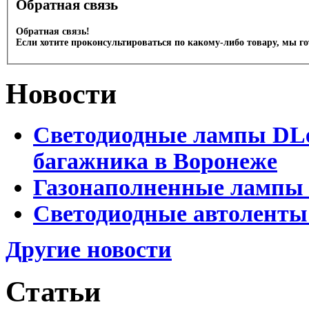
Обратная связь
Обратная связь!
Если хотите проконсультироваться по какому-либо товару, мы г
Новости
Светодиодные лампы DLed
багажника в Воронеже
Газонаполненные лампы 
Светодиодные автоленты
Другие новости
Статьи