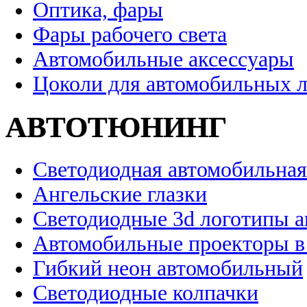
Оптика, фары
Фары рабочего света
Автомобильные аксессуары
Цоколи для автомобильных 
АВТОТЮНИНГ
Светодиодная автомобильная
Ангельские глазки
Светодиодные 3d логотипы 
Автомобильные проекторы в
Гибкий неон автомобильный
Светодиодные колпачки