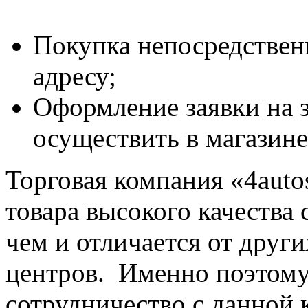
Покупка непосредствен
адресу;
Оформление заявки на з
осуществить в магазин
Торговая компания «4auto
товара высокого качества 
чем и отличается от друг
центров. Именно поэтому
сотрудничество с данной 