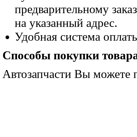
предварительному заказу
на указанный адрес.
Удобная система оплат
Способы покупки товар
Автозапчасти Вы можете 