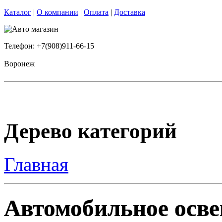
Каталог
|
О компании
|
Оплата
|
Доставка
Телефон: +7(908)911-66-15
Воронеж
Дерево категорий
Главная
Автомобильное осве