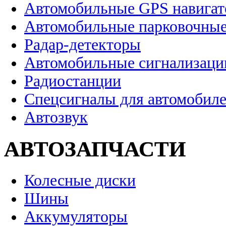
Автомобильные GPS навига
Автомобильные парковочные
Радар-детекторы
Автомобильные сигнализаци
Радиостанции
Спецсигналы для автомобил
Автозвук
АВТОЗАПЧАСТИ
Колесные диски
Шины
Аккумуляторы