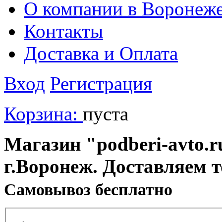
О компании в Воронеж
Контакты
Доставка и Оплата
Вход
Регистрация
Корзина:
пуста
Магазин "podberi-avto.ru
г.Воронеж. Доставляем 
Cамовывоз бесплатно