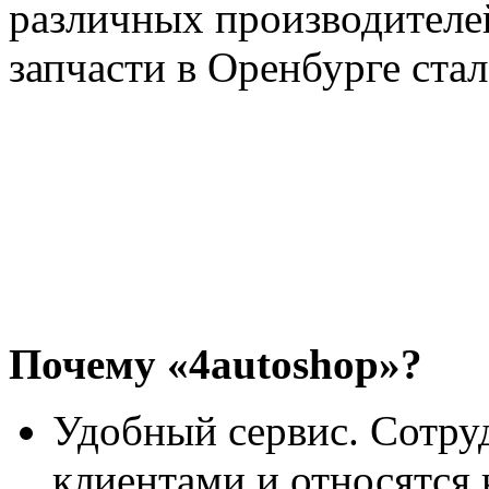
различных производителей
запчасти в Оренбурге ста
Почему «4autoshop»?
Удобный сервис. Сотру
клиентами и относятся 