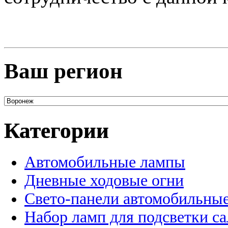
Ваш регион
Категории
Автомобильные лампы
Дневные ходовые огни
Свето-панели автомобильны
Набор ламп для подсветки с