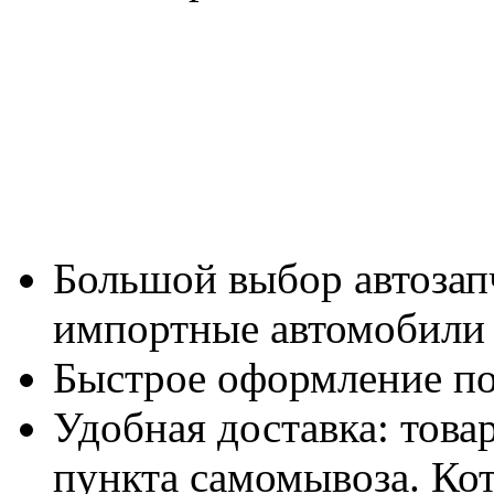
Большой выбор автозап
импортные автомобили в
Быстрое оформление по
Удобная доставка: това
пункта самомывоза. Ко