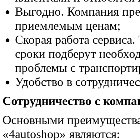
Выгодно. Компания пре
приемлемым ценам;
Скорая работа сервиса.
сроки подберут необход
проблемы с транспорти
Удобство в сотрудничес
Сотрудничество с компа
Основными преимущества
«4autoshop» являются: