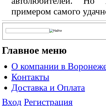
автолюбителей. Но 
примером самого удачн
Главное меню
О компании в Воронеж
Контакты
Доставка и Оплата
Вход
Регистрация