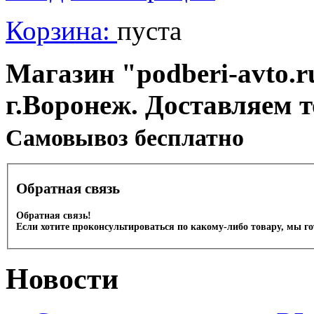
Корзина:
пуста
Магазин "podberi-avto.ru
г.Воронеж. Доставляем 
Cамовывоз бесплатно
Обратная связь
Обратная связь!
Если хотите проконсультироваться по какому-либо товару, мы г
Новости