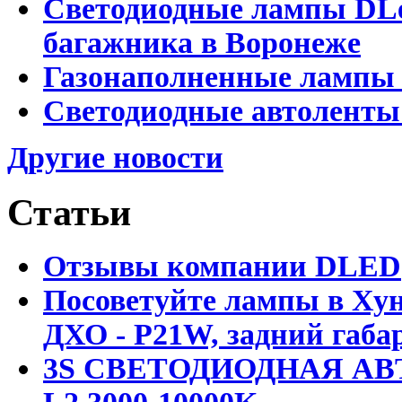
Светодиодные лампы DLed
багажника в Воронеже
Газонаполненные лампы 
Светодиодные автоленты
Другие новости
Статьи
Отзывы компании DLED
Посоветуйте лампы в Хун
ДХО - P21W, задний габар
3S СВЕТОДИОДНАЯ АВ