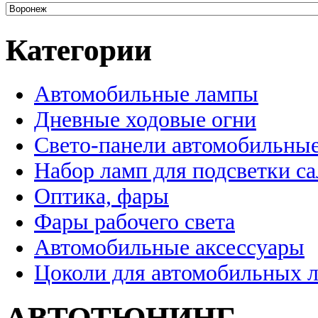
Категории
Автомобильные лампы
Дневные ходовые огни
Свето-панели автомобильны
Набор ламп для подсветки с
Оптика, фары
Фары рабочего света
Автомобильные аксессуары
Цоколи для автомобильных 
АВТОТЮНИНГ