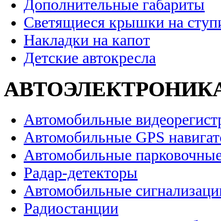
Дополнительные габариты
Светящиеся крышки на ступ
Накладки на капот
Детские автокресла
АВТОЭЛЕКТРОНИК
Автомобильные видеорегист
Автомобильные GPS навига
Автомобильные парковочные
Радар-детекторы
Автомобильные сигнализаци
Радиостанции