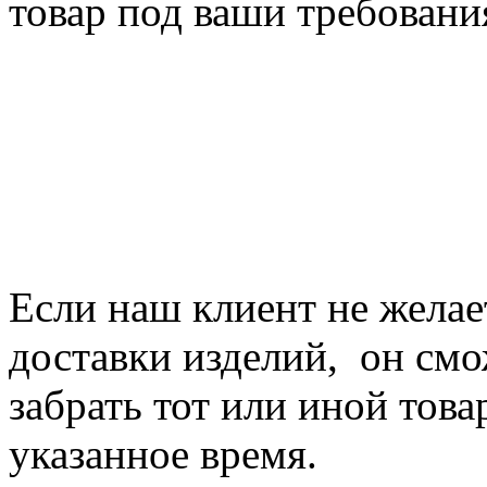
товар под ваши требовани
Если наш клиент не желае
доставки изделий, он смо
забрать тот или иной това
указанное время.