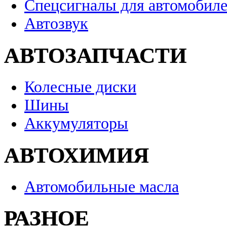
Спецсигналы для автомобил
Автозвук
АВТОЗАПЧАСТИ
Колесные диски
Шины
Аккумуляторы
АВТОХИМИЯ
Автомобильные масла
РАЗНОЕ