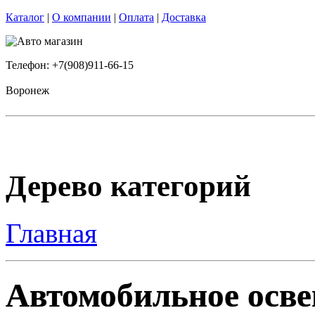
Каталог
|
О компании
|
Оплата
|
Доставка
Телефон: +7(908)911-66-15
Воронеж
Дерево категорий
Главная
Автомобильное осве