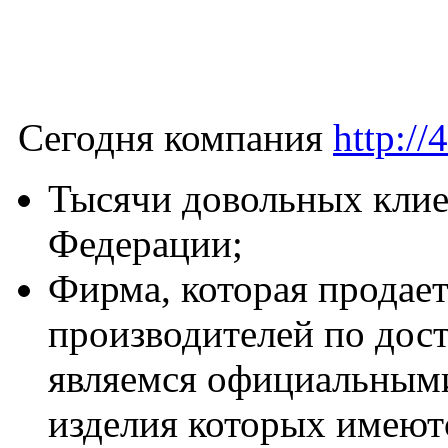
Сегодня компания
http://
Тысячи довольных клие
Федерации;
Фирма, которая продае
производителей по дост
являемся официальными
изделия которых имеют