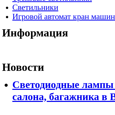
Светильники
Игровой автомат кран машин
Информация
Новости
Светодиодные лампы 
салона, багажника в 