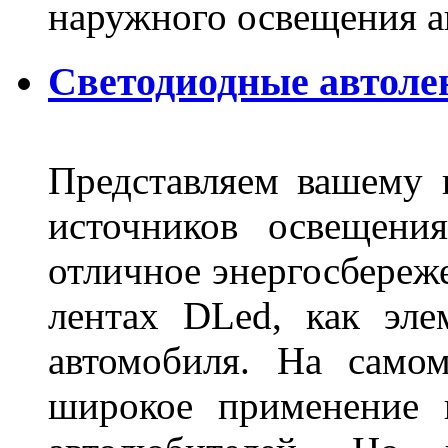
наружного освещения 
Светодиодные автоле
Представляем вашему
источников освещени
отличное энергосбереже
лентах DLed, как эле
автомобиля. На само
широкое применение 