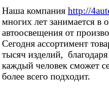
Наша компания
http://4au
многих лет занимается в 
автоосвещения от произво
Сегодня ассортимент това
тысяч изделий, благодаря
каждый человек сможет се
более всего подходит.