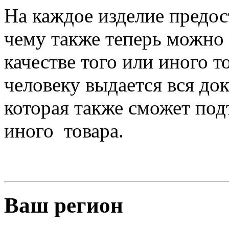
На каждое изделие предос
чему также теперь можно 
качестве того или иного т
человеку выдается вся до
которая также сможет под
иного товара.
Ваш регион