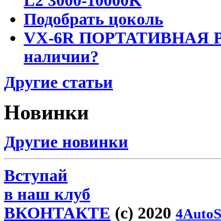
L2 3000-10000K
Подобрать цоколь
VX-6R ПОРТАТИВНАЯ Р
наличии?
Другие статьи
Новинки
Другие новинки
Вступай
в наш клуб
ВКОНТАКТЕ
(c) 2020
4AutoS