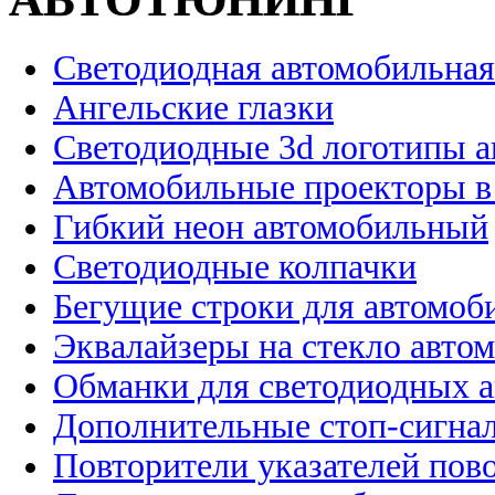
Светодиодная автомобильная
Ангельские глазки
Светодиодные 3d логотипы 
Автомобильные проекторы в
Гибкий неон автомобильный
Светодиодные колпачки
Бегущие строки для автомоб
Эквалайзеры на стекло авто
Обманки для светодиодных 
Дополнительные стоп-сигна
Повторители указателей пов