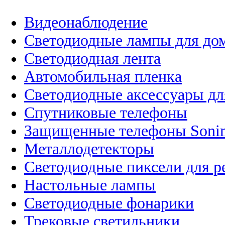
Видеонаблюдение
Светодиодные лампы для до
Светодиодная лента
Автомобильная пленка
Светодиодные аксессуары дл
Спутниковые телефоны
Защищенные телефоны Soni
Металлодетекторы
Светодиодные пиксели для 
Настольные лампы
Светодиодные фонарики
Трековые светильники