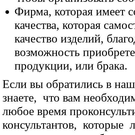
Фирма, которая имеет 
качества, которая само
качество изделий, благ
возможность приобрете
продукции, или брака.
Если вы обратились в наш
знаете, что вам необход
любое время проконсульт
консультантов, которые 