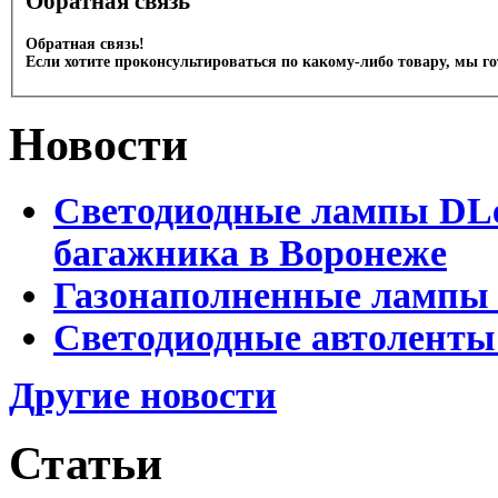
Обратная связь
Обратная связь!
Если хотите проконсультироваться по какому-либо товару, мы г
Новости
Светодиодные лампы DLed
багажника в Воронеже
Газонаполненные лампы 
Светодиодные автоленты
Другие новости
Статьи