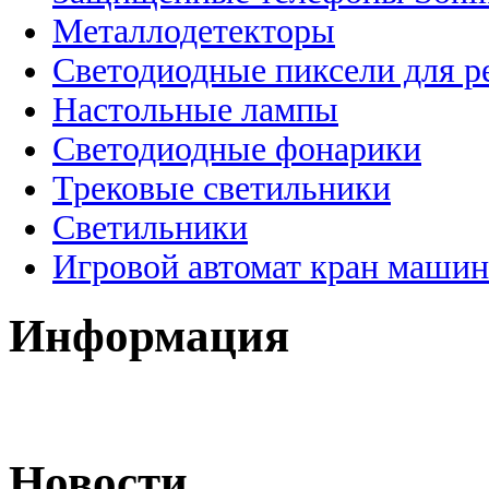
Металлодетекторы
Светодиодные пиксели для 
Настольные лампы
Светодиодные фонарики
Трековые светильники
Светильники
Игровой автомат кран машин
Информация
Новости