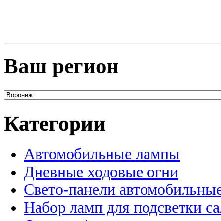
Ваш регион
Категории
Автомобильные лампы
Дневные ходовые огни
Свето-панели автомобильны
Набор ламп для подсветки с