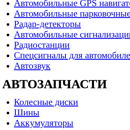
Автомобильные GPS навига
Автомобильные парковочные
Радар-детекторы
Автомобильные сигнализаци
Радиостанции
Спецсигналы для автомобил
Автозвук
АВТОЗАПЧАСТИ
Колесные диски
Шины
Аккумуляторы