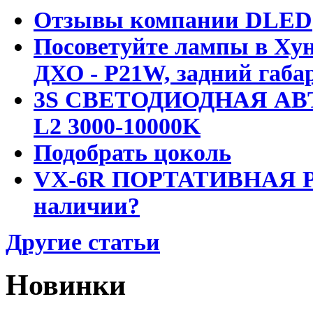
Отзывы компании DLED
Посоветуйте лампы в Хун
ДХО - P21W, задний габар
3S СВЕТОДИОДНАЯ АВ
L2 3000-10000K
Подобрать цоколь
VX-6R ПОРТАТИВНАЯ Р
наличии?
Другие статьи
Новинки