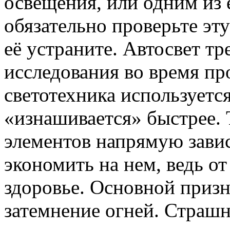
освещения, или одним из е
обязательно проверьте эту
её устраните. Автосвет т
исследования во время пр
светотехника используется
«изнашивается» быстрее. 
элементов напрямую завис
экономить на нем, ведь от
здоровье. Основной призн
затемнение огней. Страшне