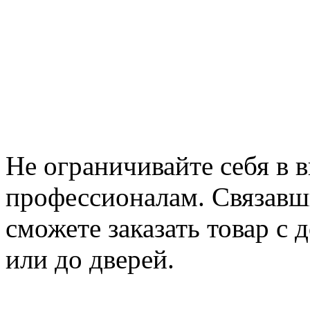
Не ограничивайте себя в 
профессионалам. Связавш
сможете заказать товар с 
или до дверей.