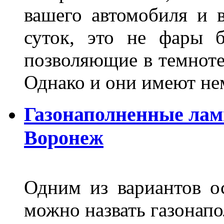
вашего автомобиля и 
суток, это не фары б
позволяющие в темноте
Однако и они имеют н
Газонаполненные лам
Воронеж
Одним из вариантов о
можно назвать газонапо