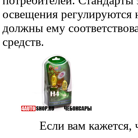
потребителей. Стандарты 
освещения регулируются н
должны ему соответствова
средств.
Если вам кажется, что