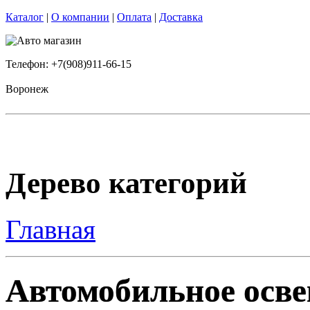
Каталог
|
О компании
|
Оплата
|
Доставка
Телефон: +7(908)911-66-15
Воронеж
Дерево категорий
Главная
Автомобильное осве