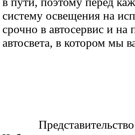
в пути, поэтому перед ка
систему освещения на испр
срочно в автосервис и на
автосвета, в котором мы 
Представительство ко