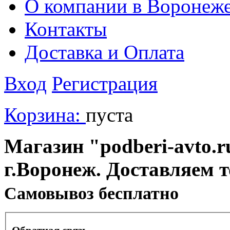
О компании в Воронеж
Контакты
Доставка и Оплата
Вход
Регистрация
Корзина:
пуста
Магазин "podberi-avto.ru
г.Воронеж. Доставляем 
Cамовывоз бесплатно