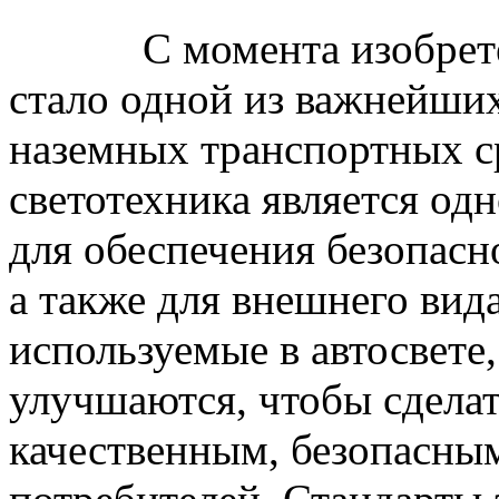
С момента изобретени
стало одной из важнейших
наземных транспортных с
светотехника является од
для обеспечения безопасн
а также для внешнего вид
используемые в автосвете,
улучшаются, чтобы сделат
качественным, безопасны