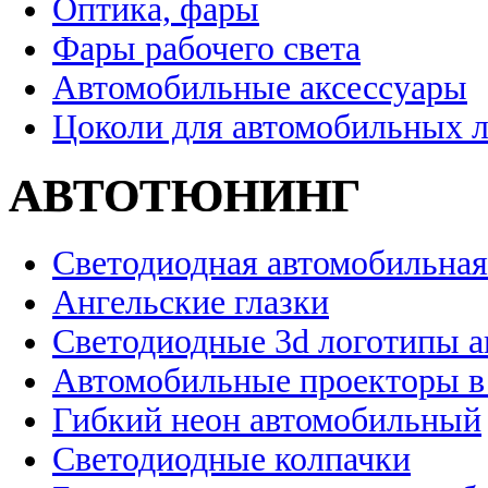
Оптика, фары
Фары рабочего света
Автомобильные аксессуары
Цоколи для автомобильных 
АВТОТЮНИНГ
Светодиодная автомобильная
Ангельские глазки
Светодиодные 3d логотипы 
Автомобильные проекторы в
Гибкий неон автомобильный
Светодиодные колпачки