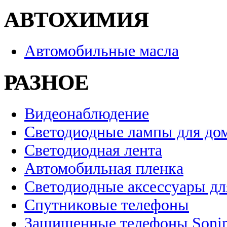
АВТОХИМИЯ
Автомобильные масла
РАЗНОЕ
Видеонаблюдение
Светодиодные лампы для до
Светодиодная лента
Автомобильная пленка
Светодиодные аксессуары дл
Спутниковые телефоны
Защищенные телефоны Soni