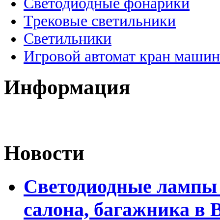
Светодиодные фонарики
Трековые светильники
Светильники
Игровой автомат кран машин
Информация
Новости
Светодиодные лампы 
салона, багажника в 