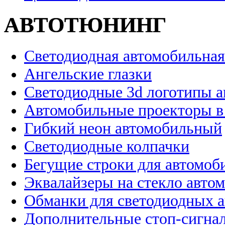
АВТОТЮНИНГ
Светодиодная автомобильная
Ангельские глазки
Светодиодные 3d логотипы 
Автомобильные проекторы в
Гибкий неон автомобильный
Светодиодные колпачки
Бегущие строки для автомоб
Эквалайзеры на стекло авто
Обманки для светодиодных 
Дополнительные стоп-сигна