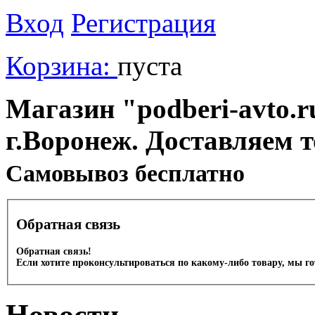
Вход
Регистрация
Корзина:
пуста
Магазин "podberi-avto.ru
г.Воронеж. Доставляем 
Cамовывоз бесплатно
Обратная связь
Обратная связь!
Если хотите проконсультироваться по какому-либо товару, мы г
Новости