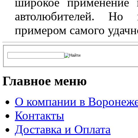
широкое применение 
автолюбителей. Но 
примером самого удачн
Главное меню
О компании в Воронеж
Контакты
Доставка и Оплата