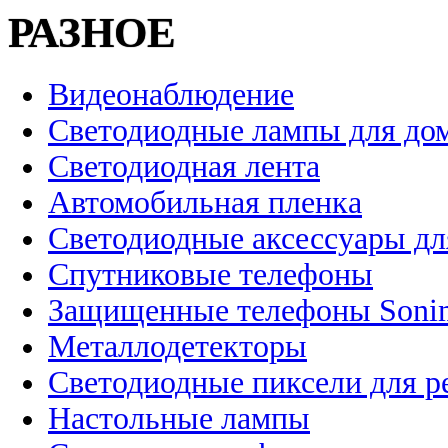
РАЗНОЕ
Видеонаблюдение
Светодиодные лампы для до
Светодиодная лента
Автомобильная пленка
Светодиодные аксессуары дл
Спутниковые телефоны
Защищенные телефоны Soni
Металлодетекторы
Светодиодные пиксели для 
Настольные лампы