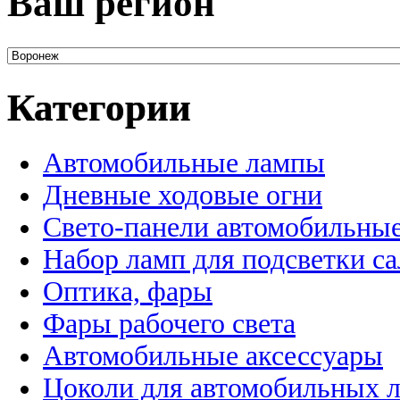
Ваш регион
Категории
Автомобильные лампы
Дневные ходовые огни
Свето-панели автомобильны
Набор ламп для подсветки с
Оптика, фары
Фары рабочего света
Автомобильные аксессуары
Цоколи для автомобильных 