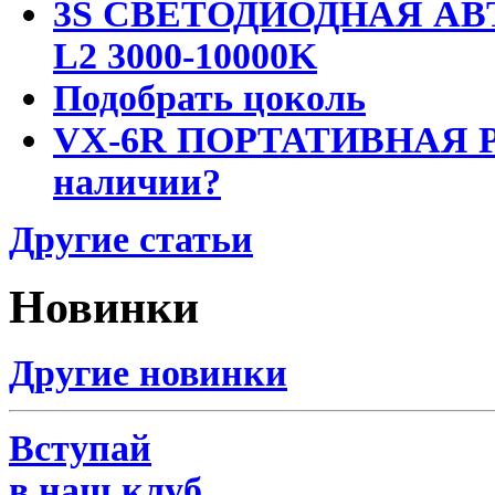
3S СВЕТОДИОДНАЯ АВ
L2 3000-10000K
Подобрать цоколь
VX-6R ПОРТАТИВНАЯ Р
наличии?
Другие статьи
Новинки
Другие новинки
Вступай
в наш клуб