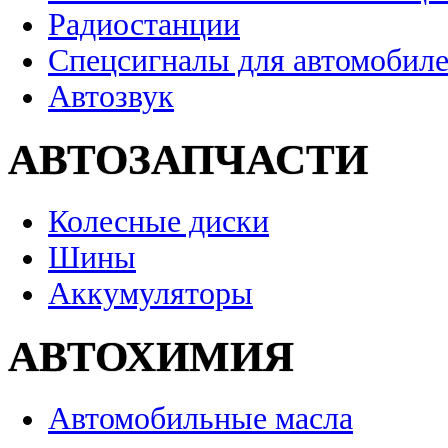
Радиостанции
Спецсигналы для автомобил
Автозвук
АВТОЗАПЧАСТИ
Колесные диски
Шины
Аккумуляторы
АВТОХИМИЯ
Автомобильные масла