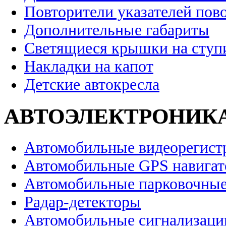
Повторители указателей пов
Дополнительные габариты
Светящиеся крышки на ступ
Накладки на капот
Детские автокресла
АВТОЭЛЕКТРОНИК
Автомобильные видеорегист
Автомобильные GPS навига
Автомобильные парковочные
Радар-детекторы
Автомобильные сигнализаци