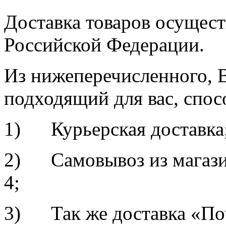
Доставка товаров осущест
Российской Федерации.
Из нижеперечисленного, 
подходящий для вас, спос
1) Курьерская доставка
2) Самовывоз из магазин
4;
3) Так же доставка «По