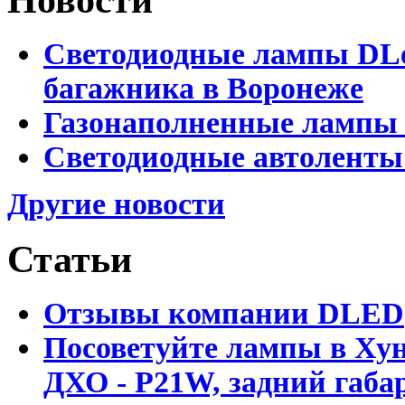
Светодиодные лампы DLed
багажника в Воронеже
Газонаполненные лампы 
Светодиодные автоленты
Другие новости
Статьи
Отзывы компании DLED
Посоветуйте лампы в Хун
ДХО - P21W, задний габар