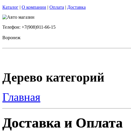
Каталог
|
О компании
|
Оплата
|
Доставка
Телефон: +7(908)911-66-15
Воронеж
Дерево категорий
Главная
Доставка и Оплата