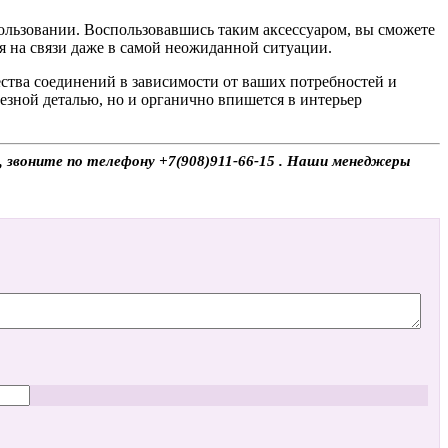
ользовании. Воспользовавшись таким аксессуаром, вы сможете
я на связи даже в самой неожиданной ситуации.
ства соединений в зависимости от ваших потребностей и
езной деталью, но и органично впишется в интерьер
ы, звоните по телефону +7(908)911-66-15 . Наши менеджеры