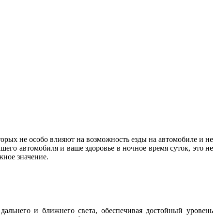
орых не особо влияют на возможность езды на автомобиле и не
шего автомобиля и ваше здоровье в ночное время суток, это не
важное значение.
дальнего и ближнего света, обеспечивая достойный уровень