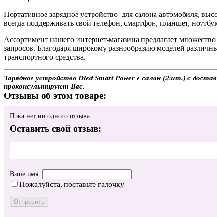
Портативное зарядное устройство
для салона автомобиля, выс
всегда поддерживать свой телефон, смартфон, планшет, ноутбу
Ассортимент нашего интернет-магазина предлагает множество 
запросов. Благодаря широкому разнообразию моделей различны
транспортного средства.
Зарядное устройство Dled Smart Power в салон (2шт.) с доста
проконсультируют Вас.
Отзывы об этом товаре:
Пока нет ни одного отзыва
Оставить свой отзыв:
Ваше имя:
Пожалуйста, поставьте галочку.