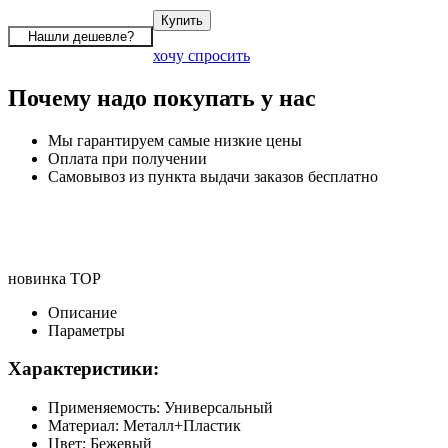
хочу спросить
Почему надо покупать у нас
Мы гарантируем самые низкие цены
Оплата при получении
Самовывоз из пункта выдачи заказов бесплатно
новинка
TOP
Описание
Параметры
Характеристики:
Применяемость: Универсальный
Материал: Металл+Пластик
Цвет: Бежевый