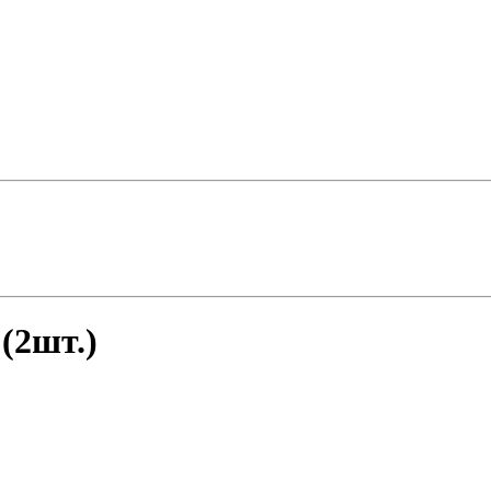
(2шт.)