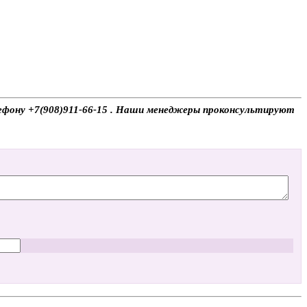
елефону +7(908)911-66-15 . Наши менеджеры проконсультируют