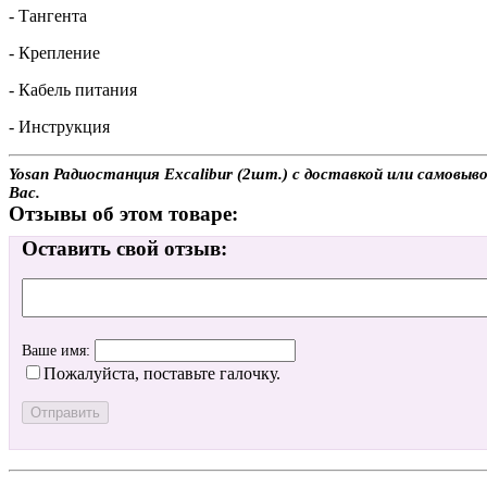
- Тангента
- Крепление
- Кабель питания
- Инструкция
Yosan Радиостанция Excalibur (2шт.) с доставкой или самовыв
Вас.
Отзывы об этом товаре:
Оставить свой отзыв:
Ваше имя:
Пожалуйста, поставьте галочку.