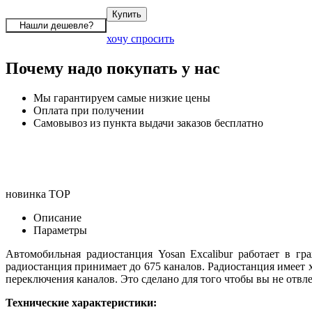
хочу спросить
Почему надо покупать у нас
Мы гарантируем самые низкие цены
Оплата при получении
Самовывоз из пункта выдачи заказов бесплатно
новинка
TOP
Описание
Параметры
Автомобильная радиостанция Yosan Excalibur работает в г
радиостанция принимает до 675 каналов. Радиостанция имеет
переключения каналов. Это сделано для того чтобы вы не отвл
Технические характеристики: