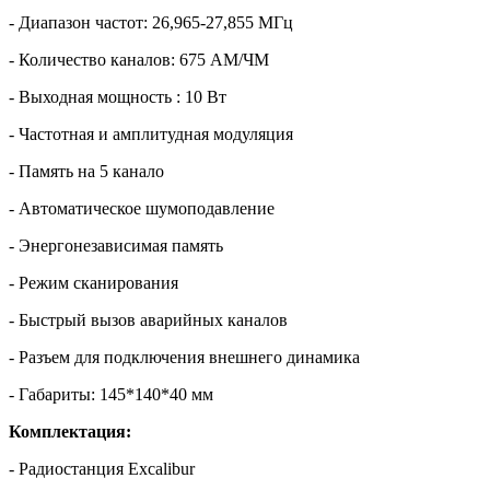
- Диапазон частот: 26,965-27,855 МГц
- Количество каналов: 675 АМ/ЧМ
- Выходная мощность : 10 Вт
- Частотная и амплитудная модуляция
- Память на 5 канало
- Автоматическое шумоподавление
- Энергонезависимая память
- Режим сканирования
- Быстрый вызов аварийных каналов
- Разъем для подключения внешнего динамика
- Габариты: 145*140*40 мм
Комплектация:
- Радиостанция Excalibur