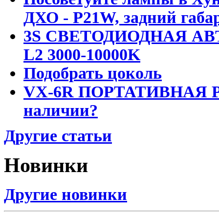
ДХО - P21W, задний габар
3S СВЕТОДИОДНАЯ АВ
L2 3000-10000K
Подобрать цоколь
VX-6R ПОРТАТИВНАЯ Р
наличии?
Другие статьи
Новинки
Другие новинки