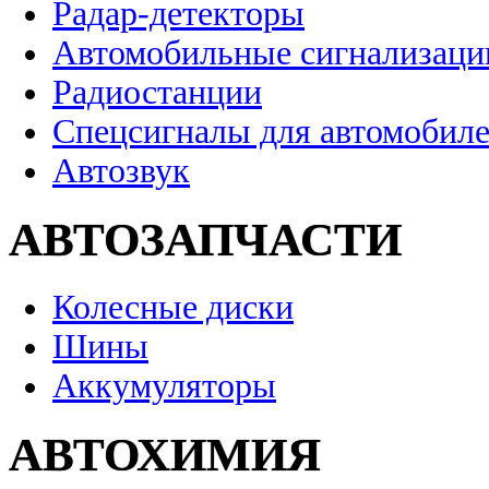
Радар-детекторы
Автомобильные сигнализаци
Радиостанции
Спецсигналы для автомобил
Автозвук
АВТОЗАПЧАСТИ
Колесные диски
Шины
Аккумуляторы
АВТОХИМИЯ