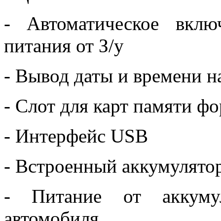
- Автоматическое вкл
питания от З/у
- Вывод даты и времени н
- Слот для карт памяти ф
- Интерфейс USB
- Встроенный аккумулято
- Питание от аккуму
автомобиля