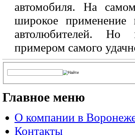
автомобиля. На само
широкое применение 
автолюбителей. Но 
примером самого удачн
Главное меню
О компании в Воронеж
Контакты