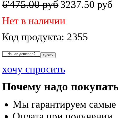
6'475.00 руб
3237.50 руб
Нет в наличии
Код продукта: 2355
хочу спросить
Почему надо покупать
Мы гарантируем самые
Оплата при получении