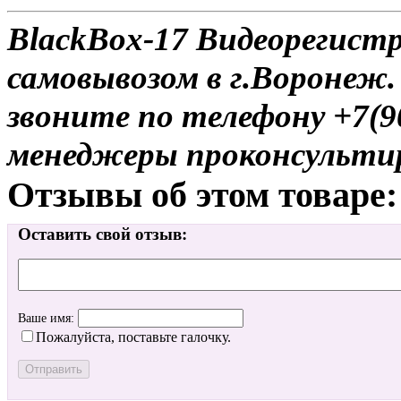
BlackBox-17 Видеорегист
самовывозом в г.Воронеж.
звоните по телефону +7(9
менеджеры проконсульти
Отзывы об этом товаре:
Оставить свой отзыв:
Ваше имя:
Пожалуйста, поставьте галочку.