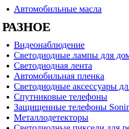
Автомобильные масла
РАЗНОЕ
Видеонаблюдение
Светодиодные лампы для до
Светодиодная лента
Автомобильная пленка
Светодиодные аксессуары дл
Спутниковые телефоны
Защищенные телефоны Soni
Металлодетекторы
Светодиодные пиксели для 