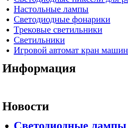
Настольные лампы
Светодиодные фонарики
Трековые светильники
Светильники
Игровой автомат кран машин
Информация
Новости
Светодиодные лампы 