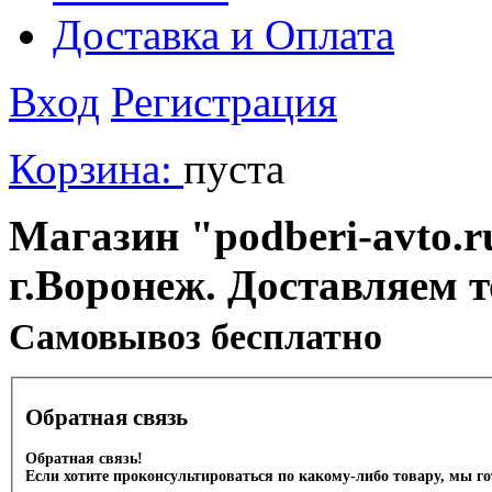
Доставка и Оплата
Вход
Регистрация
Корзина:
пуста
Магазин "podberi-avto.ru
г.Воронеж. Доставляем 
Cамовывоз бесплатно
Обратная связь
Обратная связь!
Если хотите проконсультироваться по какому-либо товару, мы г