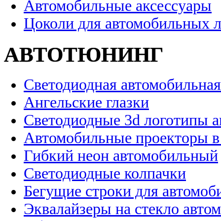
Автомобильные аксессуары
Цоколи для автомобильных 
АВТОТЮНИНГ
Светодиодная автомобильная
Ангельские глазки
Светодиодные 3d логотипы 
Автомобильные проекторы в
Гибкий неон автомобильный
Светодиодные колпачки
Бегущие строки для автомоб
Эквалайзеры на стекло авто