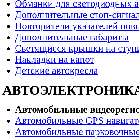
Обманки для светодиодных 
Дополнительные стоп-сигна
Повторители указателей пов
Дополнительные габариты
Светящиеся крышки на ступ
Накладки на капот
Детские автокресла
АВТОЭЛЕКТРОНИК
Автомобильные видеореги
Автомобильные GPS навига
Автомобильные парковочные