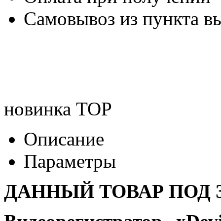
Самовывоз из пункта вы
новинка
TOP
Описание
Параметры
ДАННЫЙ ТОВАР ПОД З