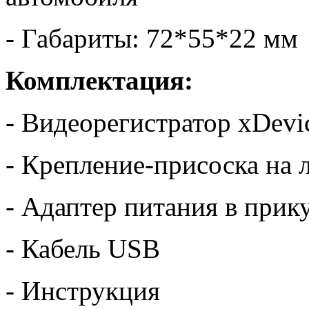
- Габариты: 72*55*22 мм
Комплектация:
- Видеорегистратор xDevi
- Крепление-присоска на 
- Адаптер питания в прик
- Кабель USB
- Инструкция