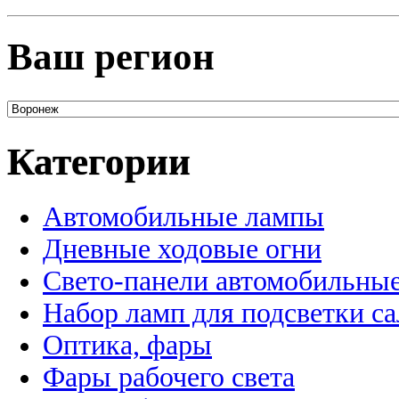
Ваш регион
Категории
Автомобильные лампы
Дневные ходовые огни
Свето-панели автомобильны
Набор ламп для подсветки с
Оптика, фары
Фары рабочего света