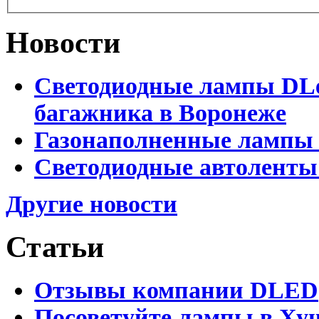
Новости
Светодиодные лампы DLed
багажника в Воронеже
Газонаполненные лампы 
Светодиодные автоленты
Другие новости
Статьи
Отзывы компании DLED
Посоветуйте лампы в Хун