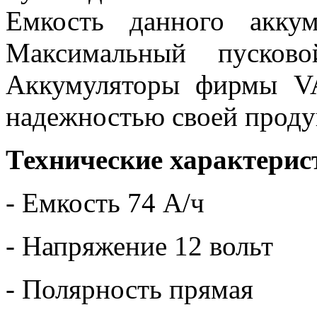
Емкость данного аккум
Максимальный пусков
Аккумуляторы фирмы V
надежностью своей проду
Технические характерис
- Емкость 74 А/ч
- Напряжение 12 вольт
- Полярность прямая