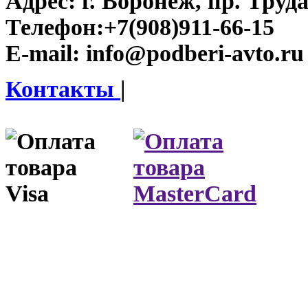
Адрес:
г. Воронеж, пр. Труда
Телефон:
+7(908)911-66-15
E-mail:
info@podberi-avto.ru
Контакты
|