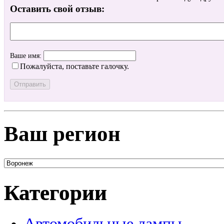
Оставить свой отзыв:
Ваше имя:
Пожалуйста, поставьте галочку.
Ваш регион
Категории
Автомобильные лампы