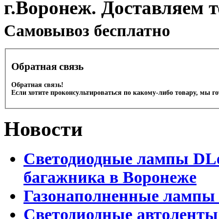
г.Воронеж. Доставляем 
Cамовывоз бесплатно
Обратная связь
Обратная связь!
Если хотите проконсультироваться по какому-либо товару, мы г
Новости
Светодиодные лампы DLed
багажника в Воронеже
Газонаполненные лампы 
Светодиодные автоленты