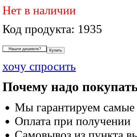
Нет в наличии
Код продукта: 1935
хочу спросить
Почему надо покупать
Мы гарантируем самые
Оплата при получении
Самовывоз из пункта вы