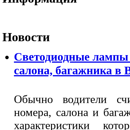
Новости
Светодиодные лампы 
салона, багажника в 
Обычно водители сч
номера, салона и бага
характеристики ко