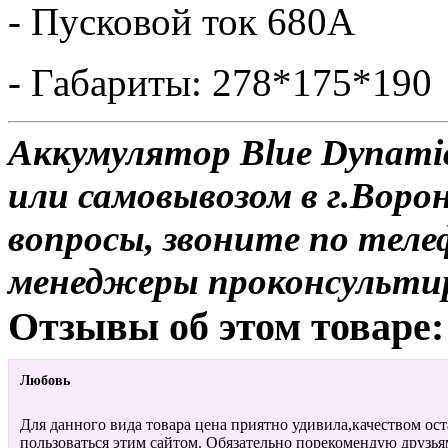
- Пусковой ток 680А
- Габариты: 278*175*190
Аккумулятор Blue Dynamic
или самовывозом в г.Воро
вопросы, звоните по теле
менеджеры проконсульти
Отзывы об этом товаре:
Любовь
Для данного вида товара цена приятно удивила,качеством ос
пользоваться этим сайтом. Обязательно порекомендую друзья