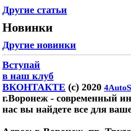
Другие статьи
Новинки
Другие новинки
Вступай
в наш клуб
ВКОНТАКТЕ
(c) 2020
4AutoS
г.Воронеж
- современный инт
нас вы найдете все для ваш