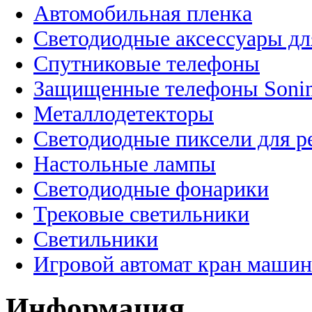
Автомобильная пленка
Светодиодные аксессуары дл
Спутниковые телефоны
Защищенные телефоны Soni
Металлодетекторы
Светодиодные пиксели для 
Настольные лампы
Светодиодные фонарики
Трековые светильники
Светильники
Игровой автомат кран машин
Информация