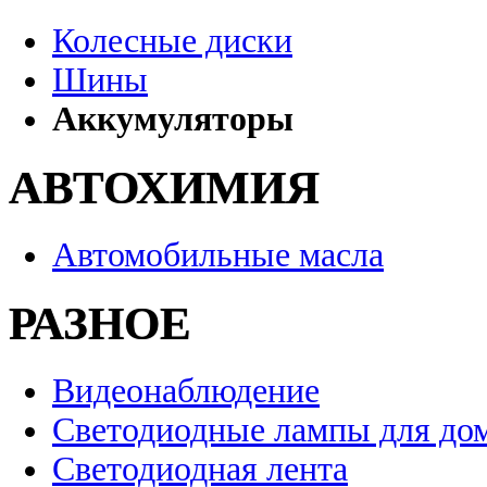
Колесные диски
Шины
Аккумуляторы
АВТОХИМИЯ
Автомобильные масла
РАЗНОЕ
Видеонаблюдение
Светодиодные лампы для до
Светодиодная лента