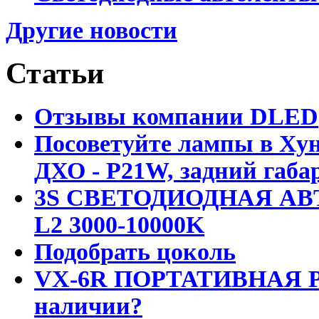
Другие новости
Статьи
Отзывы компании DLED
Посоветуйте лампы в Хун
ДХО - P21W, задний габар
3S СВЕТОДИОДНАЯ АВ
L2 3000-10000K
Подобрать цоколь
VX-6R ПОРТАТИВНАЯ Р
наличии?