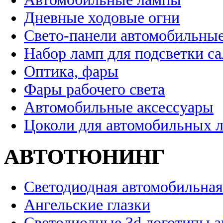
Дневные ходовые огни
Свето-панели автомобильны
Набор ламп для подсветки с
Оптика, фары
Фары рабочего света
Автомобильные аксессуары
Цоколи для автомобильных 
АВТОТЮНИНГ
Светодиодная автомобильная
Ангельские глазки
Светодиодные 3d логотипы 