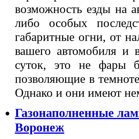
возможность езды на а
либо особых последс
габаритные огни, от на
вашего автомобиля и 
суток, это не фары б
позволяющие в темноте
Однако и они имеют н
Газонаполненные лам
Воронеж