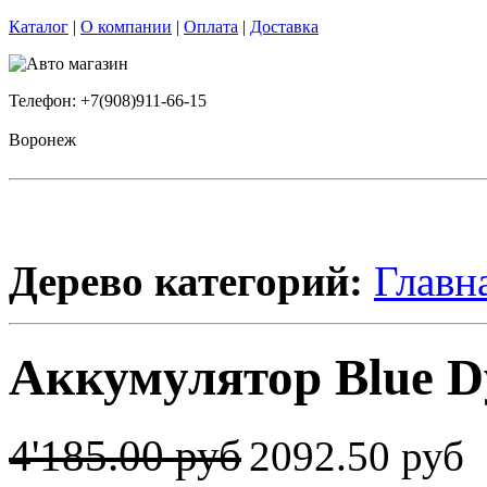
Каталог
|
О компании
|
Оплата
|
Доставка
Телефон: +7(908)911-66-15
Воронеж
Дерево категорий:
Главн
Аккумулятор Blue Dy
4'185.00 руб
2092.50 руб