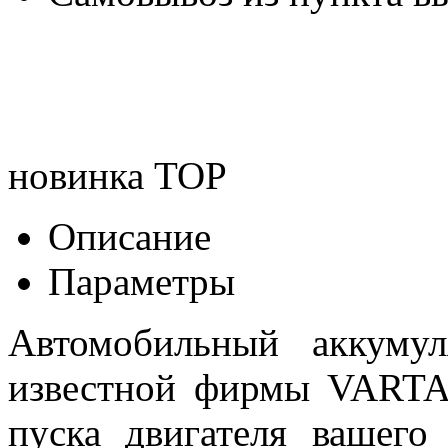
новинка
TOP
Описание
Параметры
Автомобильный аккуму
известной фирмы VARTA 
пуска двигателя вашего