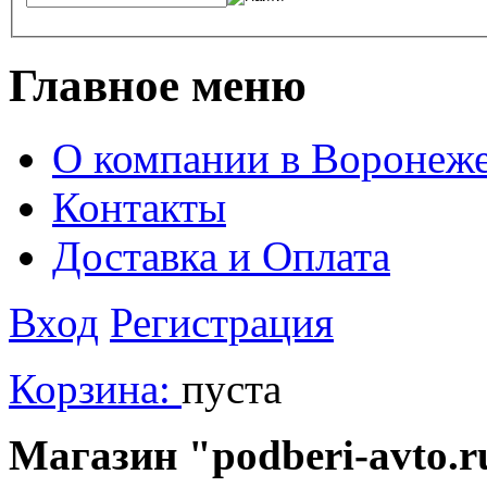
Главное меню
О компании в Воронеж
Контакты
Доставка и Оплата
Вход
Регистрация
Корзина:
пуста
Магазин "podberi-avto.ru