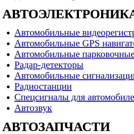
АВТОЭЛЕКТРОНИК
Автомобильные видеорегист
Автомобильные GPS навига
Автомобильные парковочные
Радар-детекторы
Автомобильные сигнализаци
Радиостанции
Спецсигналы для автомобил
Автозвук
АВТОЗАПЧАСТИ