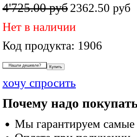
4'725.00 руб
2362.50 руб
Нет в наличии
Код продукта: 1906
хочу спросить
Почему надо покупать
Мы гарантируем самые