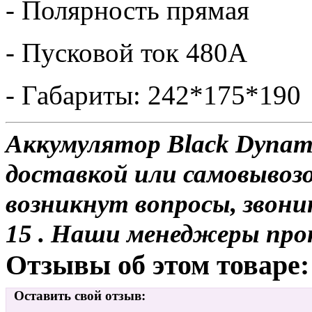
- Полярность прямая
- Пусковой ток 480А
- Габариты: 242*175*190
Аккумулятор Black Dynami
доставкой или самовывозо
возникнут вопросы, звони
15 . Наши менеджеры про
Отзывы об этом товаре:
Оставить свой отзыв: