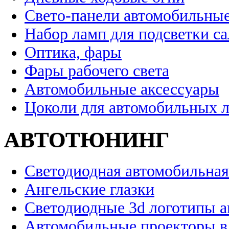
Свето-панели автомобильны
Набор ламп для подсветки с
Оптика, фары
Фары рабочего света
Автомобильные аксессуары
Цоколи для автомобильных 
АВТОТЮНИНГ
Светодиодная автомобильная
Ангельские глазки
Светодиодные 3d логотипы 
Автомобильные проекторы в