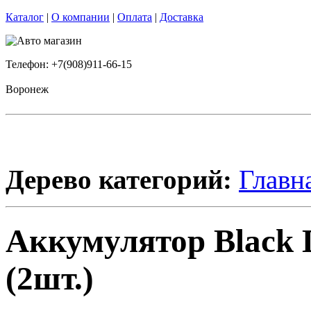
Каталог
|
О компании
|
Оплата
|
Доставка
Телефон: +7(908)911-66-15
Воронеж
Дерево категорий:
Главн
Аккумулятор Black 
(2шт.)