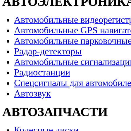
АВТОЭЛЕКТРОНИК
Автомобильные видеорегист
Автомобильные GPS навига
Автомобильные парковочные
Радар-детекторы
Автомобильные сигнализаци
Радиостанции
Спецсигналы для автомобил
Автозвук
АВТОЗАПЧАСТИ
Колесные диски