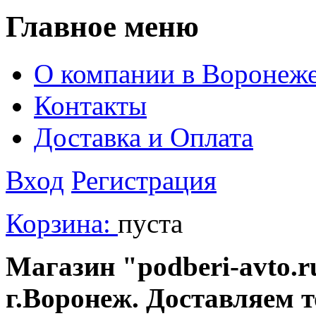
Главное меню
О компании в Воронеж
Контакты
Доставка и Оплата
Вход
Регистрация
Корзина:
пуста
Магазин "podberi-avto.ru
г.Воронеж. Доставляем 