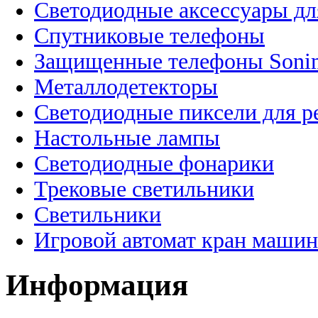
Светодиодные аксессуары дл
Спутниковые телефоны
Защищенные телефоны Soni
Металлодетекторы
Светодиодные пиксели для 
Настольные лампы
Светодиодные фонарики
Трековые светильники
Светильники
Игровой автомат кран машин
Информация