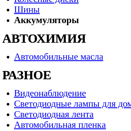
Шины
Аккумуляторы
АВТОХИМИЯ
Автомобильные масла
РАЗНОЕ
Видеонаблюдение
Светодиодные лампы для до
Светодиодная лента
Автомобильная пленка