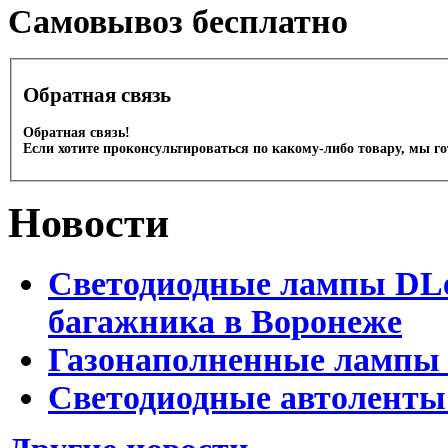
Cамовывоз бесплатно
Обратная связь
Обратная связь!
Если хотите проконсультироваться по какому-либо товару, мы г
Новости
Светодиодные лампы DLed
багажника в Воронеже
Газонаполненные лампы 
Светодиодные автоленты