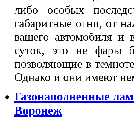
либо особых последс
габаритные огни, от на
вашего автомобиля и 
суток, это не фары б
позволяющие в темноте
Однако и они имеют н
Газонаполненные лам
Воронеж