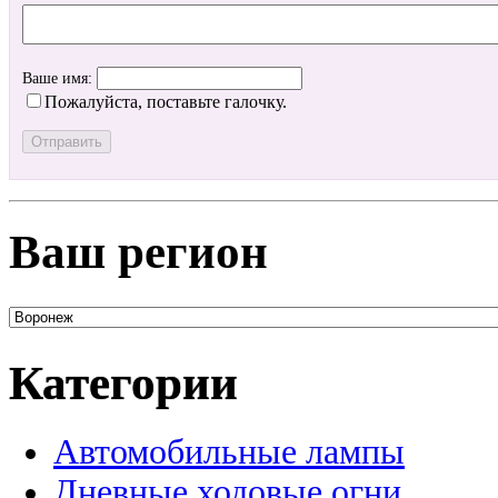
Ваше имя:
Пожалуйста, поставьте галочку.
Ваш регион
Категории
Автомобильные лампы
Дневные ходовые огни