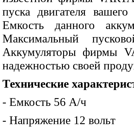
пуска двигателя вашего
Емкость данного аккум
Максимальный пусков
Аккумуляторы фирмы V
надежностью своей проду
Технические характерис
- Емкость 56 А/ч
- Напряжение 12 вольт