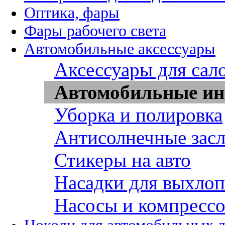
Оптика, фары
Фары рабочего света
Автомобильные аксессуары
Аксессуары для сал
Автомобильные ин
Уборка и полировка
Антисолнечные зас
Стикеры на авто
Насадки для выхло
Насосы и компресс