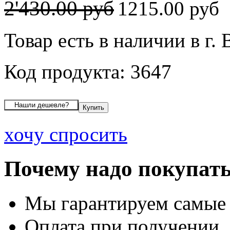
2'430.00 руб
1215.00 руб
Товар есть в наличии в г.
Код продукта: 3647
хочу спросить
Почему надо покупать
Мы гарантируем самые
Оплата при получении