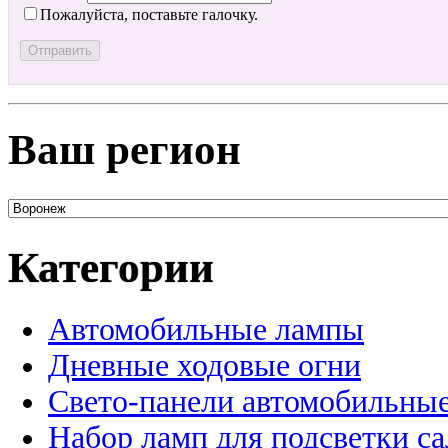
Пожалуйста, поставьте галочку.
Ваш регион
Категории
Автомобильные лампы
Дневные ходовые огни
Свето-панели автомобильны
Набор ламп для подсветки с