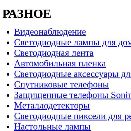
РАЗНОЕ
Видеонаблюдение
Светодиодные лампы для до
Светодиодная лента
Автомобильная пленка
Светодиодные аксессуары дл
Спутниковые телефоны
Защищенные телефоны Soni
Металлодетекторы
Светодиодные пиксели для 
Настольные лампы