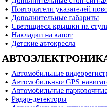
Дополнительные стоп-сигна
Повторители указателей пов
Дополнительные габариты
Светящиеся крышки на ступ
Накладки на капот
Детские автокресла
АВТОЭЛЕКТРОНИК
Автомобильные видеорегист
Автомобильные GPS навига
Автомобильные парковочные
Радар-детекторы