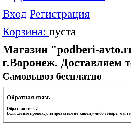
Вход
Регистрация
Корзина:
пуста
Магазин "podberi-avto.ru
г.Воронеж. Доставляем 
Cамовывоз бесплатно
Обратная связь
Обратная связь!
Если хотите проконсультироваться по какому-либо товару, мы г