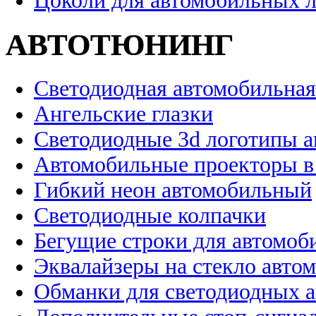
Цоколи для автомобильных 
АВТОТЮНИНГ
Светодиодная автомобильная
Ангельские глазки
Светодиодные 3d логотипы 
Автомобильные проекторы в
Гибкий неон автомобильный
Светодиодные колпачки
Бегущие строки для автомоб
Эквалайзеры на стекло авто
Обманки для светодиодных 