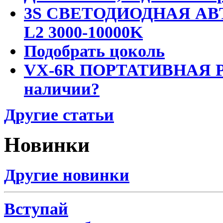
3S СВЕТОДИОДНАЯ АВ
L2 3000-10000K
Подобрать цоколь
VX-6R ПОРТАТИВНАЯ Р
наличии?
Другие статьи
Новинки
Другие новинки
Вступай