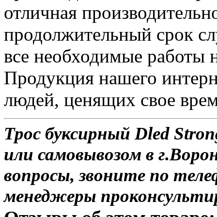
отличная производительн
продолжительный срок сл
все необходимые работы 
Продукция нашего интерн
людей, ценящих свое врем
Трос буксирный Dled Stron
или самовывозом в г.Воро
вопросы, звоните по теле
менеджеры проконсульти