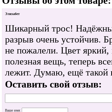
Отзывы об этом товаре:
Элизабет
Шикарный трос! Надёжные
разрыв очень устойчив. Бр
не пожалели. Цвет яркий,
полезная вещь, теперь вс
лежит. Думаю, ещё такой в
Оставить свой отзыв:
Ваше имя: