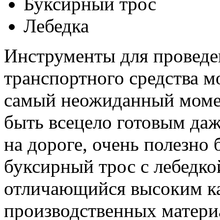
Буксирный трос
Лебедка
Инструменты для проведе
транспортного средства м
самый неожиданный момен
быть всецело готовым даж
на дороге, очень полезно 
буксирный трос с лебедко
отличающийся высоким ка
производственных матери