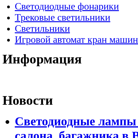
Светодиодные фонарики
Трековые светильники
Светильники
Игровой автомат кран машин
Информация
Новости
Светодиодные лампы 
салона, багажника в 