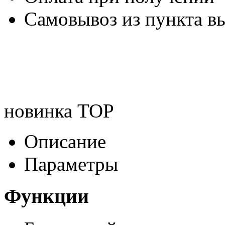
Самовывоз из пункта вы
новинка
TOP
Описание
Параметры
Функции