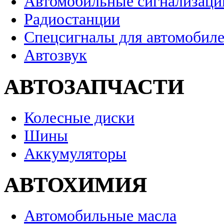
Автомобильные сигнализаци
Радиостанции
Спецсигналы для автомобил
Автозвук
АВТОЗАПЧАСТИ
Колесные диски
Шины
Аккумуляторы
АВТОХИМИЯ
Автомобильные масла