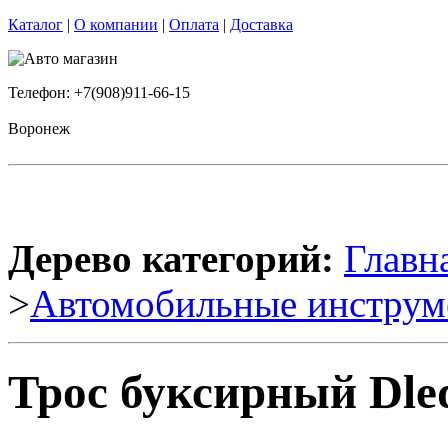
Каталог
|
О компании
|
Оплата
|
Доставка
Телефон: +7(908)911-66-15
Воронеж
Дерево категорий:
Главн
>
Автомобильные инструм
Трос буксирный Dled