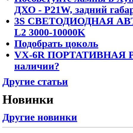
ДХО - P21W, задний габар
3S СВЕТОДИОДНАЯ АВ
L2 3000-10000K
Подобрать цоколь
VX-6R ПОРТАТИВНАЯ Р
наличии?
Другие статьи
Новинки
Другие новинки