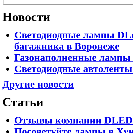
Новости
Светодиодные лампы DLed
багажника в Воронеже
Газонаполненные лампы 
Светодиодные автоленты
Другие новости
Статьи
Отзывы компании DLED
Посоветуйте лампы в Хун