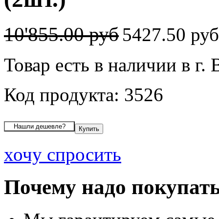
10'855.00 руб
5427.50 ру
Товар есть в наличии в г.
Код продукта: 3526
хочу спросить
Почему надо покупать