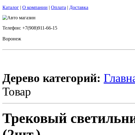
Каталог
|
О компании
|
Оплата
|
Доставка
Телефон: +7(908)911-66-15
Воронеж
Дерево категорий:
Главн
Товар
Трековый светильн
(2шт.)