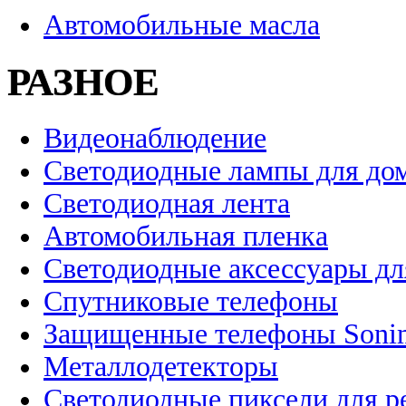
Автомобильные масла
РАЗНОЕ
Видеонаблюдение
Светодиодные лампы для до
Светодиодная лента
Автомобильная пленка
Светодиодные аксессуары дл
Спутниковые телефоны
Защищенные телефоны Soni
Металлодетекторы
Светодиодные пиксели для 