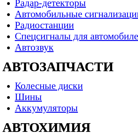
Радар-детекторы
Автомобильные сигнализаци
Радиостанции
Спецсигналы для автомобил
Автозвук
АВТОЗАПЧАСТИ
Колесные диски
Шины
Аккумуляторы
АВТОХИМИЯ