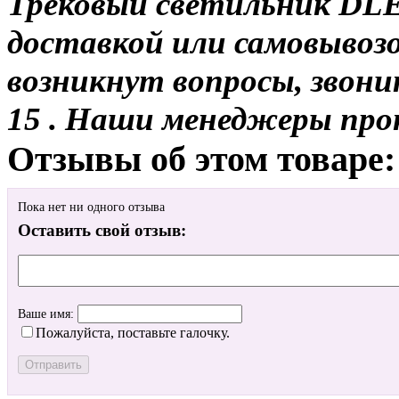
Трековый светильник DLE
доставкой или самовывозо
возникнут вопросы, звони
15 . Наши менеджеры про
Отзывы об этом товаре:
Пока нет ни одного отзыва
Оставить свой отзыв:
Ваше имя:
Пожалуйста, поставьте галочку.