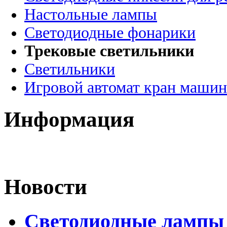
Настольные лампы
Светодиодные фонарики
Трековые светильники
Светильники
Игровой автомат кран машин
Информация
Новости
Светодиодные лампы 