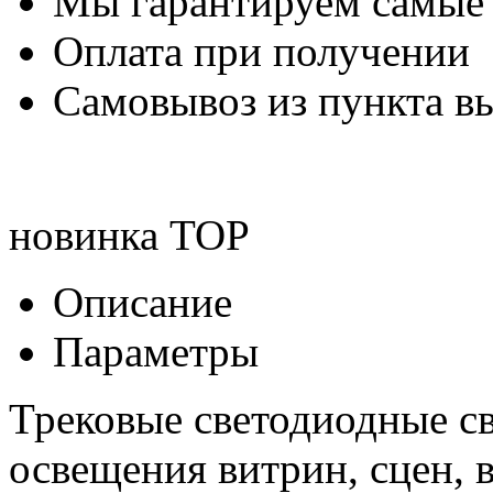
Мы гарантируем самые
Оплата при получении
Самовывоз из пункта вы
новинка
TOP
Описание
Параметры
Трековые светодиодные с
освещения витрин, сцен, 