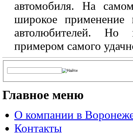
автомобиля. На само
широкое применение 
автолюбителей. Но 
примером самого удачн
Главное меню
О компании в Воронеж
Контакты