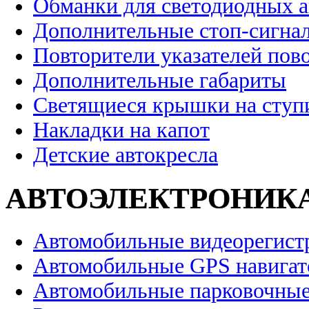
Обманки для светодиодных 
Дополнительные стоп-сигна
Повторители указателей пов
Дополнительные габариты
Светящиеся крышки на ступ
Накладки на капот
Детские автокресла
АВТОЭЛЕКТРОНИК
Автомобильные видеорегист
Автомобильные GPS навига
Автомобильные парковочные