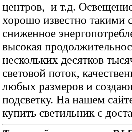
центров, и т.д. Освещени
хорошо известно такими с
сниженное энергопотребле
высокая продолжительност
нескольких десятков тыся
световой поток, качеств
любых размеров и созда
подсветку. На нашем сайте
купить светильник с доста