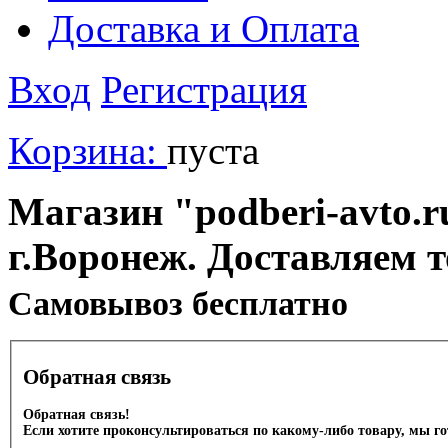
Доставка и Оплата
Вход
Регистрация
Корзина:
пуста
Магазин "podberi-avto.ru
г.Воронеж. Доставляем 
Cамовывоз бесплатно
Обратная связь
Обратная связь!
Если хотите проконсультироваться по какому-либо товару, мы г