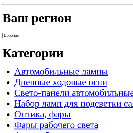
Ваш регион
Категории
Автомобильные лампы
Дневные ходовые огни
Свето-панели автомобильны
Набор ламп для подсветки с
Оптика, фары
Фары рабочего света