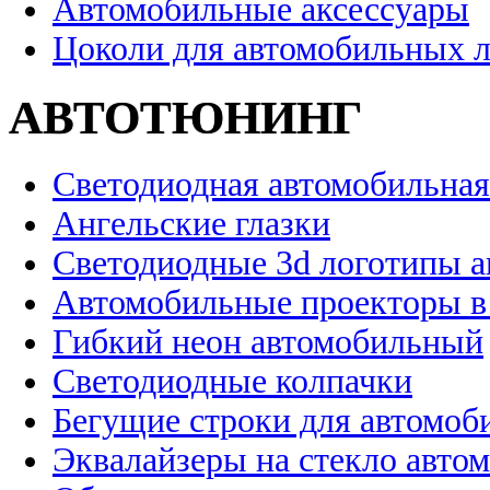
Автомобильные аксессуары
Цоколи для автомобильных 
АВТОТЮНИНГ
Светодиодная автомобильная
Ангельские глазки
Светодиодные 3d логотипы 
Автомобильные проекторы в
Гибкий неон автомобильный
Светодиодные колпачки
Бегущие строки для автомоб
Эквалайзеры на стекло авто