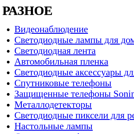
РАЗНОЕ
Видеонаблюдение
Светодиодные лампы для до
Светодиодная лента
Автомобильная пленка
Светодиодные аксессуары дл
Спутниковые телефоны
Защищенные телефоны Soni
Металлодетекторы
Светодиодные пиксели для 
Настольные лампы