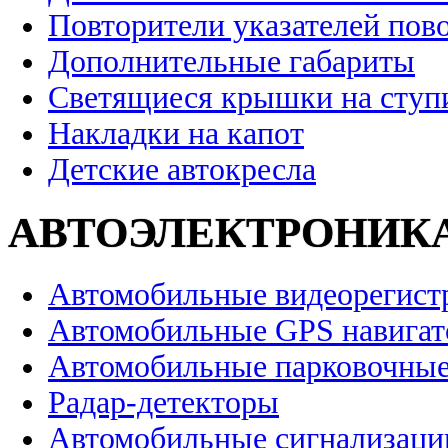
Повторители указателей пов
Дополнительные габариты
Светящиеся крышки на ступ
Накладки на капот
Детские автокресла
АВТОЭЛЕКТРОНИК
Автомобильные видеорегист
Автомобильные GPS навига
Автомобильные парковочные
Радар-детекторы
Автомобильные сигнализаци