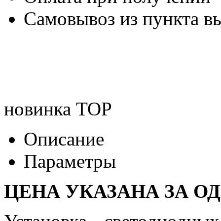
Самовывоз из пункта вы
новинка
TOP
Описание
Параметры
ЦЕНА УКАЗАНА ЗА О