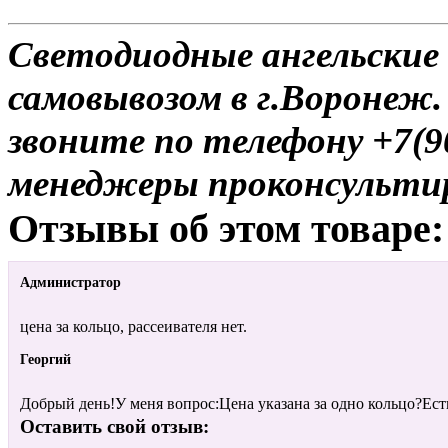
Светодиодные ангельские 
самовывозом в г.Воронеж.
звоните по телефону +7(9
менеджеры проконсульти
Отзывы об этом товаре:
Администратор
цена за кольцо, рассеивателя нет.
Георгий
Добрый день!У меня вопрос:Цена указана за одно кольцо?Есть
Оставить свой отзыв: