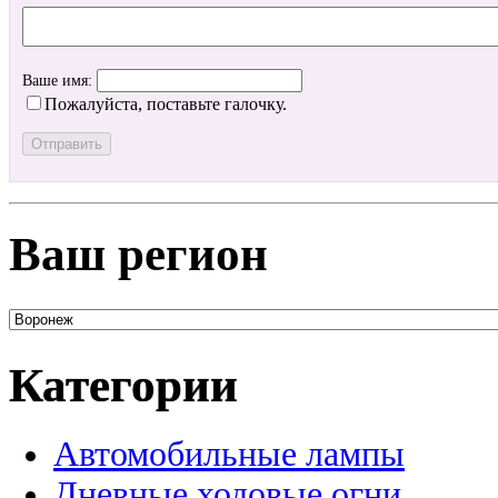
Ваше имя:
Пожалуйста, поставьте галочку.
Ваш регион
Категории
Автомобильные лампы
Дневные ходовые огни