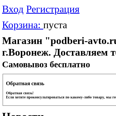
Вход
Регистрация
Корзина:
пуста
Магазин "podberi-avto.ru
г.Воронеж. Доставляем 
Cамовывоз бесплатно
Обратная связь
Обратная связь!
Если хотите проконсультироваться по какому-либо товару, мы г