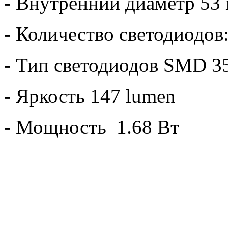
- Внутренний диаметр 53
- Количество светодиодов:
- Тип светодиодов SMD 3
- Яркость 147 lumen
- Мощность 1.68 Вт