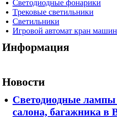
Светодиодные фонарики
Трековые светильники
Светильники
Игровой автомат кран машин
Информация
Новости
Светодиодные лампы 
салона, багажника в 