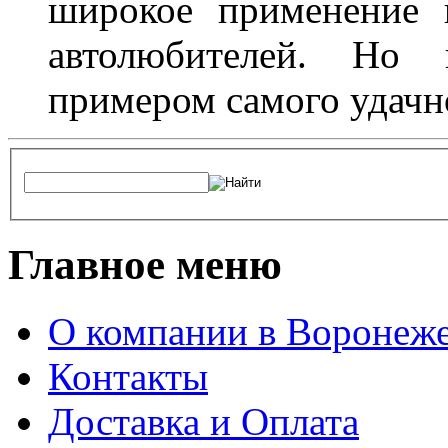
широкое применение 
автолюбителей. Но 
примером самого удачн
Главное меню
О компании в Воронеж
Контакты
Доставка и Оплата