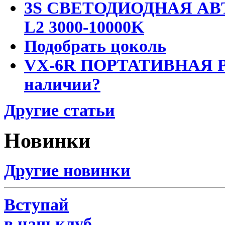
3S СВЕТОДИОДНАЯ АВ
L2 3000-10000K
Подобрать цоколь
VX-6R ПОРТАТИВНАЯ Р
наличии?
Другие статьи
Новинки
Другие новинки
Вступай
в наш клуб