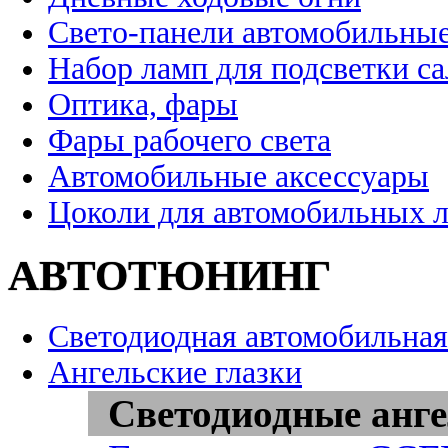
Свето-панели автомобильны
Набор ламп для подсветки с
Оптика, фары
Фары рабочего света
Автомобильные аксессуары
Цоколи для автомобильных 
АВТОТЮНИНГ
Светодиодная автомобильная
Ангельские глазки
Светодиодные анге