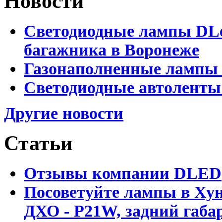
Новости
Светодиодные лампы DLed
багажника в Воронеже
Газонаполненные лампы 
Светодиодные автоленты
Другие новости
Статьи
Отзывы компании DLED
Посоветуйте лампы в Хун
ДХО - P21W, задний габар