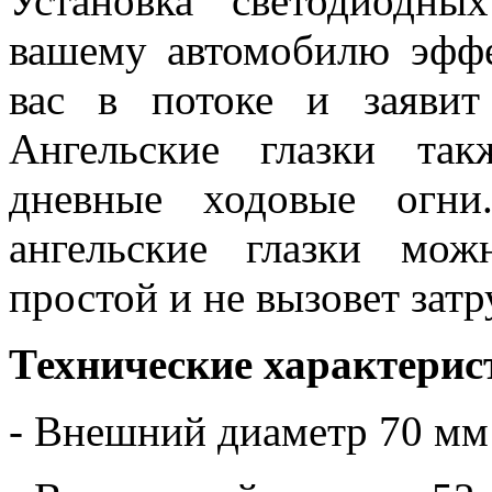
Установка светодиодны
вашему автомобилю эфф
вас в потоке и заявит
Ангельские глазки та
дневные ходовые огни
ангельские глазки мо
простой и не вызовет зат
Технические характерис
- Внешний диаметр 70 мм