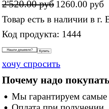
2'520.00 руб
1260.00 руб
Товар есть в наличии в г.
Код продукта: 1444
хочу спросить
Почему надо покупать
Мы гарантируем самые
Оплата при получении