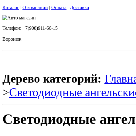
Каталог
|
О компании
|
Оплата
|
Доставка
Телефон: +7(908)911-66-15
Воронеж
Дерево категорий:
Главн
>
Светодиодные ангельски
Светодиодные ангел