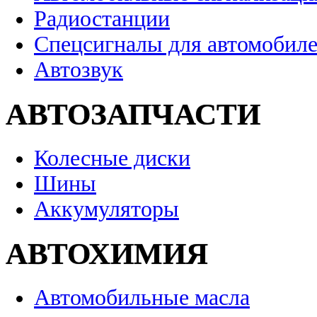
Радиостанции
Спецсигналы для автомобил
Автозвук
АВТОЗАПЧАСТИ
Колесные диски
Шины
Аккумуляторы
АВТОХИМИЯ
Автомобильные масла