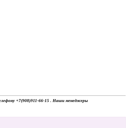
телефону +7(908)911-66-15 . Наши менеджеры