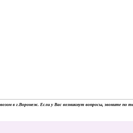
возом в г.Воронеж. Если у Вас возникнут вопросы, звоните по 