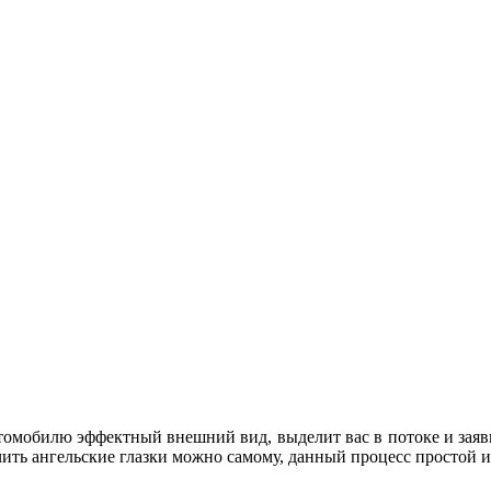
втомобилю эффектный внешний вид, выделит вас в потоке и заяв
ить ангельские глазки можно самому, данный процесс простой и