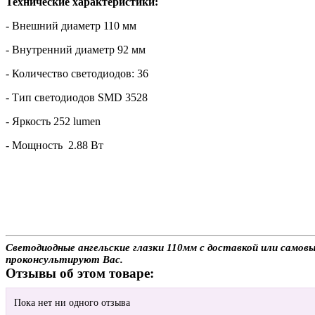
Технические характеристики:
- Внешний диаметр 110 мм
- Внутренний диаметр 92 мм
- Количество светодиодов: 36
- Тип светодиодов SMD 3528
- Яркость 252 lumen
- Мощность 2.88 Вт
Светодиодные ангельские глазки 110мм с доставкой или самовы
проконсультируют Вас.
Отзывы об этом товаре:
Пока нет ни одного отзыва