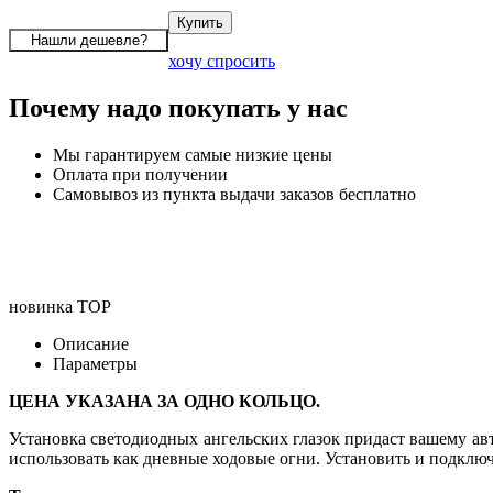
хочу спросить
Почему надо покупать у нас
Мы гарантируем самые низкие цены
Оплата при получении
Самовывоз из пункта выдачи заказов бесплатно
новинка
TOP
Описание
Параметры
ЦЕНА УКАЗАНА ЗА ОДНО КОЛЬЦО.
Установка светодиодных ангельских глазок придаст вашему а
использовать как дневные ходовые огни. Установить и подключ