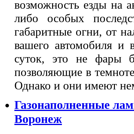
возможность езды на а
либо особых последс
габаритные огни, от на
вашего автомобиля и 
суток, это не фары б
позволяющие в темноте
Однако и они имеют н
Газонаполненные лам
Воронеж