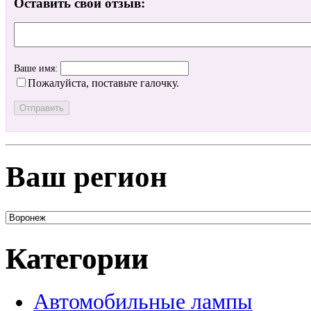
Оставить свой отзыв:
Ваше имя:
Пожалуйста, поставьте галочку.
Ваш регион
Категории
Автомобильные лампы