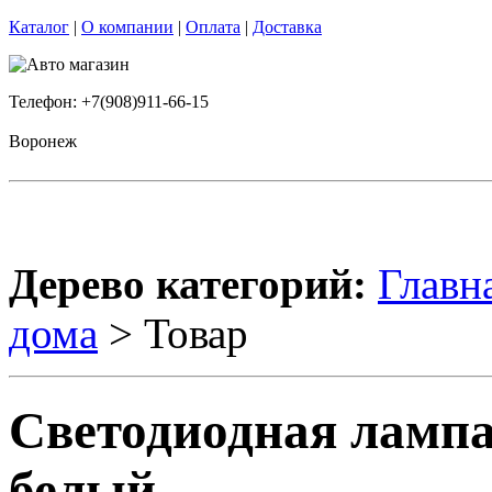
Каталог
|
О компании
|
Оплата
|
Доставка
Телефон: +7(908)911-66-15
Воронеж
Дерево категорий:
Главн
дома
> Товар
Светодиодная лампа
белый