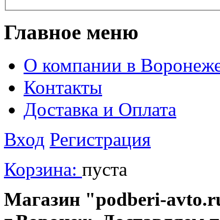
Главное меню
О компании в Воронеж
Контакты
Доставка и Оплата
Вход
Регистрация
Корзина:
пуста
Магазин "podberi-avto.ru