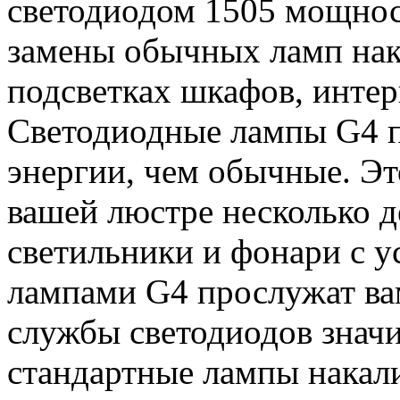
светодиодом 1505 мощнос
замены обычных ламп нак
подсветках шкафов, интер
Светодиодные лампы G4 п
энергии, чем обычные. Эт
вашей люстре несколько д
светильники и фонари с 
лампами G4 прослужат вам
службы светодиодов знач
стандартные лампы накал