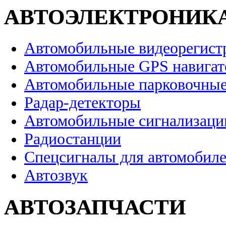
АВТОЭЛЕКТРОНИК
Автомобильные видеорегист
Автомобильные GPS навига
Автомобильные парковочные
Радар-детекторы
Автомобильные сигнализаци
Радиостанции
Спецсигналы для автомобил
Автозвук
АВТОЗАПЧАСТИ