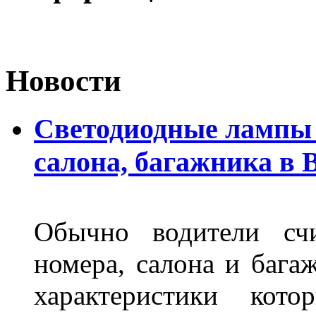
Новости
Светодиодные лампы 
салона, багажника в 
Обычно водители сч
номера, салона и бага
характеристики ко