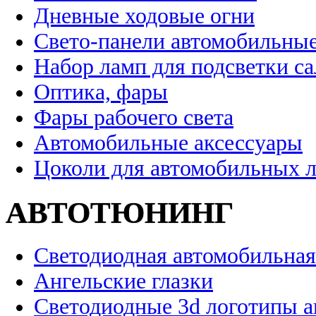
Дневные ходовые огни
Свето-панели автомобильны
Набор ламп для подсветки с
Оптика, фары
Фары рабочего света
Автомобильные аксессуары
Цоколи для автомобильных 
АВТОТЮНИНГ
Светодиодная автомобильная
Ангельские глазки
Светодиодные 3d логотипы 