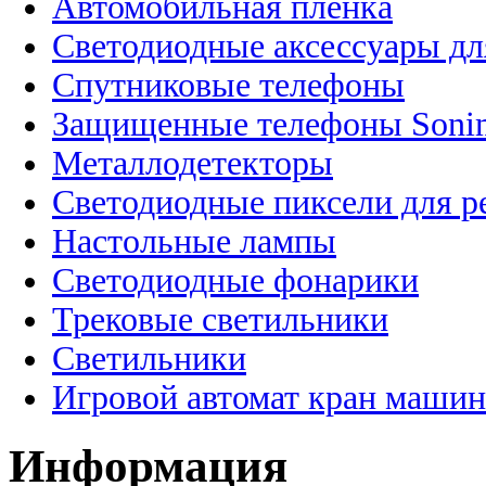
Автомобильная пленка
Светодиодные аксессуары дл
Спутниковые телефоны
Защищенные телефоны Soni
Металлодетекторы
Светодиодные пиксели для 
Настольные лампы
Светодиодные фонарики
Трековые светильники
Светильники
Игровой автомат кран машин
Информация