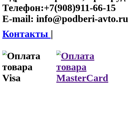
Телефон:
+7(908)911-66-15
E-mail:
info@podberi-avto.ru
Контакты
|