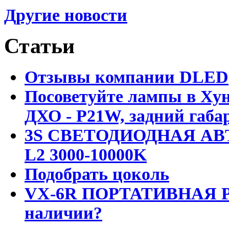
Другие новости
Статьи
Отзывы компании DLED
Посоветуйте лампы в Хун
ДХО - P21W, задний габар
3S СВЕТОДИОДНАЯ АВ
L2 3000-10000K
Подобрать цоколь
VX-6R ПОРТАТИВНАЯ Р
наличии?