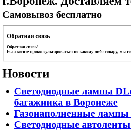
г.Воронеж. Доставляем 
Cамовывоз бесплатно
Обратная связь
Обратная связь!
Если хотите проконсультироваться по какому-либо товару, мы г
Новости
Светодиодные лампы DLed
багажника в Воронеже
Газонаполненные лампы 
Светодиодные автоленты