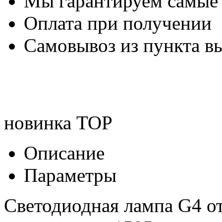
Мы гарантируем самые
Оплата при получении
Самовывоз из пункта вы
новинка
TOP
Описание
Параметры
Светодиодная лампа G4 о