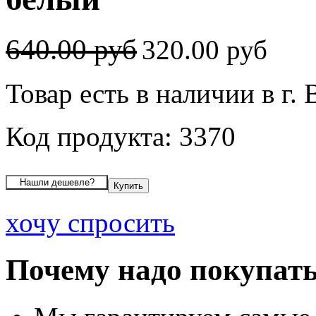
640.00 руб
320.00 руб
Товар есть в наличии в г.
Код продукта: 3370
хочу спросить
Почему надо покупать