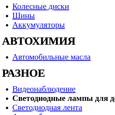
Колесные диски
Шины
Аккумуляторы
АВТОХИМИЯ
Автомобильные масла
РАЗНОЕ
Видеонаблюдение
Светодиодные лампы для д
Светодиодная лента