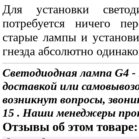
Для установки свет
потребуется ничего пе
старые лампы и установи
гнезда абсолютно одинако
Светодиодная лампа G4 - 
доставкой или самовывозо
возникнут вопросы, звони
15 . Наши менеджеры про
Отзывы об этом товаре: