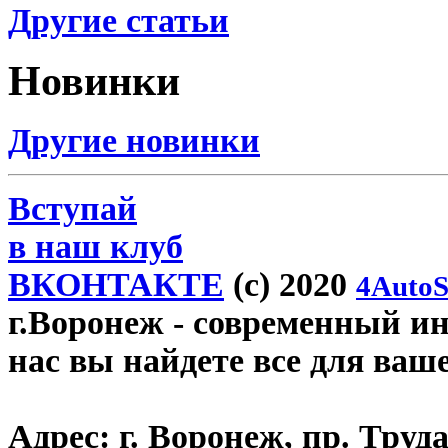
Другие статьи
Новинки
Другие новинки
Вступай
в наш клуб
ВКОНТАКТЕ
(c) 2020
4AutoS
г.Воронеж
- современный инт
нас вы найдете все для ваш
Адрес:
г. Воронеж, пр. Труда