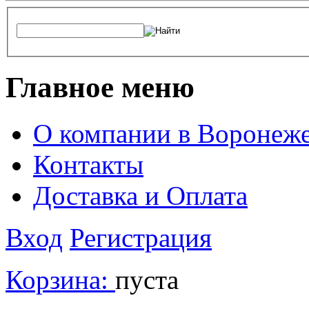
Главное меню
О компании в Воронеж
Контакты
Доставка и Оплата
Вход
Регистрация
Корзина:
пуста