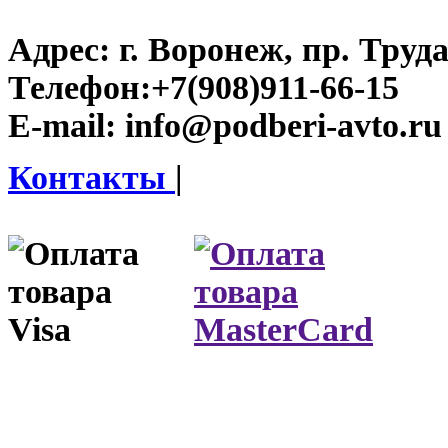
Адрес:
г. Воронеж, пр. Труда
Телефон:
+7(908)911-66-15
E-mail:
info@podberi-avto.ru
Контакты
|