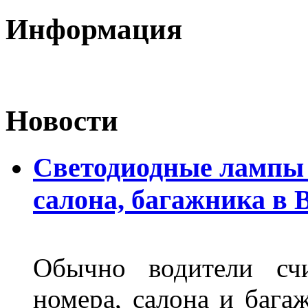
Информация
Новости
Светодиодные лампы 
салона, багажника в 
Обычно водители сч
номера, салона и бага