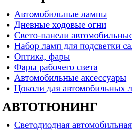
Автомобильные лампы
Дневные ходовые огни
Свето-панели автомобильны
Набор ламп для подсветки с
Оптика, фары
Фары рабочего света
Автомобильные аксессуары
Цоколи для автомобильных 
АВТОТЮНИНГ
Светодиодная автомобильная