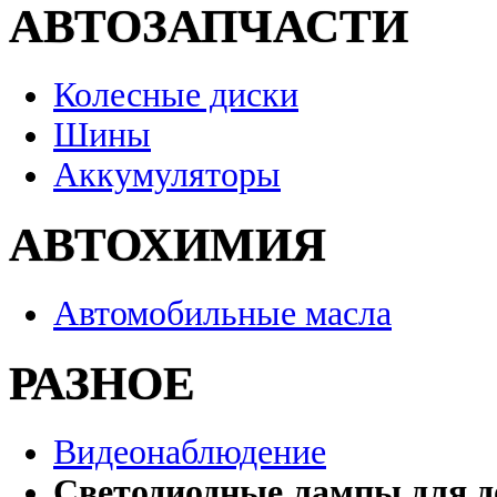
АВТОЗАПЧАСТИ
Колесные диски
Шины
Аккумуляторы
АВТОХИМИЯ
Автомобильные масла
РАЗНОЕ
Видеонаблюдение
Светодиодные лампы для д