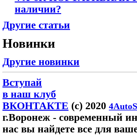
наличии?
Другие статьи
Новинки
Другие новинки
Вступай
в наш клуб
ВКОНТАКТЕ
(c) 2020
4AutoS
г.Воронеж
- современный инт
нас вы найдете все для ваш