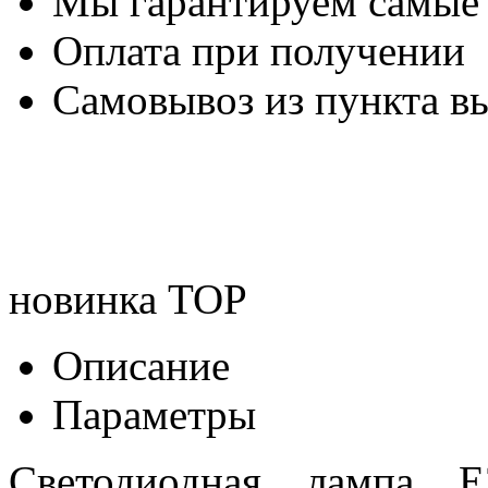
Мы гарантируем самые
Оплата при получении
Самовывоз из пункта вы
новинка
TOP
Описание
Параметры
Светодиодная лампа 