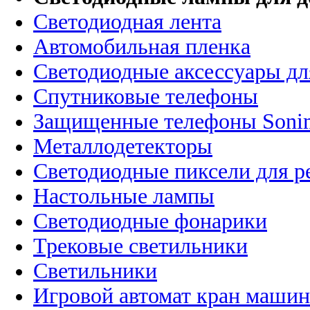
Светодиодная лента
Автомобильная пленка
Светодиодные аксессуары дл
Спутниковые телефоны
Защищенные телефоны Soni
Металлодетекторы
Светодиодные пиксели для 
Настольные лампы
Светодиодные фонарики
Трековые светильники
Светильники
Игровой автомат кран машин