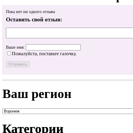
Пока нет ни одного отзыва
Оставить свой отзыв:
Ваше имя:
Пожалуйста, поставьте галочку.
Ваш регион
Категории