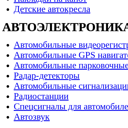
Детские автокресла
АВТОЭЛЕКТРОНИК
Автомобильные видеорегист
Автомобильные GPS навига
Автомобильные парковочные
Радар-детекторы
Автомобильные сигнализаци
Радиостанции
Спецсигналы для автомобил
Автозвук