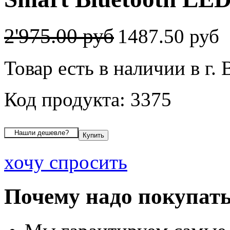
2'975.00 руб
1487.50 руб
Товар есть в наличии в г.
Код продукта: 3375
хочу спросить
Почему надо покупать