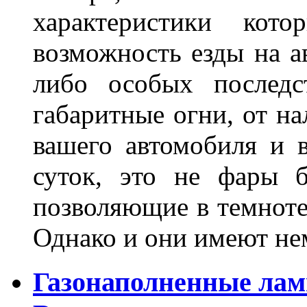
характеристики ко
возможность езды на а
либо особых последс
габаритные огни, от на
вашего автомобиля и 
суток, это не фары б
позволяющие в темноте
Однако и они имеют н
Газонаполненные лам