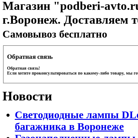
Магазин "podberi-avto.ru
г.Воронеж. Доставляем 
Cамовывоз бесплатно
Обратная связь
Обратная связь!
Если хотите проконсультироваться по какому-либо товару, мы г
Новости
Светодиодные лампы DLed
багажника в Воронеже