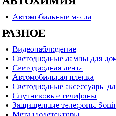
АВТОХИМИЯ
Автомобильные масла
РАЗНОЕ
Видеонаблюдение
Светодиодные лампы для до
Светодиодная лента
Автомобильная пленка
Светодиодные аксессуары дл
Спутниковые телефоны
Защищенные телефоны Soni
Металлодетекторы