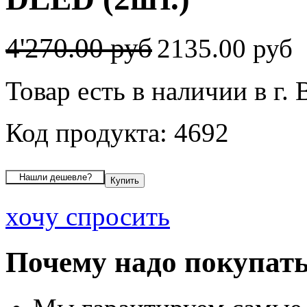
4'270.00 руб
2135.00 руб
Товар есть в наличии в г.
Код продукта: 4692
хочу спросить
Почему надо покупать