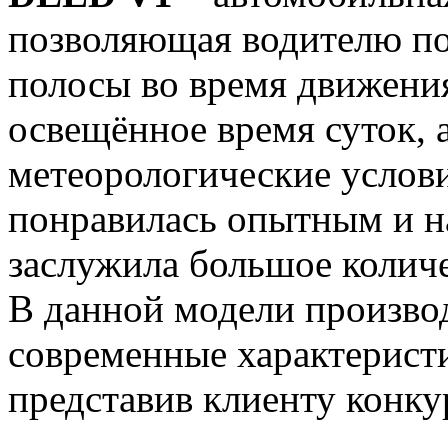
позволяющая водителю п
полосы во время движения
освещённое время суток, 
метеорологические услов
понравилась опытным и 
заслужила большое колич
В данной модели произво
современные характерист
представив клиенту конк