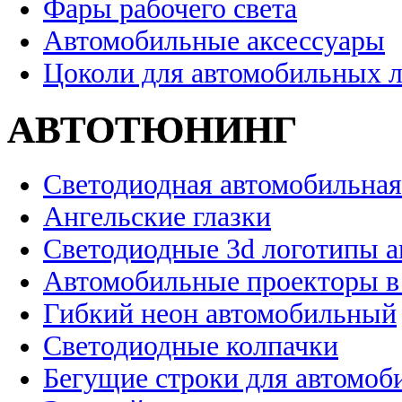
Фары рабочего света
Автомобильные аксессуары
Цоколи для автомобильных 
АВТОТЮНИНГ
Светодиодная автомобильная
Ангельские глазки
Светодиодные 3d логотипы 
Автомобильные проекторы в
Гибкий неон автомобильный
Светодиодные колпачки
Бегущие строки для автомоб