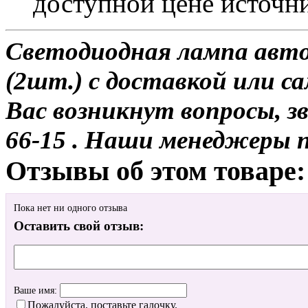
доступной цене источн
Светодиодная лампа авт
(2шт.) с доставкой или са
Вас возникнут вопросы, з
66-15 . Наши менеджеры 
Отзывы об этом товаре:
Пока нет ни одного отзыва
Оставить свой отзыв:
Ваше имя:
Пожалуйста, поставьте галочку.