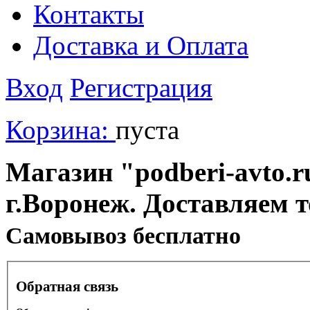
Контакты
Доставка и Оплата
Вход
Регистрация
Корзина:
пуста
Магазин "podberi-avto.ru
г.Воронеж. Доставляем 
Cамовывоз бесплатно
Обратная связь