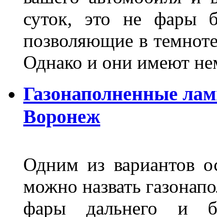
суток, это не фары б
позволяющие в темноте
Однако и они имеют н
Газонаполненные лам
Воронеж
Одним из вариантов о
можно назвать газонапо
фары дальнего и бл