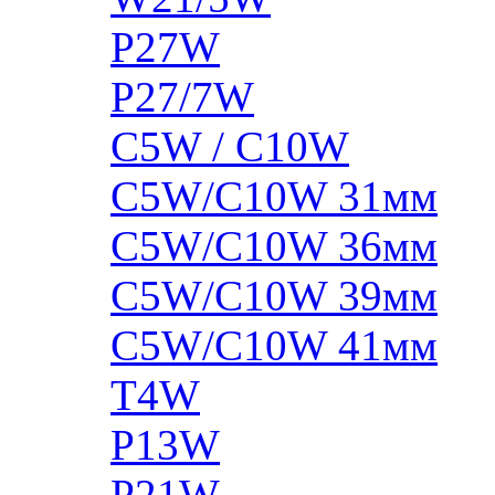
P27W
P27/7W
C5W / C10W
C5W/C10W 31мм
C5W/C10W 36мм
C5W/C10W 39мм
C5W/C10W 41мм
T4W
P13W
P21W