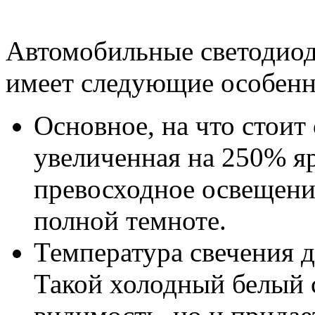
Автомобильные светодиод
имеет следующие особенн
Основное, на что стоит
увеличенная на 250% яр
превосходное освещени
полной темноте.
Температура свечения 
Такой холодный белый с