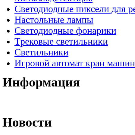
Светодиодные пиксели для 
Настольные лампы
Светодиодные фонарики
Трековые светильники
Светильники
Игровой автомат кран машин
Информация
Новости