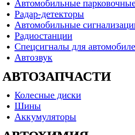
Автомобильные парковочные
Радар-детекторы
Автомобильные сигнализаци
Радиостанции
Спецсигналы для автомобил
Автозвук
АВТОЗАПЧАСТИ
Колесные диски
Шины
Аккумуляторы