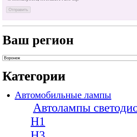
Ваш регион
Категории
Автомобильные лампы
Автолампы светоди
H1
H3