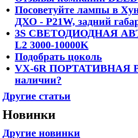
Посоветуйте лампы в Хун
ДХО - P21W, задний габар
3S СВЕТОДИОДНАЯ АВ
L2 3000-10000K
Подобрать цоколь
VX-6R ПОРТАТИВНАЯ Р
наличии?
Другие статьи
Новинки
Другие новинки