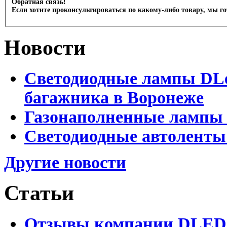
Обратная связь!
Если хотите проконсультироваться по какому-либо товару, мы г
Новости
Светодиодные лампы DLed
багажника в Воронеже
Газонаполненные лампы 
Светодиодные автоленты
Другие новости
Статьи
Отзывы компании DLED