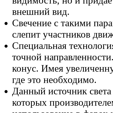
видимость, но и прида
внешний вид.
Свечение с такими пара
слепит участников движ
Специальная технология
точной направленности
конус. Имея увеличенну
где это необходимо.
Данный источник света
которых производителе