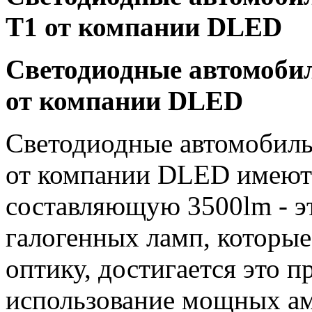
T1 от компании DLED
Светодиодные автомоби
от компании DLED
Светодиодные автомобил
от компании DLED имеют
составляющую 3500lm - эт
галогенных ламп, которы
оптику, достигается это п
использование мощных ам