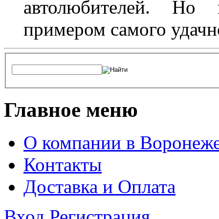
автолюбителей. Но 
примером самого удачн
Главное меню
О компании в Воронеж
Контакты
Доставка и Оплата
Вход
Регистрация