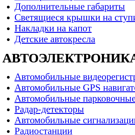
Дополнительные габариты
Светящиеся крышки на ступ
Накладки на капот
Детские автокресла
АВТОЭЛЕКТРОНИК
Автомобильные видеорегист
Автомобильные GPS навига
Автомобильные парковочные
Радар-детекторы
Автомобильные сигнализаци
Радиостанции