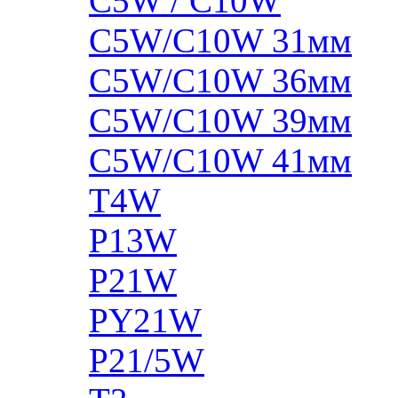
C5W / C10W
C5W/C10W 31мм
C5W/C10W 36мм
C5W/C10W 39мм
C5W/C10W 41мм
T4W
P13W
P21W
PY21W
P21/5W