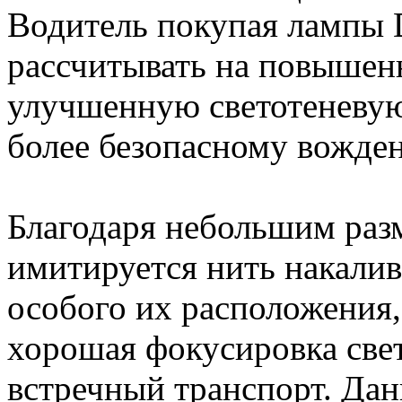
Водитель покупая лампы
рассчитывать на повышен
улучшенную светотеневую 
более безопасному вожде
Благодаря небольшим разм
имитируется нить накали
особого их расположения,
хорошая фокусировка свет
встречный транспорт. Дан