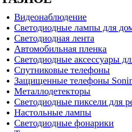
Видеонаблюдение
Светодиодные лампы для до
Светодиодная лента
Автомобильная пленка
Светодиодные аксессуары дл
Спутниковые телефоны
Защищенные телефоны Soni
Металлодетекторы
Светодиодные пиксели для 
Настольные лампы
Светодиодные фонарики