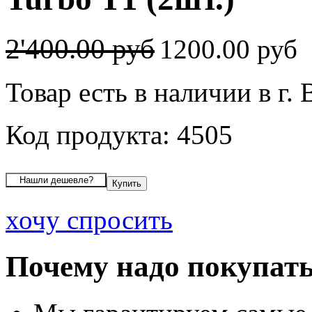
2'400.00 руб
1200.00 руб
Товар есть в наличии в г.
Код продукта: 4505
хочу спросить
Почему надо покупать