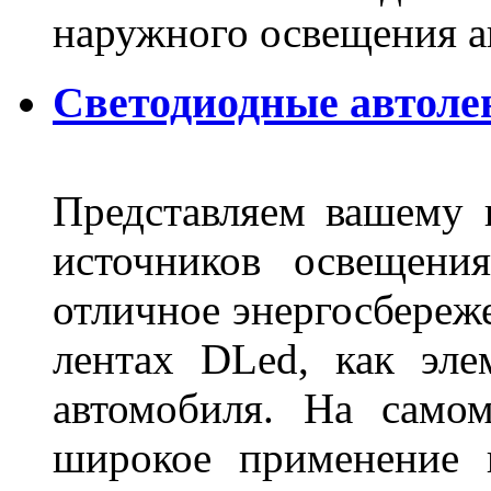
наружного освещения 
Светодиодные автоле
Представляем вашему
источников освещени
отличное энергосбереже
лентах DLed, как эле
автомобиля. На само
широкое применение 