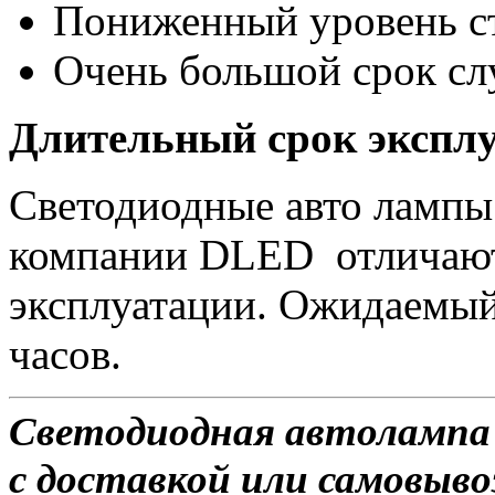
Пониженный уровень стр
Очень большой срок с
Длительный срок экспл
Светодиодные авто лампы
компании DLED отличаю
эксплуатации. Ожидаемый
часов.
Светодиодная автолампа 
с доставкой или самовыво