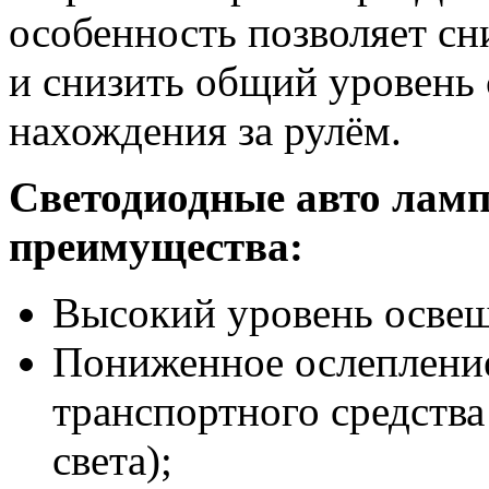
особенность позволяет сни
и снизить общий уровень 
нахождения за рулём.
Светодиодные авто лам
преимущества:
Высокий уровень осве
Пониженное ослепление
транспортного средства
света);