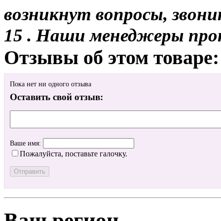
возникнут вопросы, звони
15 . Наши менеджеры про
Отзывы об этом товаре:
Пока нет ни одного отзыва
Оставить свой отзыв:
Ваше имя:
Пожалуйста, поставьте галочку.
Ваш регион