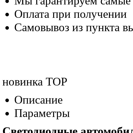
Мы гарантируем самые
Оплата при получении
Самовывоз из пункта вы
новинка
TOP
Описание
Параметры
Светодиодные автомоби