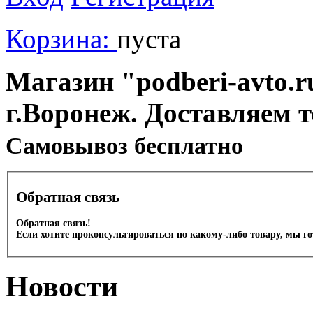
Корзина:
пуста
Магазин "podberi-avto.ru
г.Воронеж. Доставляем 
Cамовывоз бесплатно
Обратная связь
Обратная связь!
Если хотите проконсультироваться по какому-либо товару, мы г
Новости