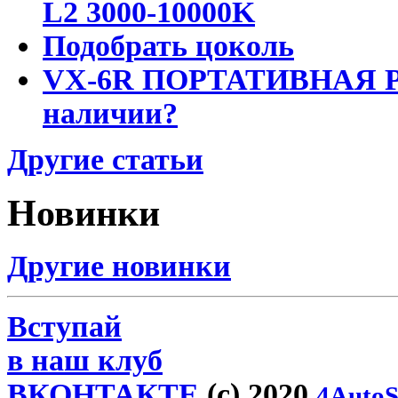
L2 3000-10000K
Подобрать цоколь
VX-6R ПОРТАТИВНАЯ Р
наличии?
Другие статьи
Новинки
Другие новинки
Вступай
в наш клуб
ВКОНТАКТЕ
(c) 2020
4AutoS