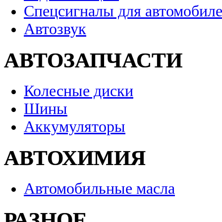
Спецсигналы для автомобил
Автозвук
АВТОЗАПЧАСТИ
Колесные диски
Шины
Аккумуляторы
АВТОХИМИЯ
Автомобильные масла
РАЗНОЕ