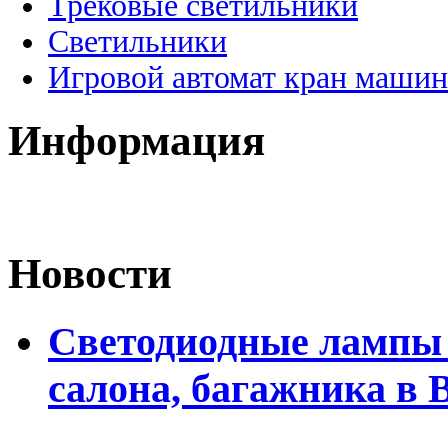
Трековые светильники
Светильники
Игровой автомат кран машин
Информация
Новости
Светодиодные лампы 
салона, багажника в 