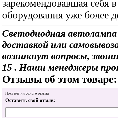
зарекомендовавшая себя в
оборудования уже более де
Светодиодная автолампа 
доставкой или самовывозо
возникнут вопросы, звони
15 . Наши менеджеры про
Отзывы об этом товаре:
Пока нет ни одного отзыва
Оставить свой отзыв: