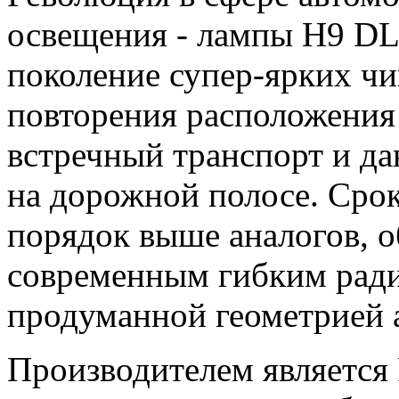
освещения - лампы H9 DL
поколение супер-ярких чип
повторения расположения 
встречный транспорт и д
на дорожной полосе. Сро
порядок выше аналогов, о
современным гибким рад
продуманной геометрией 
Производителем является 