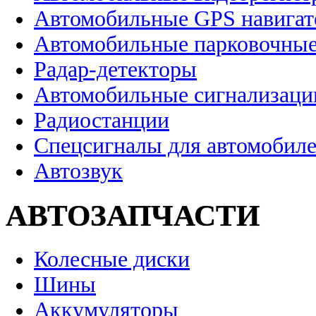
Автомобильные GPS навига
Автомобильные парковочные
Радар-детекторы
Автомобильные сигнализаци
Радиостанции
Спецсигналы для автомобил
Автозвук
АВТОЗАПЧАСТИ
Колесные диски
Шины
Аккумуляторы