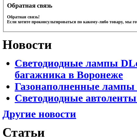
Обратная связь
Обратная связь!
Если хотите проконсультироваться по какому-либо товару, мы г
Новости
Светодиодные лампы DLed
багажника в Воронеже
Газонаполненные лампы 
Светодиодные автоленты
Другие новости
Статьи