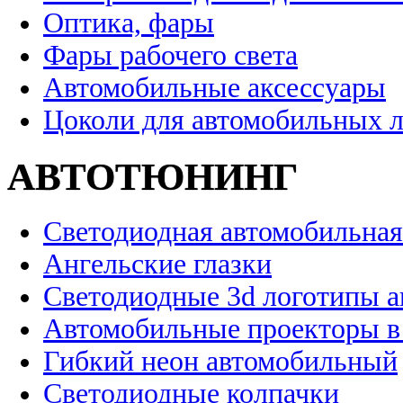
Оптика, фары
Фары рабочего света
Автомобильные аксессуары
Цоколи для автомобильных 
АВТОТЮНИНГ
Светодиодная автомобильная
Ангельские глазки
Светодиодные 3d логотипы 
Автомобильные проекторы в
Гибкий неон автомобильный
Светодиодные колпачки