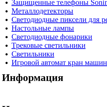
Защищенные телефоны Soni
Металлодетекторы
Светодиодные пиксели для 
Настольные лампы
Светодиодные фонарики
Трековые светильники
Светильники
Игровой автомат кран машин
Информация