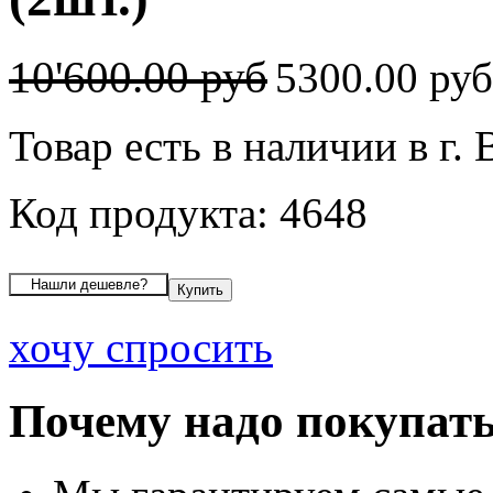
10'600.00 руб
5300.00 ру
Товар есть в наличии в г.
Код продукта: 4648
хочу спросить
Почему надо покупать