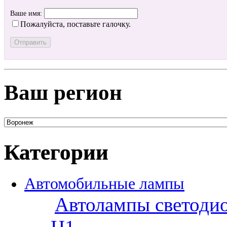
Ваше имя:
Пожалуйста, поставьте галочку.
Ваш регион
Категории
Автомобильные лампы
Автолампы светоди