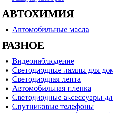
АВТОХИМИЯ
Автомобильные масла
РАЗНОЕ
Видеонаблюдение
Светодиодные лампы для до
Светодиодная лента
Автомобильная пленка
Светодиодные аксессуары дл
Спутниковые телефоны