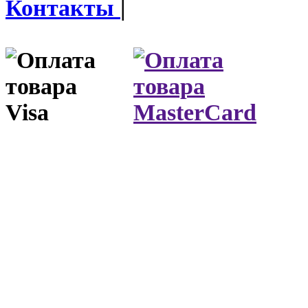
Контакты
|