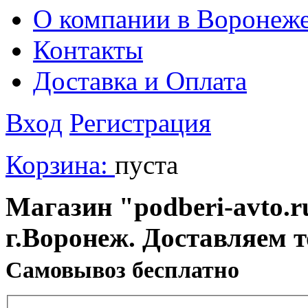
О компании в Воронеж
Контакты
Доставка и Оплата
Вход
Регистрация
Корзина:
пуста
Магазин "podberi-avto.ru
г.Воронеж. Доставляем 
Cамовывоз бесплатно