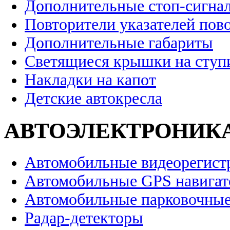
Дополнительные стоп-сигна
Повторители указателей пов
Дополнительные габариты
Светящиеся крышки на ступ
Накладки на капот
Детские автокресла
АВТОЭЛЕКТРОНИК
Автомобильные видеорегист
Автомобильные GPS навига
Автомобильные парковочные
Радар-детекторы