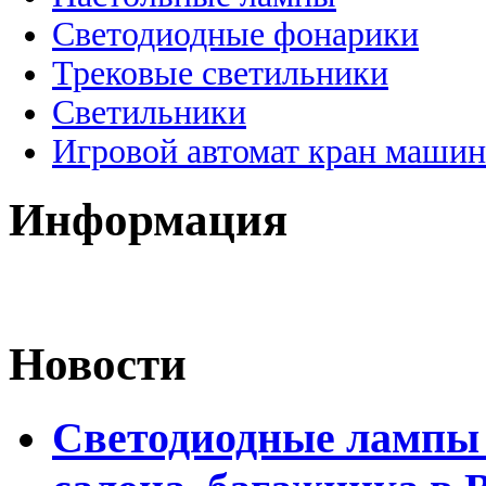
Светодиодные фонарики
Трековые светильники
Светильники
Игровой автомат кран машин
Информация
Новости
Светодиодные лампы 