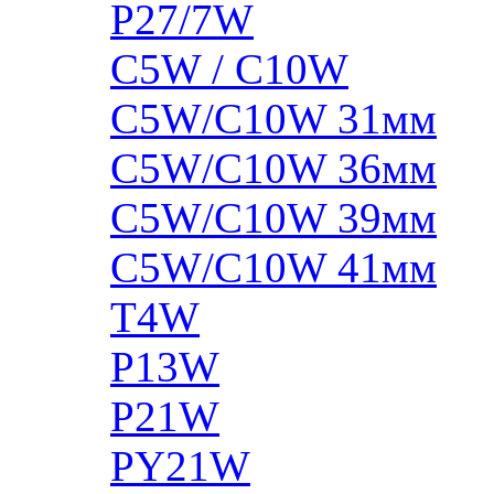
P27/7W
C5W / C10W
C5W/C10W 31мм
C5W/C10W 36мм
C5W/C10W 39мм
C5W/C10W 41мм
T4W
P13W
P21W
PY21W