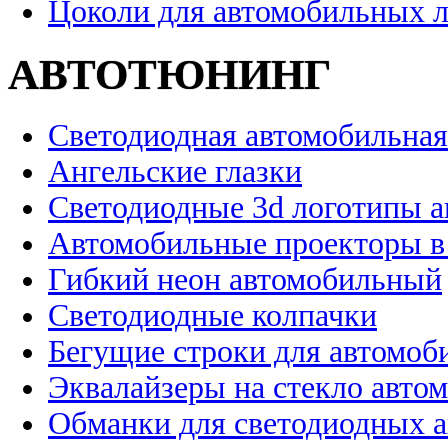
Цоколи для автомобильных 
АВТОТЮНИНГ
Светодиодная автомобильная
Ангельские глазки
Светодиодные 3d логотипы 
Автомобильные проекторы в
Гибкий неон автомобильный
Светодиодные колпачки
Бегущие строки для автомоб
Эквалайзеры на стекло авто
Обманки для светодиодных 