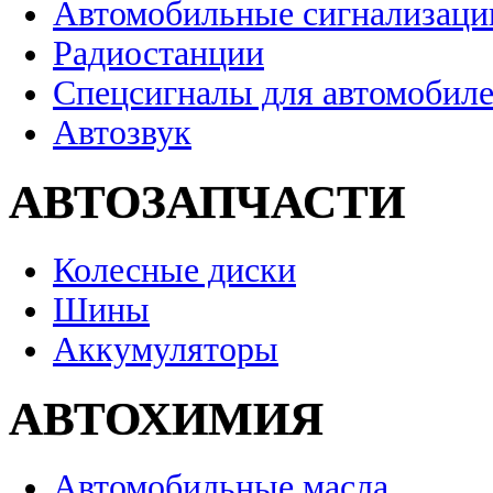
Автомобильные сигнализаци
Радиостанции
Спецсигналы для автомобил
Автозвук
АВТОЗАПЧАСТИ
Колесные диски
Шины
Аккумуляторы
АВТОХИМИЯ
Автомобильные масла