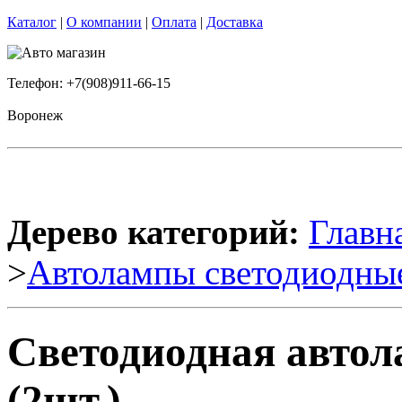
Каталог
|
О компании
|
Оплата
|
Доставка
Телефон: +7(908)911-66-15
Воронеж
Дерево категорий:
Главн
>
Автолампы светодиодны
Светодиодная авто
(2шт.)