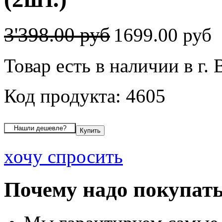
3'398.00 руб
1699.00 руб
Товар есть в наличии в г.
Код продукта: 4605
хочу спросить
Почему надо покупать