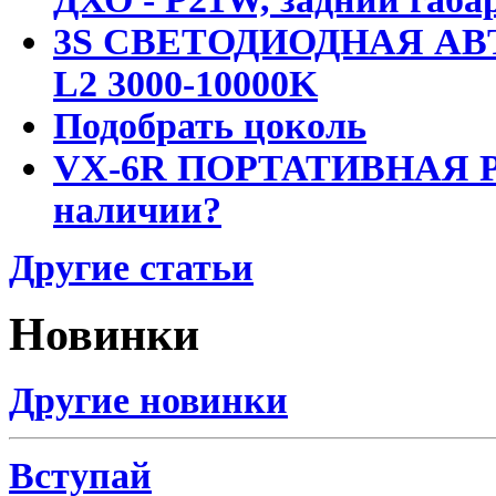
3S СВЕТОДИОДНАЯ АВ
L2 3000-10000K
Подобрать цоколь
VX-6R ПОРТАТИВНАЯ Р
наличии?
Другие статьи
Новинки
Другие новинки
Вступай