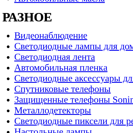
РАЗНОЕ
Видеонаблюдение
Светодиодные лампы для до
Светодиодная лента
Автомобильная пленка
Светодиодные аксессуары дл
Спутниковые телефоны
Защищенные телефоны Soni
Металлодетекторы
Светодиодные пиксели для 
Настольные лампы