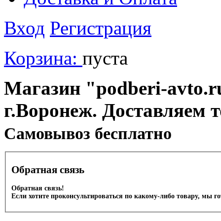
Вход
Регистрация
Корзина:
пуста
Магазин "podberi-avto.ru
г.Воронеж. Доставляем 
Cамовывоз бесплатно
Обратная связь
Обратная связь!
Если хотите проконсультироваться по какому-либо товару, мы г