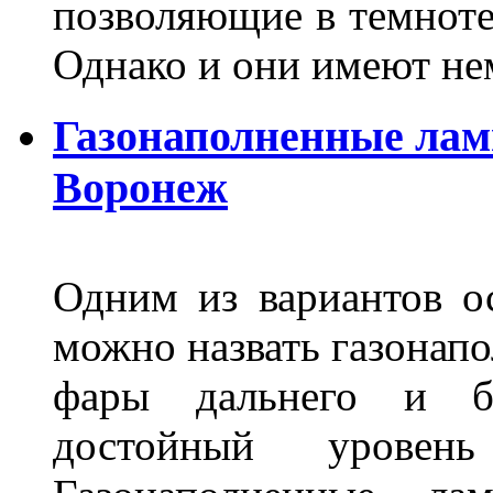
позволяющие в темноте
Однако и они имеют н
Газонаполненные лам
Воронеж
Одним из вариантов о
можно назвать газонапо
фары дальнего и бл
достойный уровен