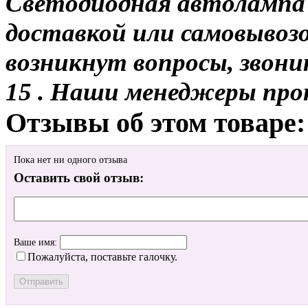
Светодиодная автолампа 
доставкой или самовывозо
возникнут вопросы, звони
15 . Наши менеджеры про
Отзывы об этом товаре:
Пока нет ни одного отзыва
Оставить свой отзыв:
Ваше имя:
Пожалуйста, поставьте галочку.