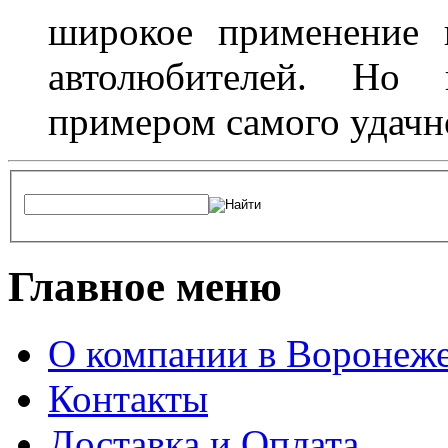
широкое применение 
автолюбителей. Но 
примером самого удачн
Главное меню
О компании в Воронеж
Контакты
Доставка и Оплата