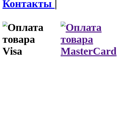
Контакты
|