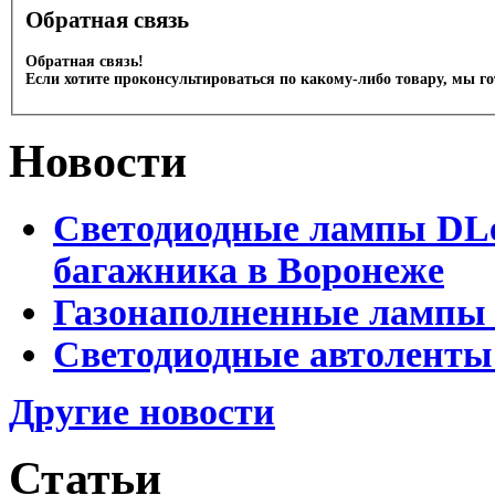
Обратная связь
Обратная связь!
Если хотите проконсультироваться по какому-либо товару, мы г
Новости
Светодиодные лампы DLed
багажника в Воронеже
Газонаполненные лампы 
Светодиодные автоленты
Другие новости
Статьи