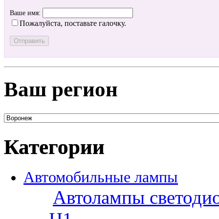
Ваше имя:
Пожалуйста, поставьте галочку.
Ваш регион
Категории
Автомобильные лампы
Автолампы светоди