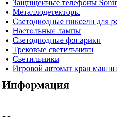
Защищенные телефоны Soni
Металлодетекторы
Светодиодные пиксели для 
Настольные лампы
Светодиодные фонарики
Трековые светильники
Светильники
Игровой автомат кран машин
Информация