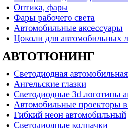
Оптика, фары
Фары рабочего света
Автомобильные аксессуары
Цоколи для автомобильных 
АВТОТЮНИНГ
Светодиодная автомобильная
Ангельские глазки
Светодиодные 3d логотипы 
Автомобильные проекторы в
Гибкий неон автомобильный
Светодиодные колпачки