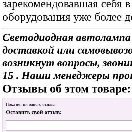
зарекомендовавшая себя в
оборудования уже более де
Светодиодная автолампа 
доставкой или самовывозо
возникнут вопросы, звони
15 . Наши менеджеры про
Отзывы об этом товаре:
Пока нет ни одного отзыва
Оставить свой отзыв: