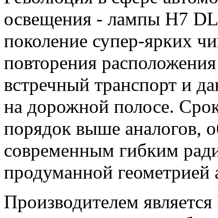
освещения - лампы H7 DL
поколение супер-ярких чип
повторения расположения 
встречный транспорт и д
на дорожной полосе. Сро
порядок выше аналогов, о
современным гибким рад
продуманной геометрией 
Производителем является 