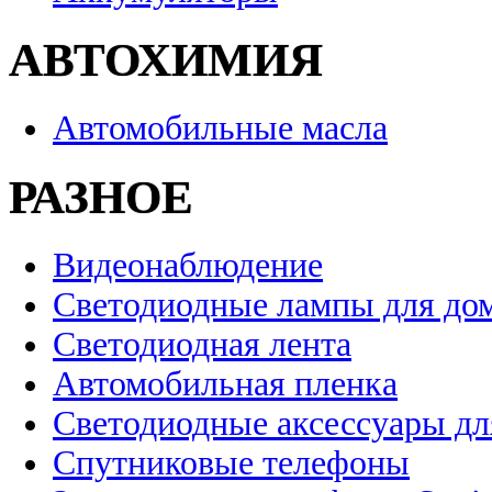
АВТОХИМИЯ
Автомобильные масла
РАЗНОЕ
Видеонаблюдение
Светодиодные лампы для до
Светодиодная лента
Автомобильная пленка
Светодиодные аксессуары дл
Спутниковые телефоны