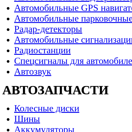
Автомобильные GPS навига
Автомобильные парковочные
Радар-детекторы
Автомобильные сигнализаци
Радиостанции
Спецсигналы для автомобил
Автозвук
АВТОЗАПЧАСТИ
Колесные диски
Шины
Аккумуляторы