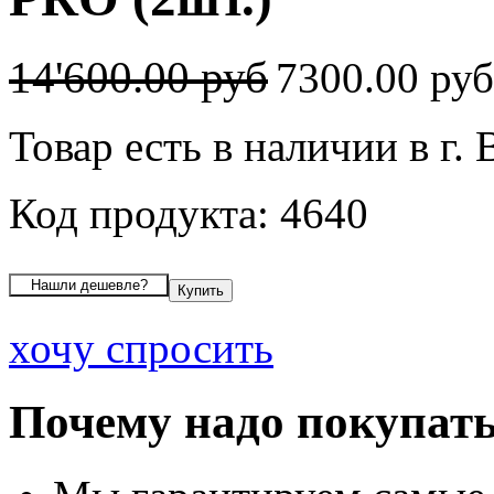
14'600.00 руб
7300.00 ру
Товар есть в наличии в г.
Код продукта: 4640
хочу спросить
Почему надо покупать