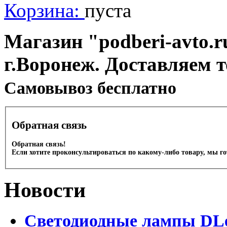
Корзина:
пуста
Магазин "podberi-avto.ru
г.Воронеж. Доставляем 
Cамовывоз бесплатно
Обратная связь
Обратная связь!
Если хотите проконсультироваться по какому-либо товару, мы г
Новости
Светодиодные лампы DLed