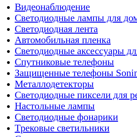
Видеонаблюдение
Светодиодные лампы для до
Светодиодная лента
Автомобильная пленка
Светодиодные аксессуары дл
Спутниковые телефоны
Защищенные телефоны Soni
Металлодетекторы
Светодиодные пиксели для 
Настольные лампы
Светодиодные фонарики
Трековые светильники