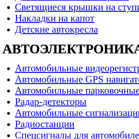
Светящиеся крышки на ступ
Накладки на капот
Детские автокресла
АВТОЭЛЕКТРОНИК
Автомобильные видеорегист
Автомобильные GPS навига
Автомобильные парковочные
Радар-детекторы
Автомобильные сигнализаци
Радиостанции
Спецсигналы для автомобил