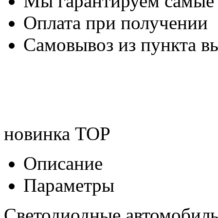
Мы гарантируем самые
Оплата при получении
Самовывоз из пункта вы
новинка
TOP
Описание
Параметры
Светодиодные автомобил