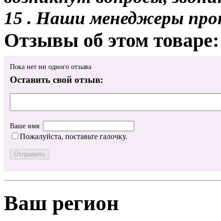
15 . Наши менеджеры про
Отзывы об этом товаре:
Пока нет ни одного отзыва
Оставить свой отзыв:
Ваше имя:
Пожалуйста, поставьте галочку.
Ваш регион