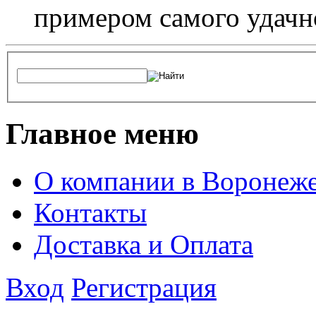
примером самого удачн
Главное меню
О компании в Воронеж
Контакты
Доставка и Оплата
Вход
Регистрация