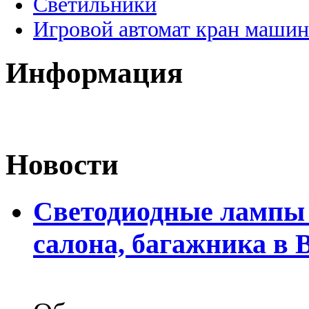
Светильники
Игровой автомат кран машин
Информация
Новости
Светодиодные лампы 
салона, багажника в 