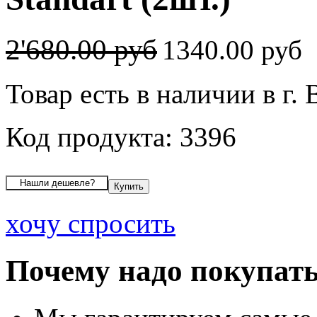
2'680.00 руб
1340.00 руб
Товар есть в наличии в г.
Код продукта: 3396
хочу спросить
Почему надо покупать