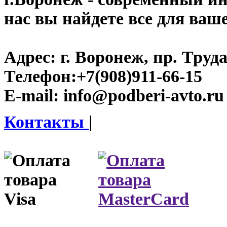
нас вы найдете все для ваш
Адрес:
г. Воронеж, пр. Труда
Телефон:
+7(908)911-66-15
E-mail:
info@podberi-avto.ru
Контакты
|