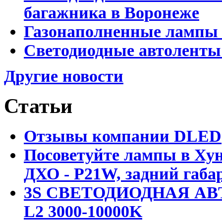
багажника в Воронеже
Газонаполненные лампы 
Светодиодные автоленты
Другие новости
Статьи
Отзывы компании DLED
Посоветуйте лампы в Хун
ДХО - P21W, задний габар
3S СВЕТОДИОДНАЯ АВ
L2 3000-10000K