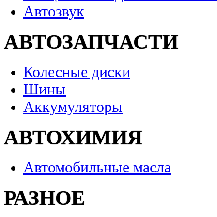
Автозвук
АВТОЗАПЧАСТИ
Колесные диски
Шины
Аккумуляторы
АВТОХИМИЯ
Автомобильные масла
РАЗНОЕ