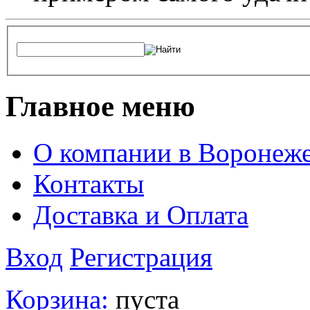
Главное меню
О компании в Воронеж
Контакты
Доставка и Оплата
Вход
Регистрация
Корзина:
пуста