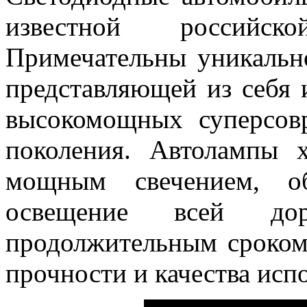
известной российской
Примечательны уникальн
представляющей из себя 
высокомощных суперсов
поколения. Автолампы 
мощным свечением, об
освещение всей д
продолжительным сроком
прочности и качества исп