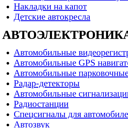
Накладки на капот
Детские автокресла
АВТОЭЛЕКТРОНИК
Автомобильные видеорегист
Автомобильные GPS навига
Автомобильные парковочные
Радар-детекторы
Автомобильные сигнализаци
Радиостанции
Спецсигналы для автомобил
Автозвук