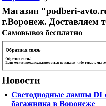
Магазин "podberi-avto.ru
г.Воронеж. Доставляем 
Cамовывоз бесплатно
Обратная связь
Обратная связь!
Если хотите проконсультироваться по какому-либо товару, мы г
Новости
Светодиодные лампы DLed
багажника в Воронеже