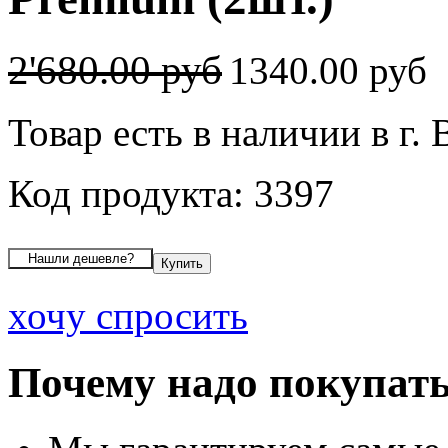
2'680.00 руб
1340.00 руб
Товар есть в наличии в г.
Код продукта: 3397
хочу спросить
Почему надо покупать