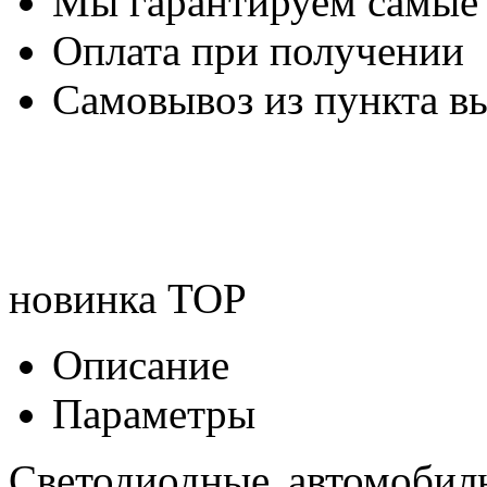
Мы гарантируем самые
Оплата при получении
Самовывоз из пункта вы
новинка
TOP
Описание
Параметры
Светодиодные автомоби