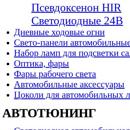
Псевдоксенон HIR
Cветодиодные 24B
Дневные ходовые огни
Свето-панели автомобильны
Набор ламп для подсветки с
Оптика, фары
Фары рабочего света
Автомобильные аксессуары
Цоколи для автомобильных 
АВТОТЮНИНГ