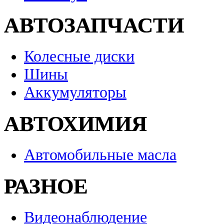
АВТОЗАПЧАСТИ
Колесные диски
Шины
Аккумуляторы
АВТОХИМИЯ
Автомобильные масла
РАЗНОЕ
Видеонаблюдение