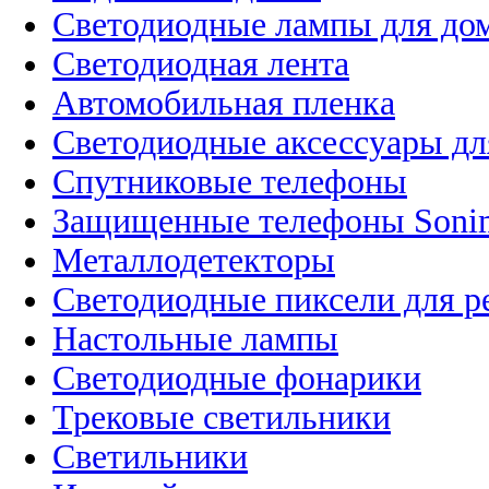
Светодиодные лампы для до
Светодиодная лента
Автомобильная пленка
Светодиодные аксессуары дл
Спутниковые телефоны
Защищенные телефоны Soni
Металлодетекторы
Светодиодные пиксели для 
Настольные лампы
Светодиодные фонарики
Трековые светильники
Светильники