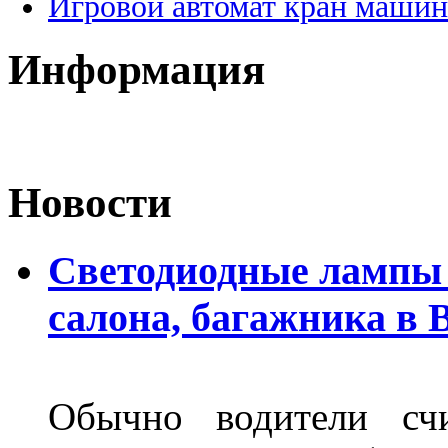
Игровой автомат кран машин
Информация
Новости
Светодиодные лампы 
салона, багажника в 
Обычно водители сч