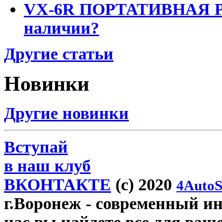
VX-6R ПОРТАТИВНАЯ Р
наличии?
Другие статьи
Новинки
Другие новинки
Вступай
в наш клуб
ВКОНТАКТЕ
(c) 2020
4AutoS
г.Воронеж
- современный инт