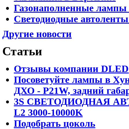
Газонаполненные лампы 
Светодиодные автоленты
Другие новости
Статьи
Отзывы компании DLED
Посоветуйте лампы в Хун
ДХО - P21W, задний габар
3S СВЕТОДИОДНАЯ АВ
L2 3000-10000K
Подобрать цоколь