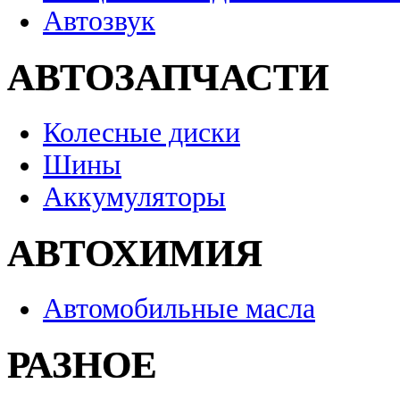
Автозвук
АВТОЗАПЧАСТИ
Колесные диски
Шины
Аккумуляторы
АВТОХИМИЯ
Автомобильные масла
РАЗНОЕ