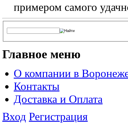
примером самого удачн
Главное меню
О компании в Воронеж
Контакты
Доставка и Оплата
Вход
Регистрация