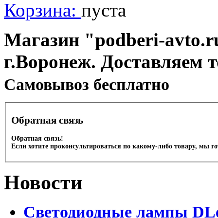
Корзина:
пуста
Магазин "podberi-avto.ru
г.Воронеж. Доставляем 
Cамовывоз бесплатно
Обратная связь
Обратная связь!
Если хотите проконсультироваться по какому-либо товару, мы г
Новости
Светодиодные лампы DLed