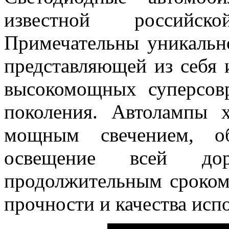
известной российской
Примечательны уникальн
представляющей из себя 
высокомощных суперсов
поколения. Автолампы 
мощным свечением, об
освещение всей д
продолжительным сроком
прочности и качества исп