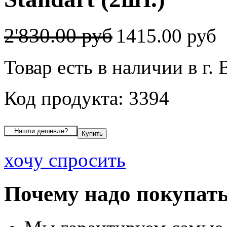
2'830.00 руб
1415.00 руб
Товар есть в наличии в г.
Код продукта: 3394
хочу спросить
Почему надо покупать