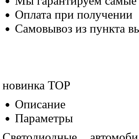
Мы гарантируем самые
Оплата при получении
Самовывоз из пункта вы
новинка
TOP
Описание
Параметры
Светодиодные автомо