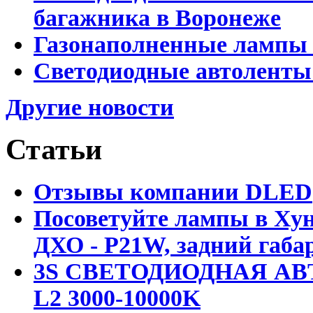
багажника в Воронеже
Газонаполненные лампы 
Светодиодные автоленты
Другие новости
Статьи
Отзывы компании DLED
Посоветуйте лампы в Хун
ДХО - P21W, задний габар
3S СВЕТОДИОДНАЯ АВ
L2 3000-10000K