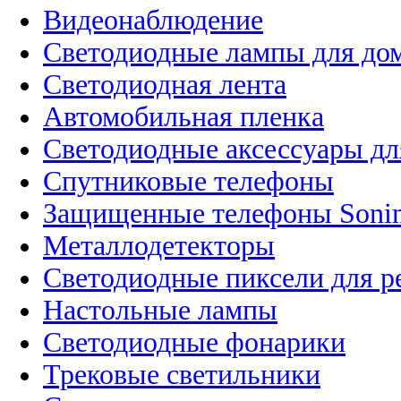
Видеонаблюдение
Светодиодные лампы для до
Светодиодная лента
Автомобильная пленка
Светодиодные аксессуары дл
Спутниковые телефоны
Защищенные телефоны Soni
Металлодетекторы
Светодиодные пиксели для 
Настольные лампы
Светодиодные фонарики
Трековые светильники