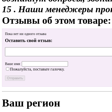
15 . Наши менеджеры про
Отзывы об этом товаре:
Пока нет ни одного отзыва
Оставить свой отзыв:
Ваше имя:
Пожалуйста, поставьте галочку.
Ваш регион