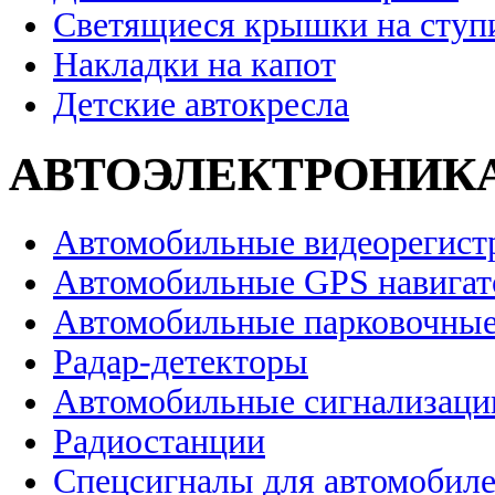
Светящиеся крышки на ступ
Накладки на капот
Детские автокресла
АВТОЭЛЕКТРОНИК
Автомобильные видеорегист
Автомобильные GPS навига
Автомобильные парковочные
Радар-детекторы
Автомобильные сигнализаци
Радиостанции
Спецсигналы для автомобил