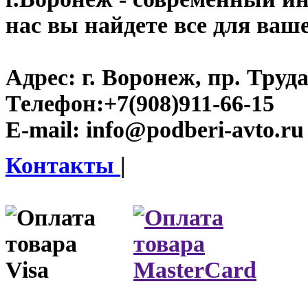
нас вы найдете все для ваш
Адрес:
г. Воронеж, пр. Труда
Телефон:
+7(908)911-66-15
E-mail:
info@podberi-avto.ru
Контакты
|