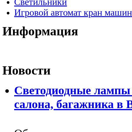
Светильники
Игровой автомат кран машин
Информация
Новости
Светодиодные лампы 
салона, багажника в 