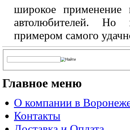
широкое применение 
автолюбителей. Но 
примером самого удачн
Главное меню
О компании в Воронеж
Контакты
Доставка и Оплата