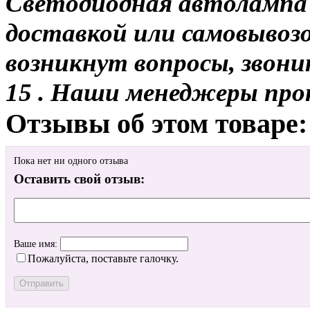
Светодиодная автолампа 
доставкой или самовывозо
возникнут вопросы, звони
15 . Наши менеджеры про
Отзывы об этом товаре:
Пока нет ни одного отзыва
Оставить свой отзыв:
Ваше имя:
Пожалуйста, поставьте галочку.