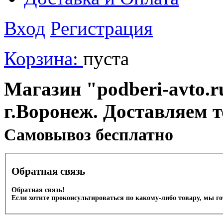
Вход
Регистрация
Корзина:
пуста
Магазин "podberi-avto.ru
г.Воронеж. Доставляем 
Cамовывоз бесплатно
Обратная связь
Обратная связь!
Если хотите проконсультироваться по какому-либо товару, мы г