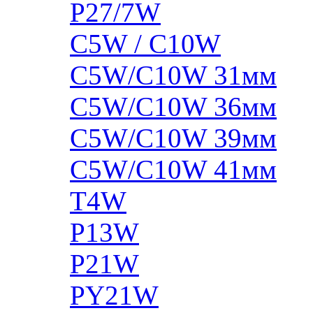
P27/7W
C5W / C10W
C5W/C10W 31мм
C5W/C10W 36мм
C5W/C10W 39мм
C5W/C10W 41мм
T4W
P13W
P21W
PY21W