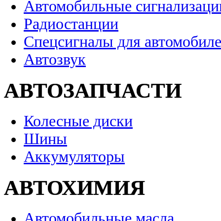
Автомобильные сигнализаци
Радиостанции
Спецсигналы для автомобил
Автозвук
АВТОЗАПЧАСТИ
Колесные диски
Шины
Аккумуляторы
АВТОХИМИЯ
Автомобильные масла