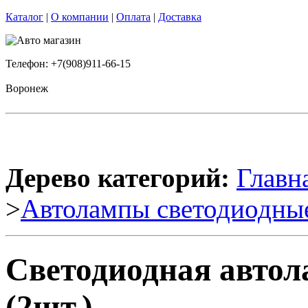
Каталог
|
О компании
|
Оплата
|
Доставка
Телефон: +7(908)911-66-15
Воронеж
Дерево категорий:
Главн
>
Автолампы светодиодны
Светодиодная авто
(2шт.)