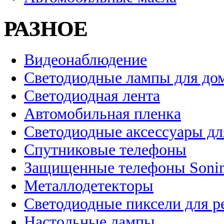
РАЗНОЕ
Видеонаблюдение
Светодиодные лампы для до
Светодиодная лента
Автомобильная пленка
Светодиодные аксессуары дл
Спутниковые телефоны
Защищенные телефоны Soni
Металлодетекторы
Светодиодные пиксели для 
Настольные лампы