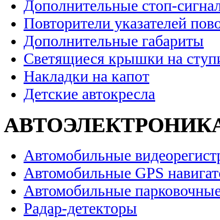
Дополнительные стоп-сигна
Повторители указателей пов
Дополнительные габариты
Светящиеся крышки на ступ
Накладки на капот
Детские автокресла
АВТОЭЛЕКТРОНИК
Автомобильные видеорегист
Автомобильные GPS навига
Автомобильные парковочные
Радар-детекторы