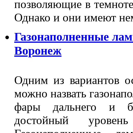
позволяющие в темноте
Однако и они имеют н
Газонаполненные лам
Воронеж
Одним из вариантов о
можно назвать газонапо
фары дальнего и бл
достойный уровен