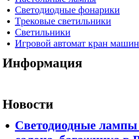
Светодиодные фонарики
Трековые светильники
Светильники
Игровой автомат кран машин
Информация
Новости
Светодиодные лампы 