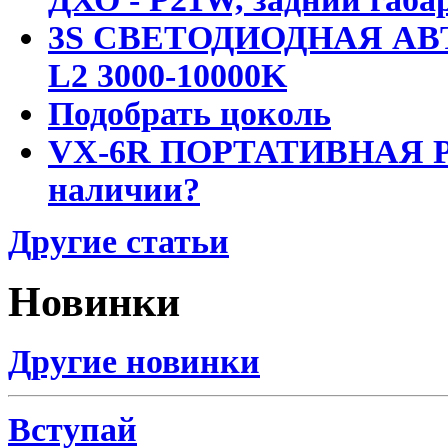
3S СВЕТОДИОДНАЯ АВ
L2 3000-10000K
Подобрать цоколь
VX-6R ПОРТАТИВНАЯ Р
наличии?
Другие статьи
Новинки
Другие новинки
Вступай