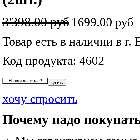
3'398.00 руб
1699.00 руб
Товар есть в наличии в г.
Код продукта: 4602
хочу спросить
Почему надо покупать