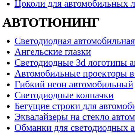
Цоколи для автомобильных 
АВТОТЮНИНГ
Светодиодная автомобильная
Ангельские глазки
Светодиодные 3d логотипы 
Автомобильные проекторы в
Гибкий неон автомобильный
Светодиодные колпачки
Бегущие строки для автомоб
Эквалайзеры на стекло авто
Обманки для светодиодных 