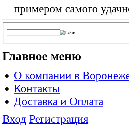
примером самого удачн
Главное меню
О компании в Воронеж
Контакты
Доставка и Оплата
Вход
Регистрация