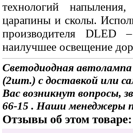
технологий напыления,
царапины и сколы. Испол
производителя DLED –
наилучшее освещение до
Светодиодная автолампа H
(2шт.) с доставкой или са
Вас возникнут вопросы, з
66-15 . Наши менеджеры 
Отзывы об этом товаре: