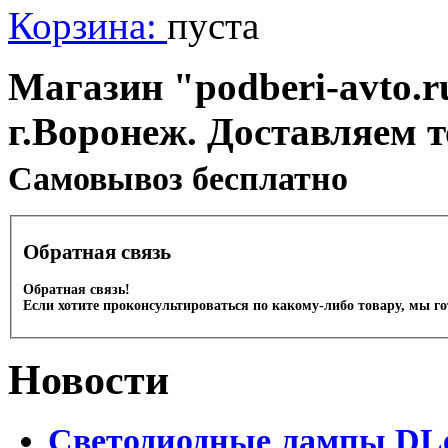
Корзина:
пуста
Магазин "podberi-avto.ru
г.Воронеж. Доставляем 
Cамовывоз бесплатно
Обратная связь
Обратная связь!
Если хотите проконсультироваться по какому-либо товару, мы г
Новости
Светодиодные лампы DLed