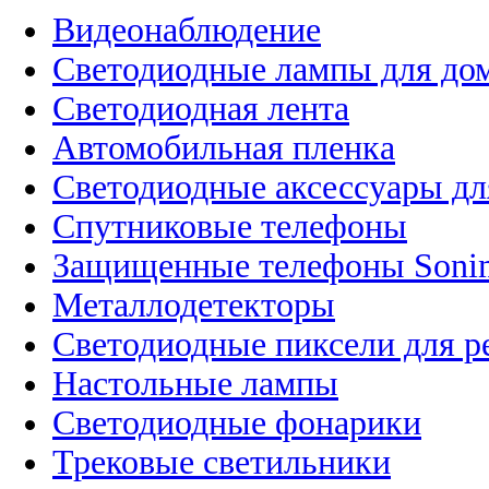
Видеонаблюдение
Светодиодные лампы для до
Светодиодная лента
Автомобильная пленка
Светодиодные аксессуары дл
Спутниковые телефоны
Защищенные телефоны Soni
Металлодетекторы
Светодиодные пиксели для 
Настольные лампы
Светодиодные фонарики
Трековые светильники