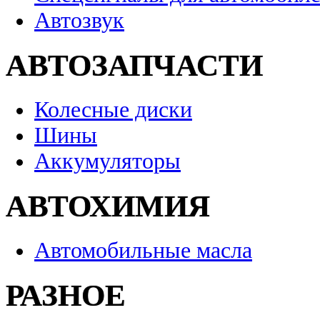
Автозвук
АВТОЗАПЧАСТИ
Колесные диски
Шины
Аккумуляторы
АВТОХИМИЯ
Автомобильные масла
РАЗНОЕ