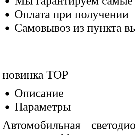
Мы гарантируем самые
Оплата при получении
Самовывоз из пункта вы
новинка
TOP
Описание
Параметры
Автомобильная светод