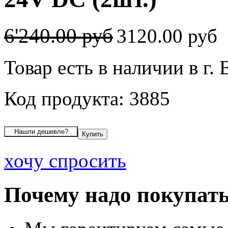
6'240.00 руб
3120.00 руб
Товар есть в наличии в г.
Код продукта: 3885
хочу спросить
Почему надо покупать