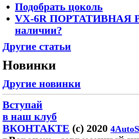
Подобрать цоколь
VX-6R ПОРТАТИВНАЯ Р
наличии?
Другие статьи
Новинки
Другие новинки
Вступай
в наш клуб
ВКОНТАКТЕ
(c) 2020
4AutoS