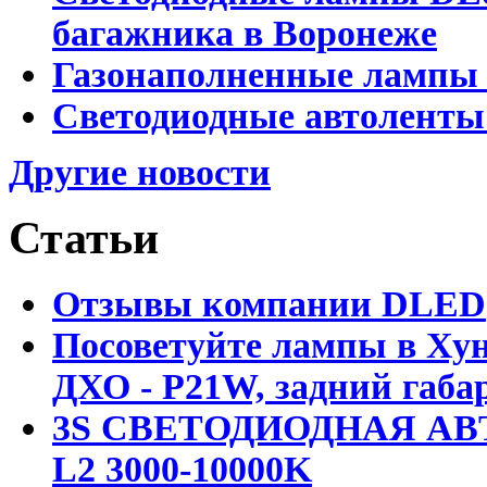
багажника в Воронеже
Газонаполненные лампы 
Светодиодные автоленты
Другие новости
Статьи
Отзывы компании DLED
Посоветуйте лампы в Хун
ДХО - P21W, задний габар
3S СВЕТОДИОДНАЯ АВ
L2 3000-10000K