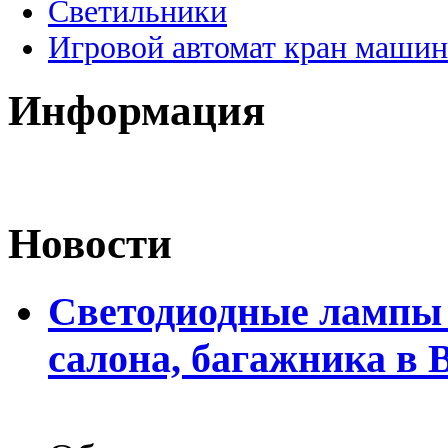
Светильники
Игровой автомат кран машин
Информация
Новости
Светодиодные лампы 
салона, багажника в 