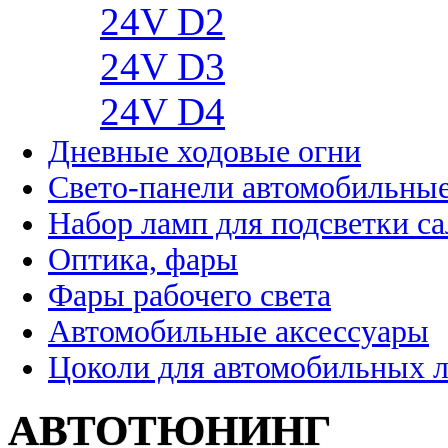
24V D2
24V D3
24V D4
Дневные ходовые огни
Свето-панели автомобильны
Набор ламп для подсветки с
Оптика, фары
Фары рабочего света
Автомобильные аксессуары
Цоколи для автомобильных 
АВТОТЮНИНГ