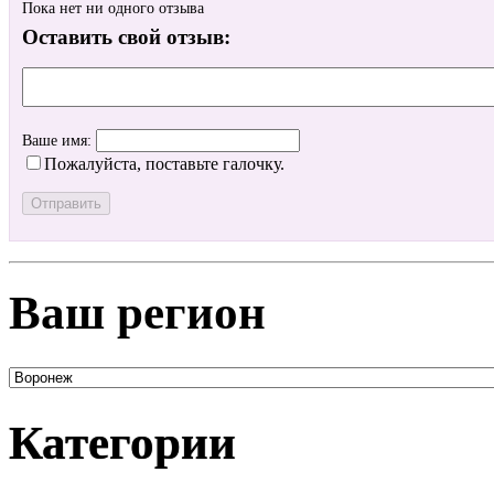
Пока нет ни одного отзыва
Оставить свой отзыв:
Ваше имя:
Пожалуйста, поставьте галочку.
Ваш регион
Категории