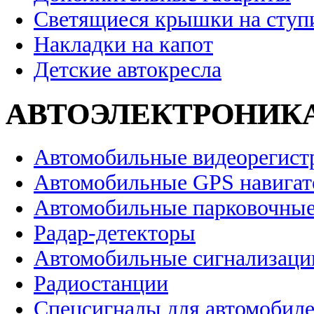
Светящиеся крышки на ступ
Накладки на капот
Детские автокресла
АВТОЭЛЕКТРОНИК
Автомобильные видеорегист
Автомобильные GPS навига
Автомобильные парковочные
Радар-детекторы
Автомобильные сигнализаци
Радиостанции
Спецсигналы для автомобил