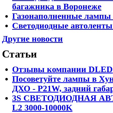
багажника в Воронеже
Газонаполненные лампы 
Светодиодные автоленты
Другие новости
Статьи
Отзывы компании DLED
Посоветуйте лампы в Хун
ДХО - P21W, задний габар
3S СВЕТОДИОДНАЯ АВ
L2 3000-10000K