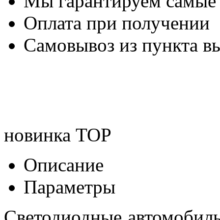
Мы гарантируем самые
Оплата при получении
Самовывоз из пункта вы
новинка
TOP
Описание
Параметры
Светодиодные автомобил