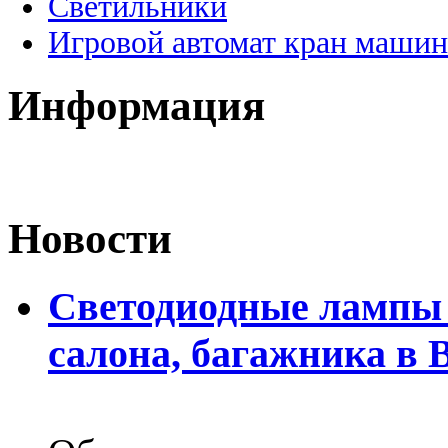
Светильники
Игровой автомат кран машин
Информация
Новости
Светодиодные лампы 
салона, багажника в 