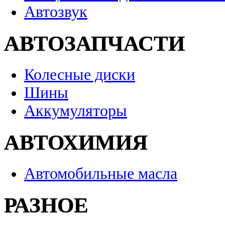
Автозвук
АВТОЗАПЧАСТИ
Колесные диски
Шины
Аккумуляторы
АВТОХИМИЯ
Автомобильные масла
РАЗНОЕ