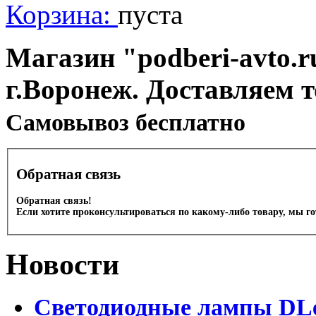
Корзина:
пуста
Магазин "podberi-avto.ru
г.Воронеж. Доставляем 
Cамовывоз бесплатно
Обратная связь
Обратная связь!
Если хотите проконсультироваться по какому-либо товару, мы г
Новости
Светодиодные лампы DLed