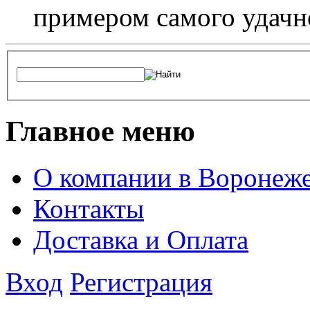
примером самого удачн
Главное меню
О компании в Воронеж
Контакты
Доставка и Оплата
Вход
Регистрация