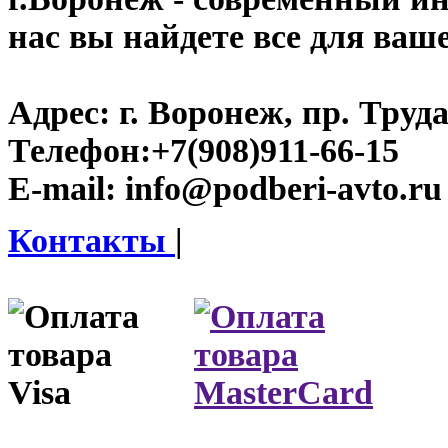
нас вы найдете все для ваш
Адрес:
г. Воронеж, пр. Труда
Телефон:
+7(908)911-66-15
E-mail:
info@podberi-avto.ru
Контакты
|