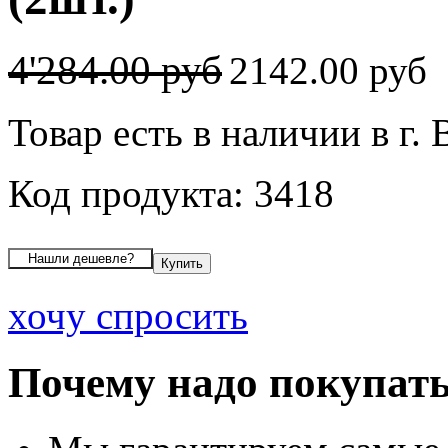
4'284.00 руб
2142.00 руб
Товар есть в наличии в г.
Код продукта: 3418
хочу спросить
Почему надо покупать