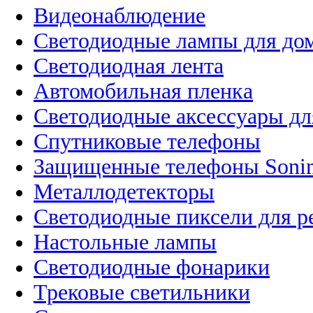
Видеонаблюдение
Светодиодные лампы для до
Светодиодная лента
Автомобильная пленка
Светодиодные аксессуары дл
Спутниковые телефоны
Защищенные телефоны Soni
Металлодетекторы
Светодиодные пиксели для 
Настольные лампы
Светодиодные фонарики
Трековые светильники