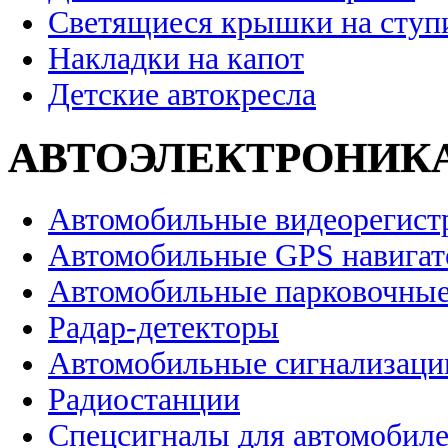
Светящиеся крышки на ступ
Накладки на капот
Детские автокресла
АВТОЭЛЕКТРОНИК
Автомобильные видеорегист
Автомобильные GPS навига
Автомобильные парковочные
Радар-детекторы
Автомобильные сигнализаци
Радиостанции
Спецсигналы для автомобил