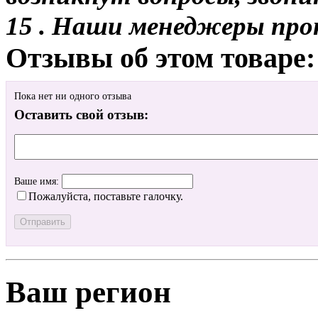
15 . Наши менеджеры про
Отзывы об этом товаре:
Пока нет ни одного отзыва
Оставить свой отзыв:
Ваше имя:
Пожалуйста, поставьте галочку.
Ваш регион