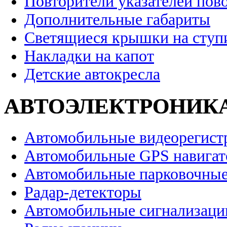
Повторители указателей пов
Дополнительные габариты
Светящиеся крышки на ступ
Накладки на капот
Детские автокресла
АВТОЭЛЕКТРОНИК
Автомобильные видеорегист
Автомобильные GPS навига
Автомобильные парковочные
Радар-детекторы
Автомобильные сигнализаци