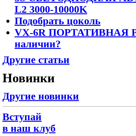
L2 3000-10000K
Подобрать цоколь
VX-6R ПОРТАТИВНАЯ Р
наличии?
Другие статьи
Новинки
Другие новинки
Вступай
в наш клуб