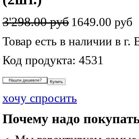
3'298.00 руб
1649.00 руб
Товар есть в наличии в г.
Код продукта: 4531
хочу спросить
Почему надо покупать