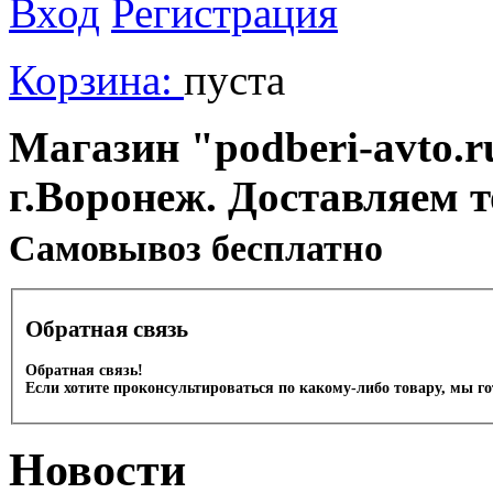
Вход
Регистрация
Корзина:
пуста
Магазин "podberi-avto.ru
г.Воронеж. Доставляем 
Cамовывоз бесплатно
Обратная связь
Обратная связь!
Если хотите проконсультироваться по какому-либо товару, мы г
Новости