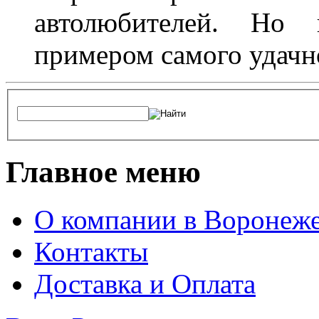
автолюбителей. Но 
примером самого удачн
Главное меню
О компании в Воронеж
Контакты
Доставка и Оплата