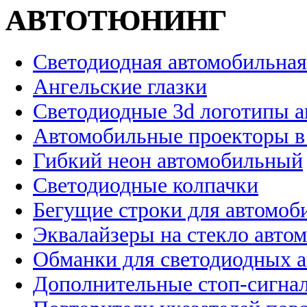
АВТОТЮНИНГ
Светодиодная автомобильная
Ангельские глазки
Светодиодные 3d логотипы 
Автомобильные проекторы в
Гибкий неон автомобильный
Светодиодные колпачки
Бегущие строки для автомоб
Эквалайзеры на стекло авто
Обманки для светодиодных 
Дополнительные стоп-сигна