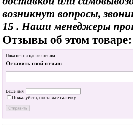
доставкой или самовывозо
возникнут вопросы, звони
15 . Наши менеджеры про
Отзывы об этом товаре:
Пока нет ни одного отзыва
Оставить свой отзыв:
Ваше имя:
Пожалуйста, поставьте галочку.