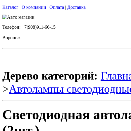
Каталог
|
О компании
|
Оплата
|
Доставка
Телефон: +7(908)911-66-15
Воронеж
Дерево категорий:
Главн
>
Автолампы светодиодны
Светодиодная авто
(2шт.)