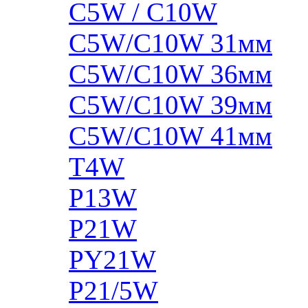
C5W / C10W
C5W/C10W 31мм
C5W/C10W 36мм
C5W/C10W 39мм
C5W/C10W 41мм
T4W
P13W
P21W
PY21W
P21/5W