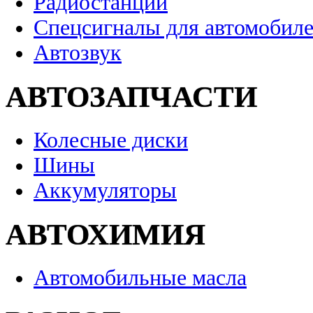
Радиостанции
Спецсигналы для автомобил
Автозвук
АВТОЗАПЧАСТИ
Колесные диски
Шины
Аккумуляторы
АВТОХИМИЯ
Автомобильные масла