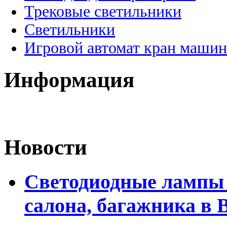
Трековые светильники
Светильники
Игровой автомат кран машин
Информация
Новости
Светодиодные лампы 
салона, багажника в 