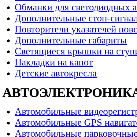
Обманки для светодиодных 
Дополнительные стоп-сигна
Повторители указателей пов
Дополнительные габариты
Светящиеся крышки на ступ
Накладки на капот
Детские автокресла
АВТОЭЛЕКТРОНИК
Автомобильные видеорегист
Автомобильные GPS навига
Автомобильные парковочные