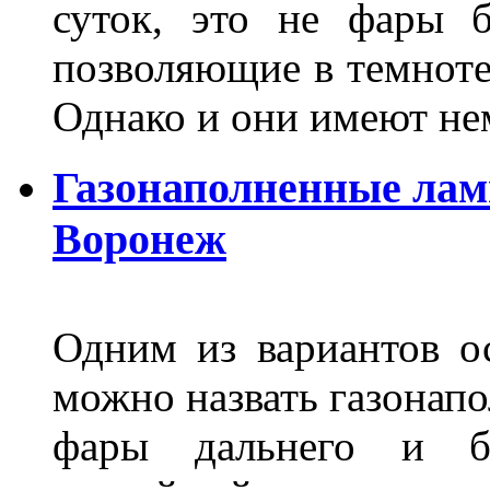
суток, это не фары б
позволяющие в темноте
Однако и они имеют н
Газонаполненные лам
Воронеж
Одним из вариантов о
можно назвать газонапо
фары дальнего и бл