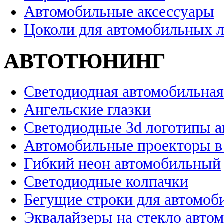
Автомобильные аксессуары
Цоколи для автомобильных 
АВТОТЮНИНГ
Светодиодная автомобильная
Ангельские глазки
Светодиодные 3d логотипы 
Автомобильные проекторы в
Гибкий неон автомобильный
Светодиодные колпачки
Бегущие строки для автомоб
Эквалайзеры на стекло авто