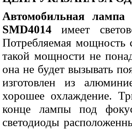
Автомобильная лампа 
SMD4014
имеет свето
Потребляемая мощность с
такой мощности не понад
она не будет вызывать п
изготовлен из алюмини
хорошее охлаждение. Тр
конце лампы под фоку
светодиоды расположенн