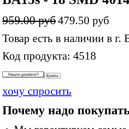
959.00 руб
479.50 руб
Товар есть в наличии в г.
Код продукта: 4518
хочу спросить
Почему надо покупать