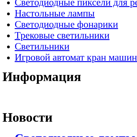
Светодиодные пиксели для 
Настольные лампы
Светодиодные фонарики
Трековые светильники
Светильники
Игровой автомат кран машин
Информация
Новости