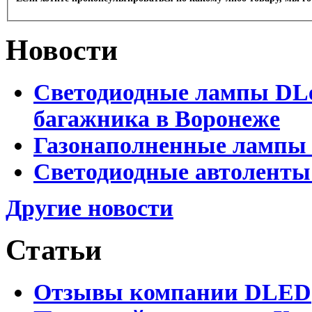
Новости
Светодиодные лампы DLed
багажника в Воронеже
Газонаполненные лампы 
Светодиодные автоленты
Другие новости
Статьи
Отзывы компании DLED