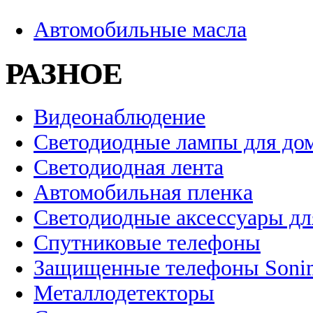
Автомобильные масла
РАЗНОЕ
Видеонаблюдение
Светодиодные лампы для до
Светодиодная лента
Автомобильная пленка
Светодиодные аксессуары дл
Спутниковые телефоны
Защищенные телефоны Soni
Металлодетекторы