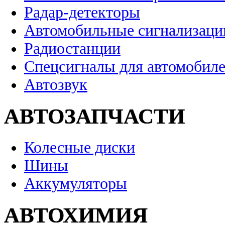
Радар-детекторы
Автомобильные сигнализаци
Радиостанции
Спецсигналы для автомобил
Автозвук
АВТОЗАПЧАСТИ
Колесные диски
Шины
Аккумуляторы
АВТОХИМИЯ