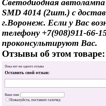
Светодиодная автолампа 11
SMD 4014 (2шт.) с достав
г.Воронеж. Если у Вас во
телефону +7(908)911-66-
проконсультируют Вас.
Отзывы об этом товаре:
Пока нет ни одного отзыва
Оставить свой отзыв:
Ваше имя:
Пожалуйста, поставьте галочку.