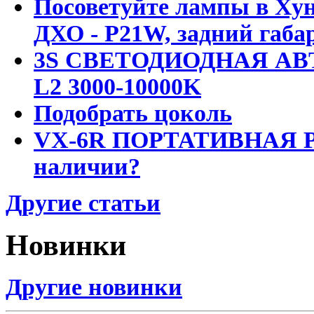
Посоветуйте лампы в Хун
ДХО - P21W, задний габар
3S СВЕТОДИОДНАЯ АВ
L2 3000-10000K
Подобрать цоколь
VX-6R ПОРТАТИВНАЯ Р
наличии?
Другие статьи
Новинки
Другие новинки