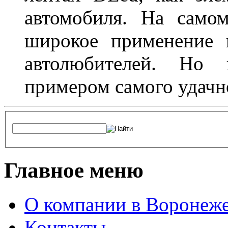
автомобиля. На само
широкое применение 
автолюбителей. Но 
примером самого удачн
Главное меню
О компании в Воронеж
Контакты