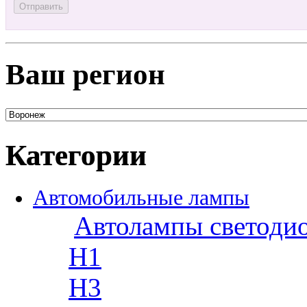
Ваш регион
Категории
Автомобильные лампы
Автолампы светоди
H1
H3