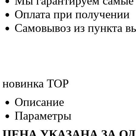
Мы гарантируем самые
Оплата при получении
Самовывоз из пункта вы
новинка
TOP
Описание
Параметры
ЦЕНА УКАЗАНА ЗА О