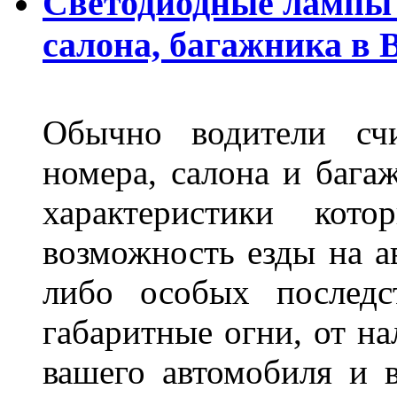
Светодиодные лампы 
салона, багажника в 
Обычно водители сч
номера, салона и бага
характеристики ко
возможность езды на а
либо особых последс
габаритные огни, от на
вашего автомобиля и 