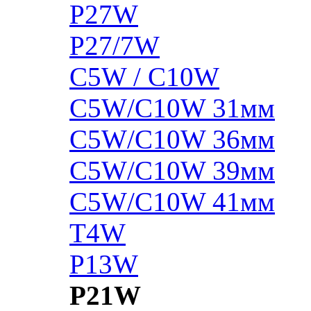
P27W
P27/7W
C5W / C10W
C5W/C10W 31мм
C5W/C10W 36мм
C5W/C10W 39мм
C5W/C10W 41мм
T4W
P13W
P21W