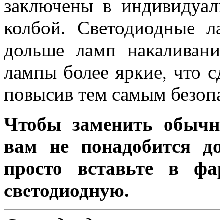
заключены в индивидуа
колбой. Светодиодные л
дольше ламп накаливани
лампы более яркие, что с
повысив тем самым безоп
Чтобы заменить обычн
вам не понадобится до
просто вставьте в ф
светодиодную.