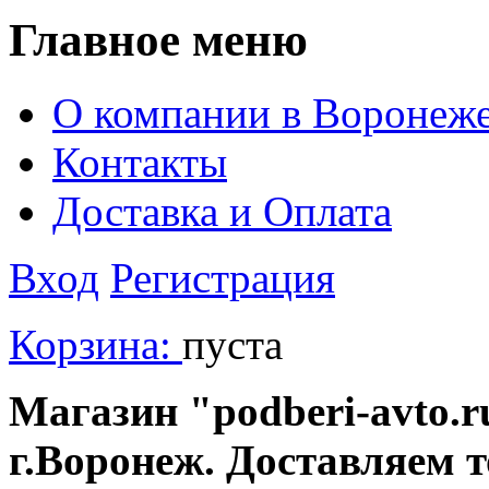
Главное меню
О компании в Воронеж
Контакты
Доставка и Оплата
Вход
Регистрация
Корзина:
пуста
Магазин "podberi-avto.ru
г.Воронеж. Доставляем 