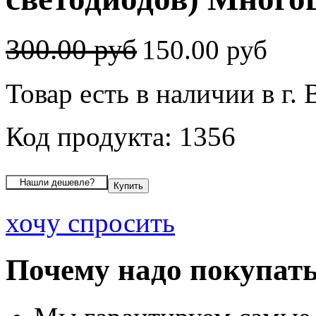
300.00 руб
150.00 руб
Товар есть в наличии в г.
Код продукта: 1356
хочу спросить
Почему надо покупать