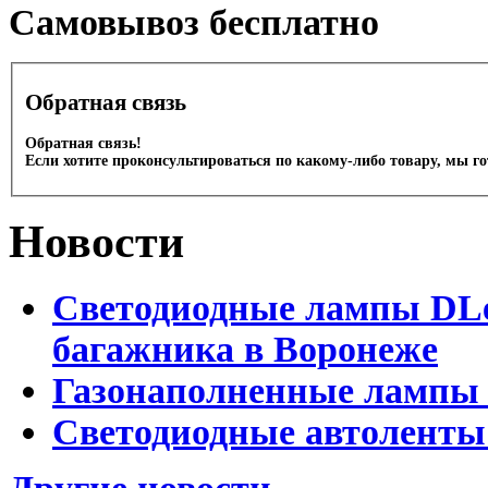
Cамовывоз бесплатно
Обратная связь
Обратная связь!
Если хотите проконсультироваться по какому-либо товару, мы г
Новости
Светодиодные лампы DLed
багажника в Воронеже
Газонаполненные лампы 
Светодиодные автоленты