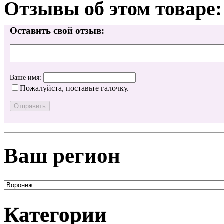
Отзывы об этом товаре:
Оставить свой отзыв:
Ваше имя:
Пожалуйста, поставьте галочку.
Ваш регион
Категории