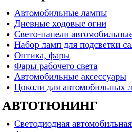
Автомобильные лампы
Дневные ходовые огни
Свето-панели автомобильны
Набор ламп для подсветки с
Оптика, фары
Фары рабочего света
Автомобильные аксессуары
Цоколи для автомобильных 
АВТОТЮНИНГ
Светодиодная автомобильная