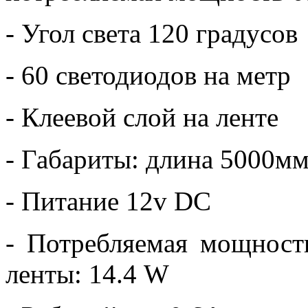
- Угол света 120 градусов
- 60 светодиодов на метр
- Клеевой слой на ленте
- Габариты: длина 5000м
- Питание 12v DC
- Потребляемая мощност
ленты: 14.4 W