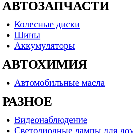
АВТОЗАПЧАСТИ
Колесные диски
Шины
Аккумуляторы
АВТОХИМИЯ
Автомобильные масла
РАЗНОЕ
Видеонаблюдение
Светодиодные лампы для до