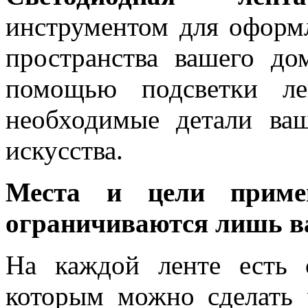
инструментом для оформ
пространства вашего до
помощью подсветки ле
необходимые детали ва
искусства.
Места и цели примен
ограничиваются лишь в
На каждой ленте есть 
которым можно сделать 