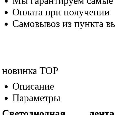
Мы гарантируем самые
Оплата при получении
Самовывоз из пункта вы
новинка
TOP
Описание
Параметры
Светодиодная лента