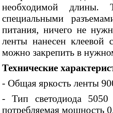
необходимой длины. 
специальными разъема
питания, ничего не нужн
ленты нанесен клеевой с
можно закрепить в нужно
Технические характерис
- Общая яркость ленты 9
- Тип светодиода 5050
потребляемая мощность 0.