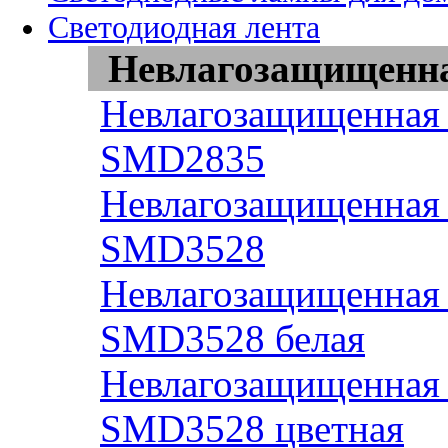
Светодиодная лента
Невлагозащищенная
Невлагозащищенная 
SMD2835
Невлагозащищенная 
SMD3528
Невлагозащищенная 
SMD3528 белая
Невлагозащищенная 
SMD3528 цветная