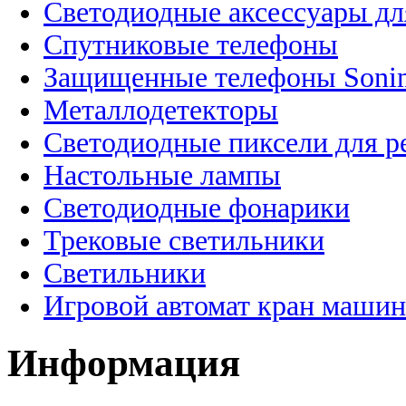
Светодиодные аксессуары дл
Спутниковые телефоны
Защищенные телефоны Soni
Металлодетекторы
Светодиодные пиксели для 
Настольные лампы
Светодиодные фонарики
Трековые светильники
Светильники
Игровой автомат кран машин
Информация