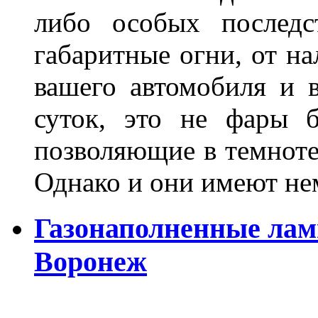
либо особых последс
габаритные огни, от на
вашего автомобиля и 
суток, это не фары б
позволяющие в темноте
Однако и они имеют н
Газонаполненные лам
Воронеж