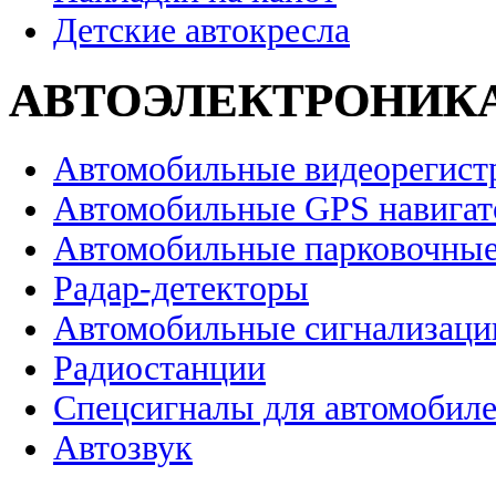
Детские автокресла
АВТОЭЛЕКТРОНИК
Автомобильные видеорегист
Автомобильные GPS навига
Автомобильные парковочные
Радар-детекторы
Автомобильные сигнализаци
Радиостанции
Спецсигналы для автомобил
Автозвук